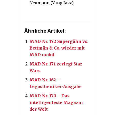
Neumann (Yung Jake)
Ähnliche Artikel:
MAD Nr. 172 Supergähn vs.
Bettmän & Co. wieder mit
MAD mobil
MAD Nr. 171 zerlegt Star
Wars
MAD Nr. 162 –
Legostheniker-Ausgabe
MAD Nr. 170 – Das
intelligenteste Magazin
der Welt