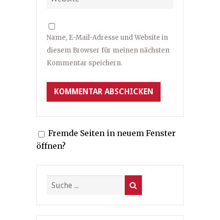
Name, E-Mail-Adresse und Website in
diesem Browser für meinen nächsten
Kommentar speichern.
Fremde Seiten in neuem Fenster
öffnen?