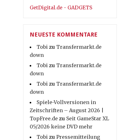
GetDigital.de - GADGETS
NEUESTE KOMMENTARE
Tobi
zu
Transfermarkt.de
down
Tobi
zu
Transfermarkt.de
down
Tobi
zu
Transfermarkt.de
down
Spiele-Vollversionen in
Zeitschriften – August 2026 |
TopFree.de
zu
Seit GameStar XL
05/2026 keine DVD mehr
Tobi
zu
Pressemitteilung