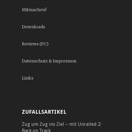
Mitmachen!
Downloads
Reviews (PC)
Datenschutz & Impressum
Links
ZUFALLSARTIKEL
Zug um Zug ins Ziel – mit Unrailed 2:
Back on Track