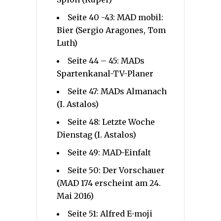
Seite 40 -43: MAD mobil:
Bier (Sergio Aragones, Tom
Luth)
Seite 44 – 45: MADs
Spartenkanal-TV-Planer
Seite 47: MADs Almanach
(I. Astalos)
Seite 48: Letzte Woche
Dienstag (I. Astalos)
Seite 49: MAD-Einfalt
Seite 50: Der Vorschauer
(MAD 174 erscheint am 24.
Mai 2016)
Seite 51: Alfred E-moji