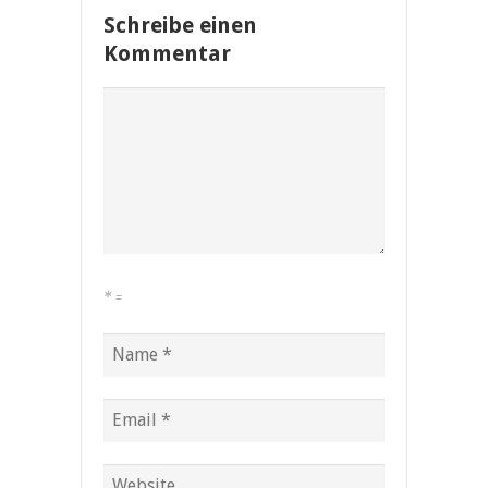
Schreibe einen
Kommentar
*
=