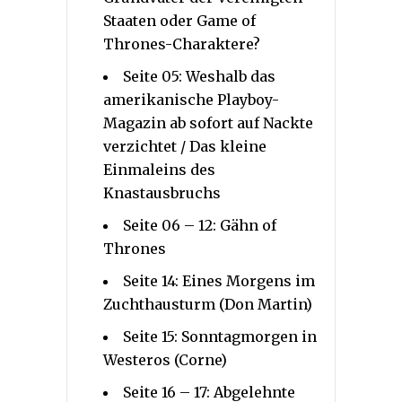
Staaten oder Game of
Thrones-Charaktere?
Seite 05: Weshalb das
amerikanische Playboy-
Magazin ab sofort auf Nackte
verzichtet / Das kleine
Einmaleins des
Knastausbruchs
Seite 06 – 12: Gähn of
Thrones
Seite 14: Eines Morgens im
Zuchthausturm (Don Martin)
Seite 15: Sonntagmorgen in
Westeros (Corne)
Seite 16 – 17: Abgelehnte