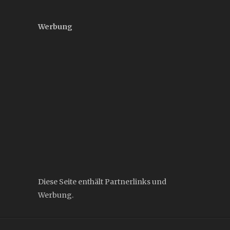
Werbung
Diese Seite enthält Partnerlinks und
Werbung.