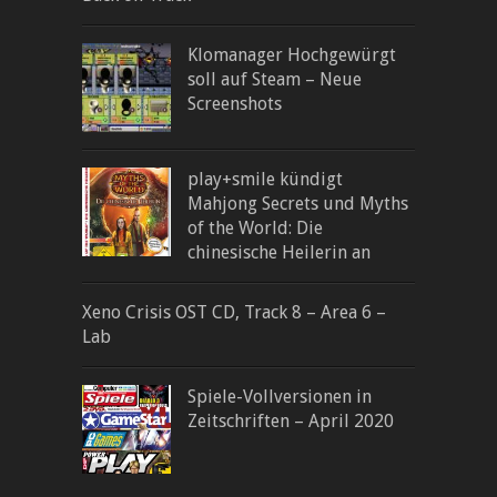
Klomanager Hochgewürgt
soll auf Steam – Neue
Screenshots
play+smile kündigt
Mahjong Secrets und Myths
of the World: Die
chinesische Heilerin an
Xeno Crisis OST CD, Track 8 – Area 6 –
Lab
Spiele-Vollversionen in
Zeitschriften – April 2020