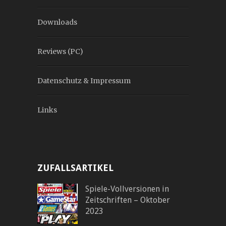
Downloads
Reviews (PC)
Datenschutz & Impressum
Links
ZUFALLSARTIKEL
Spiele-Vollversionen in
Zeitschriften – Oktober
2023