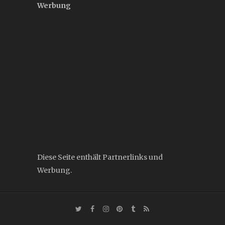
Werbung
Diese Seite enthält Partnerlinks und
Werbung.