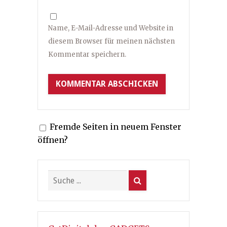
Name, E-Mail-Adresse und Website in
diesem Browser für meinen nächsten
Kommentar speichern.
Fremde Seiten in neuem Fenster
öffnen?