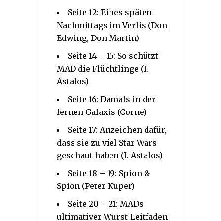
Seite 12: Eines späten
Nachmittags im Verlis (Don
Edwing, Don Martin)
Seite 14 – 15: So schützt
MAD die Flüchtlinge (I.
Astalos)
Seite 16: Damals in der
fernen Galaxis (Corne)
Seite 17: Anzeichen dafür,
dass sie zu viel Star Wars
geschaut haben (I. Astalos)
Seite 18 – 19: Spion &
Spion (Peter Kuper)
Seite 20 – 21: MADs
ultimativer Wurst-Leitfaden