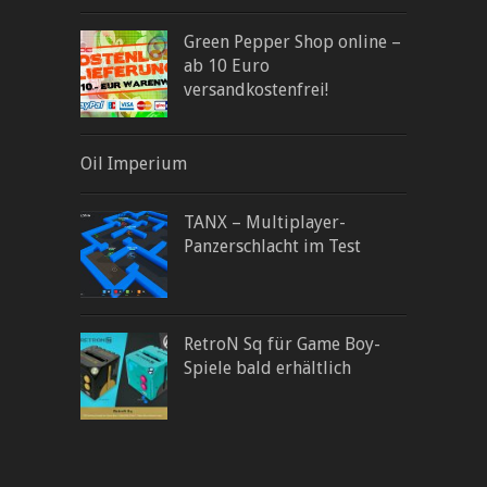
Green Pepper Shop online –
ab 10 Euro
versandkostenfrei!
Oil Imperium
TANX – Multiplayer-
Panzerschlacht im Test
RetroN Sq für Game Boy-
Spiele bald erhältlich