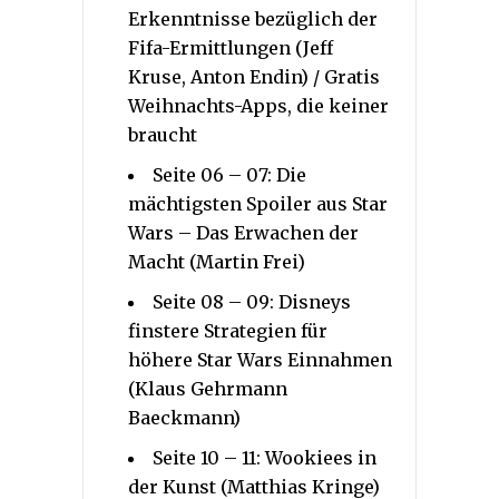
Erkenntnisse bezüglich der
Fifa-Ermittlungen (Jeff
Kruse, Anton Endin) / Gratis
Weihnachts-Apps, die keiner
braucht
Seite 06 – 07: Die
mächtigsten Spoiler aus Star
Wars – Das Erwachen der
Macht (Martin Frei)
Seite 08 – 09: Disneys
finstere Strategien für
höhere Star Wars Einnahmen
(Klaus Gehrmann
Baeckmann)
Seite 10 – 11: Wookiees in
der Kunst (Matthias Kringe)