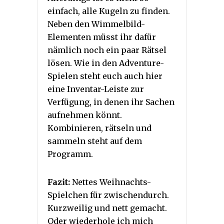
einfach, alle Kugeln zu finden.
Neben den Wimmelbild-
Elementen müsst ihr dafür
nämlich noch ein paar Rätsel
lösen. Wie in den Adventure-
Spielen steht euch auch hier
eine Inventar-Leiste zur
Verfügung, in denen ihr Sachen
aufnehmen könnt.
Kombinieren, rätseln und
sammeln steht auf dem
Programm.
Fazit:
Nettes Weihnachts-
Spielchen für zwischendurch.
Kurzweilig und nett gemacht.
Oder wiederhole ich mich