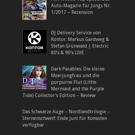
Auto-Magazin für Jungs Nr.
1/2017 – Rezension
DJ Delivery Service von
Kontor: Markus Gardweg &
Stefan Grünwald | Electric
80’s & 90’s LIVE
Dark Parables: Die kleine
Meerjungfrau und die
purpurne Flut (Little
Mermaid and the Purple
Tide) Collector’s Edition – Review
Das Schwarze Auge – Nordlandtrilogie –
Sternenschweif: Ende Juni für Konsolen
verfügbar