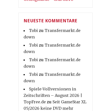
NEUESTE KOMMENTARE
Tobi
zu
Transfermarkt.de
down
Tobi
zu
Transfermarkt.de
down
Tobi
zu
Transfermarkt.de
down
Tobi
zu
Transfermarkt.de
down
Spiele-Vollversionen in
Zeitschriften – August 2026 |
TopFree.de
zu
Seit GameStar XL
05/2026 keine DVD mehr