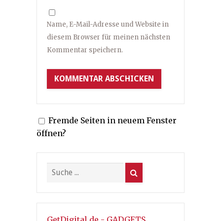
Name, E-Mail-Adresse und Website in
diesem Browser für meinen nächsten
Kommentar speichern.
Fremde Seiten in neuem Fenster
öffnen?
GetDigital.de - GADGETS