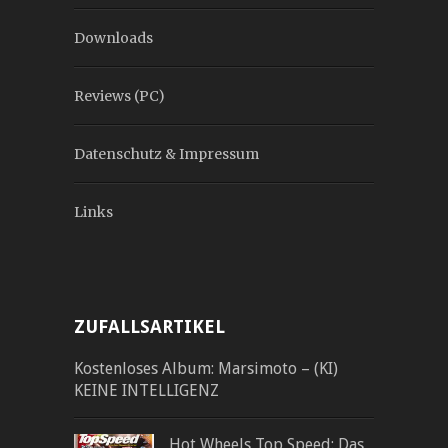
Downloads
Reviews (PC)
Datenschutz & Impressum
Links
ZUFALLSARTIKEL
Kostenloses Album: Marsimoto – (KI)
KEINE INTELLIGENZ
Hot Wheels Top Speed: Das