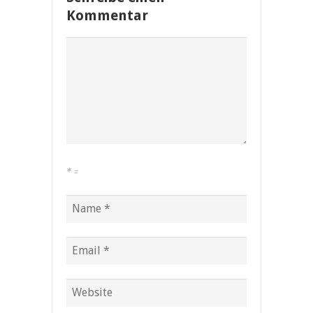
Kommentar
*
=