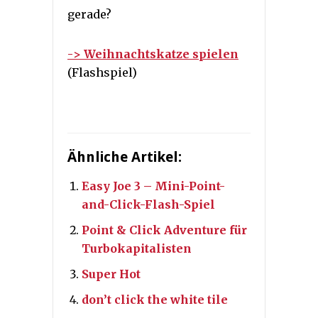
gerade?
-> Weihnachtskatze spielen
(Flashspiel)
Ähnliche Artikel:
Easy Joe 3 – Mini-Point-
and-Click-Flash-Spiel
Point & Click Adventure für
Turbokapitalisten
Super Hot
don’t click the white tile