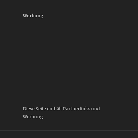
Werbung
Diese Seite enthält Partnerlinks und
Werbung.