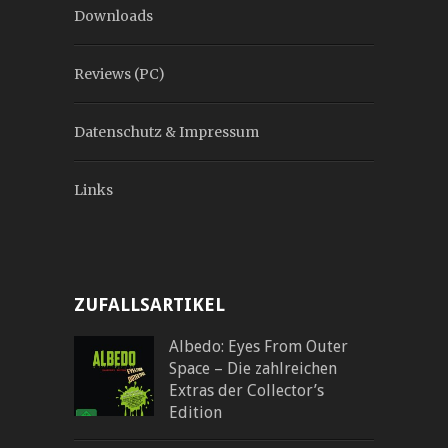
Downloads
Reviews (PC)
Datenschutz & Impressum
Links
ZUFALLSARTIKEL
Albedo: Eyes From Outer
Space – Die zahlreichen
Extras der Collector’s
Edition