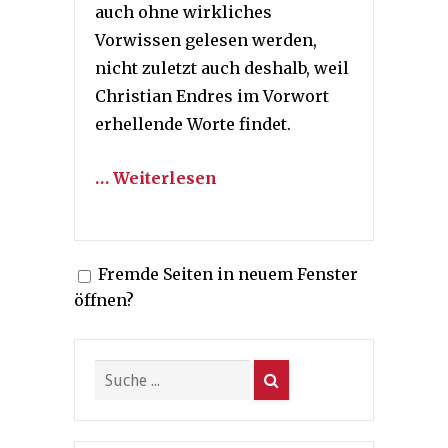
auch ohne wirkliches
Vorwissen gelesen werden,
nicht zuletzt auch deshalb, weil
Christian Endres im Vorwort
erhellende Worte findet.
… Weiterlesen
Fremde Seiten in neuem Fenster
öffnen?