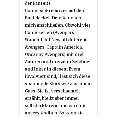
der Fanseite
Comicbookreources auf dem
Buchdeckel. Dem kann ich
mich anschließen. Obwohl vier
Comicserien (Avengers
Standoff, All New all different
Avengers, Captain America,
Uncanny Avengers) mit drei
Autoren und dreizehn Zeichner
und Inker in diesem Event
involviert sind, liest sich diese
spannende Story wie aus einem
Guss. Sie ist verschachtelt
erzählt, bleibt aber immer
selbsterklärend und wird nie
unverständlich. So kann sie