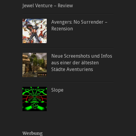
Jewel Venture – Review
Avengers: No Surrender –
Rezension
Neue Screenshots und Infos
aus einer der ältesten
Städte Aventuriens
Slope
Werbung