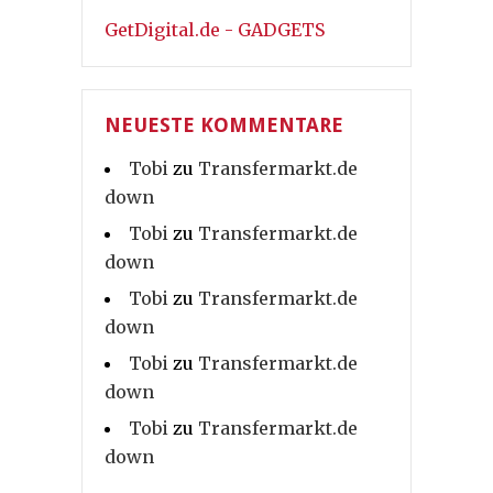
GetDigital.de - GADGETS
NEUESTE KOMMENTARE
Tobi
zu
Transfermarkt.de
down
Tobi
zu
Transfermarkt.de
down
Tobi
zu
Transfermarkt.de
down
Tobi
zu
Transfermarkt.de
down
Tobi
zu
Transfermarkt.de
down