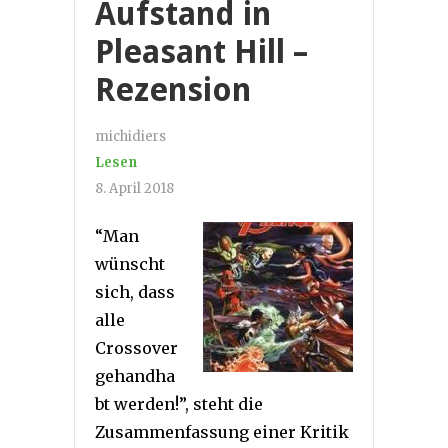
Aufstand in
Pleasant Hill –
Rezension
michidiers
Lesen
8. April 2018
“Man
wünscht
sich, dass
alle
Crossover
gehandha
bt werden!”, steht die
Zusammenfassung einer Kritik