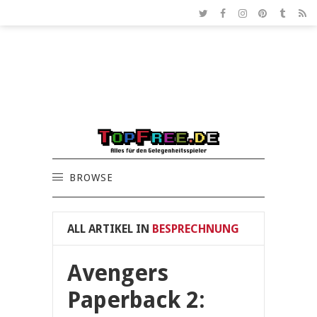
BROWSE
ALL ARTIKEL IN
BESPRECHNUNG
Avengers
Paperback 2: