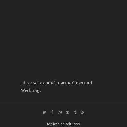
Diese Seite enthält Partnerlinks und
Werbung.
topfree.de seit 1999