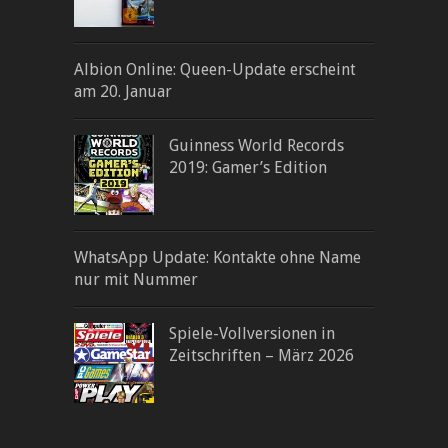
Albion Online: Queen-Update erscheint
am 20. Januar
Guinness World Records
2019: Gamer’s Edition
WhatsApp Update: Kontakte ohne Name
nur mit Nummer
Spiele-Vollversionen in
Zeitschriften – März 2026