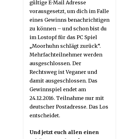
gültige E-Mail Adresse
vorausgesetzt, um dich im Falle
eines Gewinns benachrichtigen
zu können – und schon bist du
im Lostopf für das PC Spiel
„Moorhuhn schlägt zurück“.
Mehrfachteilnehmer werden
ausgeschlossen. Der
Rechtsweg ist Veganer und
damit ausgeschlossen. Das
Gewinnspiel endet am
24.12.2016. Teilnahme nur mit
deutscher Postadresse. Das Los
entscheidet.
Und jetzt euch allen einen