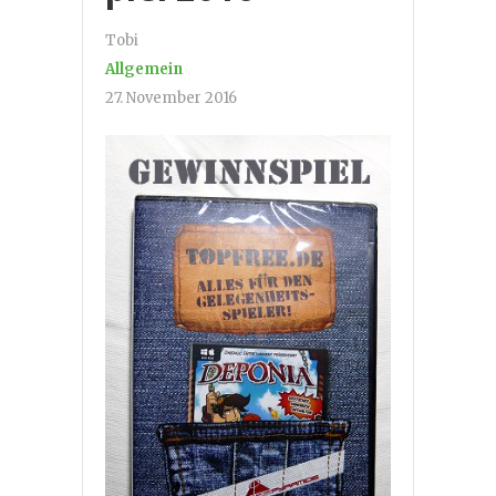
Tobi
Allgemein
27. November 2016