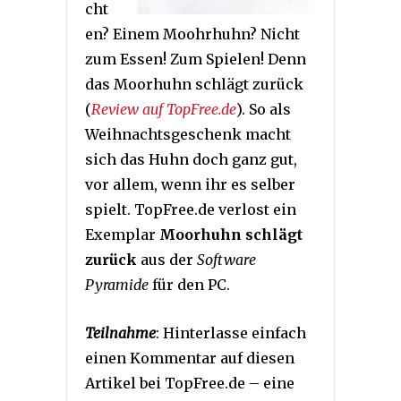
cht
en? Einem Moohrhuhn? Nicht
zum Essen! Zum Spielen! Denn
das Moorhuhn schlägt zurück
(
Review auf TopFree.de
). So als
Weihnachtsgeschenk macht
sich das Huhn doch ganz gut,
vor allem, wenn ihr es selber
spielt. TopFree.de verlost ein
Exemplar
Moorhuhn schlägt
zurück
aus der
Software
Pyramide
für den PC.
Teilnahme
: Hinterlasse einfach
einen Kommentar auf diesen
Artikel bei TopFree.de – eine