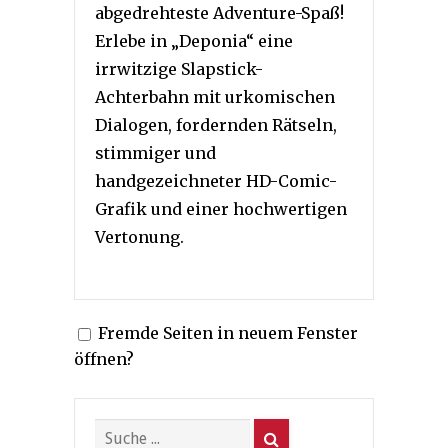
abgedrehteste Adventure-Spaß!
Erlebe in „Deponia“ eine
irrwitzige Slapstick-
Achterbahn mit urkomischen
Dialogen, fordernden Rätseln,
stimmiger und
handgezeichneter HD-Comic-
Grafik und einer hochwertigen
Vertonung.
Fremde Seiten in neuem Fenster
öffnen?