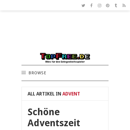
BROWSE
ALL ARTIKEL IN
ADVENT
Schöne
Adventszeit