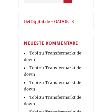
GetDigital.de - GADGETS
NEUESTE KOMMENTARE
Tobi
zu
Transfermarkt.de
down
Tobi
zu
Transfermarkt.de
down
Tobi
zu
Transfermarkt.de
down
Tobi
zu
Transfermarkt.de
down
Tobi
zu
Transfermarkt.de