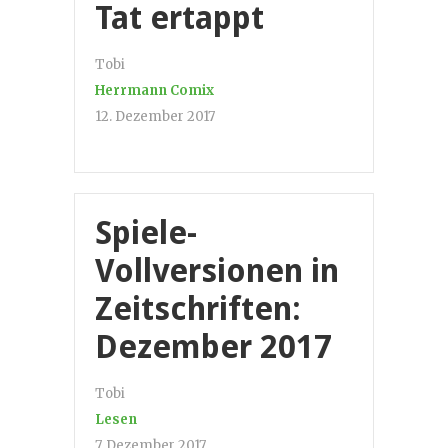
Tat ertappt
Tobi
Herrmann Comix
12. Dezember 2017
Spiele-
Vollversionen in
Zeitschriften:
Dezember 2017
Tobi
Lesen
7. Dezember 2017