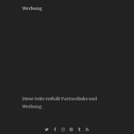
Werbung
Diese Seite enthält Partnerlinks und
Werbung.