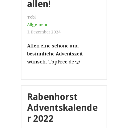
allen!
Tobi
Allgemein
1. Dezember 2024
Allen eine schöne und
besinnliche Adventszeit
wünscht TopFree.de 🙂
Rabenhorst
Adventskalende
r 2022