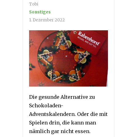
Tobi
Sonstiges
1. Dezember 2022
Die gesunde Alternative zu
Schokoladen-
Adventskalendern. Oder die mit
Spielen drin, die kann man
nämlich gar nicht essen.