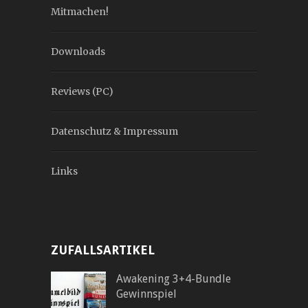
Mitmachen!
Downloads
Reviews (PC)
Datenschutz & Impressum
Links
ZUFALLSARTIKEL
Awakening 3+4-Bundle
Gewinnspiel