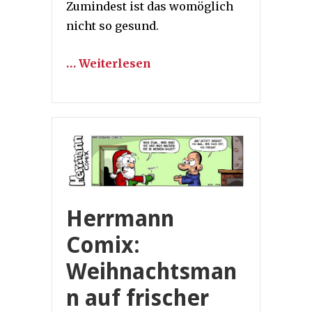
Zumindest ist das womöglich
nicht so gesund.
… Weiterlesen
Herrmann
Comix:
Weihnachtsman
n auf frischer