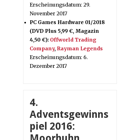
Erscheinungsdatum:
29.
November 2017
PC Games Hardware 01/2018
(DVD Plus 5,99 €, Magazin
4,50 €):
Offworld Trading
Company
,
Rayman Legends
Erscheinungsdatum:
6.
Dezember 2017
4.
Adventsgewinns
piel 2016:
Moorhuhn