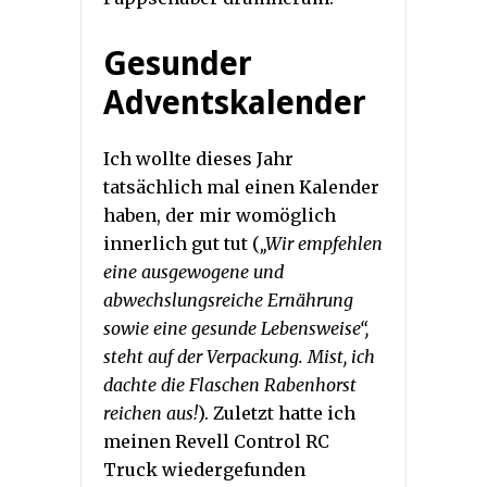
Gesunder
Adventskalender
Ich wollte dieses Jahr
tatsächlich mal einen Kalender
haben, der mir womöglich
innerlich gut tut (
„Wir empfehlen
eine ausgewogene und
abwechslungsreiche Ernährung
sowie eine gesunde Lebensweise“,
steht auf der Verpackung. Mist, ich
dachte die Flaschen Rabenhorst
reichen aus!
). Zuletzt hatte ich
meinen Revell Control RC
Truck wiedergefunden