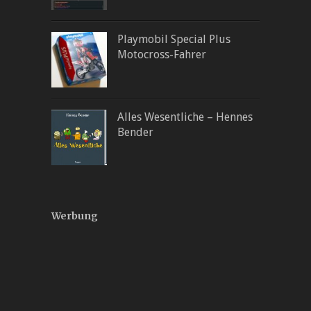
Playmobil Special Plus
Motocross-Fahrer
Alles Wesentliche – Hennes
Bender
Werbung