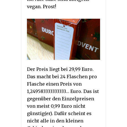
vegan. Prost!
Der Preis liegt bei 29,99 Euro.
Das macht bei 24 Flaschen pro
Flasche einen Preis von
1,249583333333333… Euro. Das ist
gegenüber den Einzelpreisen
von meist 0,99 Euro nicht
günstig(er). Dafür scheint es
nicht alle in den kleinen