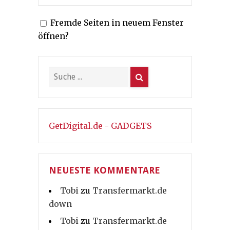
Fremde Seiten in neuem Fenster
öffnen?
GetDigital.de - GADGETS
NEUESTE KOMMENTARE
Tobi
zu
Transfermarkt.de
down
Tobi
zu
Transfermarkt.de