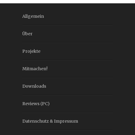
Allgemein
Über
Projekte
Mitmachen!
Downloads
Reviews (PC)
Datenschutz & Impressum