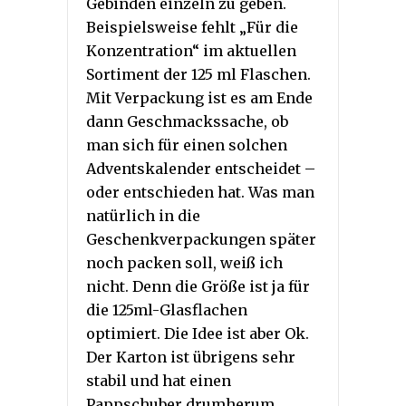
Gebinden einzeln zu geben.
Beispielsweise fehlt „Für die
Konzentration“ im aktuellen
Sortiment der 125 ml Flaschen.
Mit Verpackung ist es am Ende
dann Geschmackssache, ob
man sich für einen solchen
Adventskalender entscheidet –
oder entschieden hat. Was man
natürlich in die
Geschenkverpackungen später
noch packen soll, weiß ich
nicht. Denn die Größe ist ja für
die 125ml-Glasflachen
optimiert. Die Idee ist aber Ok.
Der Karton ist übrigens sehr
stabil und hat einen
Pappschuber drumherum.