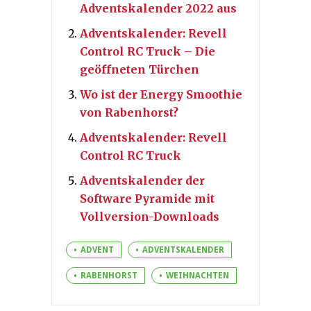
Adventskalender 2022 aus
Adventskalender: Revell
Control RC Truck – Die
geöffneten Türchen
Wo ist der Energy Smoothie
von Rabenhorst?
Adventskalender: Revell
Control RC Truck
Adventskalender der
Software Pyramide mit
Vollversion-Downloads
ADVENT
ADVENTSKALENDER
RABENHORST
WEIHNACHTEN