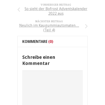
VORHERIGER BEITRAG
So sieht der Bofrost Adventskalender
2022 aus
NÄCHSTER BEITRAG
Neulich im Kaugummiautomaten…
(Teil 4)
KOMMENTARE
(0)
Schreibe einen
Kommentar