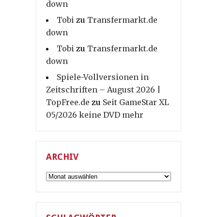
down
Tobi
zu
Transfermarkt.de
down
Tobi
zu
Transfermarkt.de
down
Spiele-Vollversionen in
Zeitschriften – August 2026 |
TopFree.de
zu
Seit GameStar XL
05/2026 keine DVD mehr
ARCHIV
Archiv