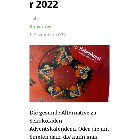
r 2022
Tobi
Sonstiges
1. Dezember 2022
Die gesunde Alternative zu
Schokoladen-
Adventskalendern. Oder die mit
Spielen drin, die kann man