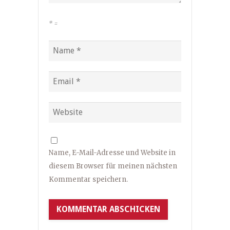
*
=
Name, E-Mail-Adresse und Website in
diesem Browser für meinen nächsten
Kommentar speichern.