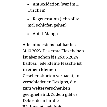
Antioxidation (war im 1.
Türchen)
Regeneration (ich sollte
mal schlafen gehen)
Apfel-Mango
Alle mindestens haltbar bis
31.10.2023. Das erste Fläschchen
ist aber schon bis 26.06.2024
haltbar. Jede kleine Flasche ist
in einem kleinen
Geschenkkarton verpackt, in
verschiedenen Designs, die
zum Weiterverschenken
geeignet sind. Zudem gibt es
Deko-Ideen für die
Weihnachtszeit (mit