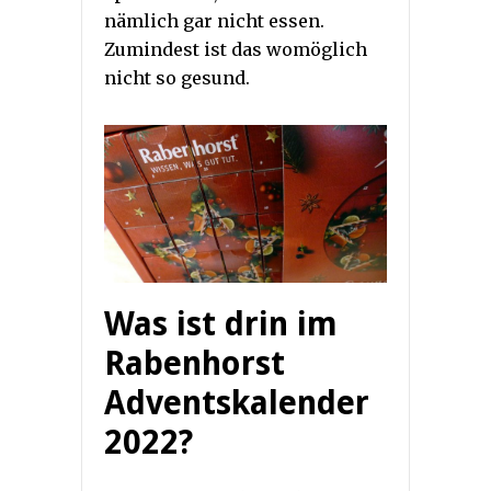
nämlich gar nicht essen.
Zumindest ist das womöglich
nicht so gesund.
Was ist drin im
Rabenhorst
Adventskalender
2022?