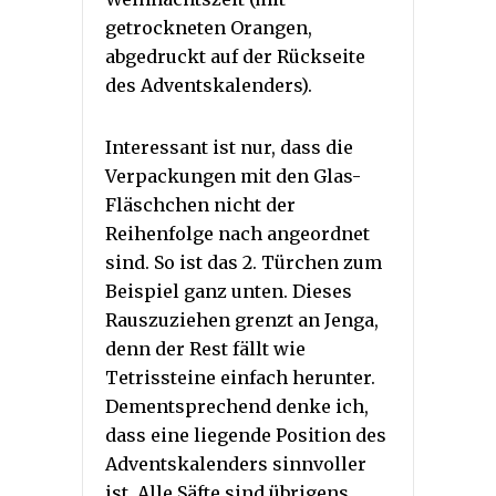
getrockneten Orangen,
abgedruckt auf der Rückseite
des Adventskalenders).
Interessant ist nur, dass die
Verpackungen mit den Glas-
Fläschchen nicht der
Reihenfolge nach angeordnet
sind. So ist das 2. Türchen zum
Beispiel ganz unten. Dieses
Rauszuziehen grenzt an Jenga,
denn der Rest fällt wie
Tetrissteine einfach herunter.
Dementsprechend denke ich,
dass eine liegende Position des
Adventskalenders sinnvoller
ist. Alle Säfte sind übrigens