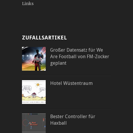
Links
ZUFALLSARTIKEL
Großer Datensatz für We
Are Football von FM-Zocker
geplant
Hotel Wüstentraum
Bester Controller für
Haxball