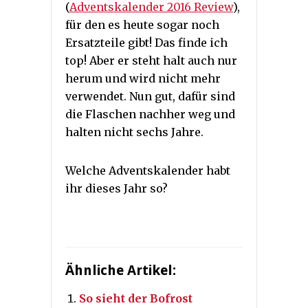
(
Adventskalender 2016 Review
),
für den es heute sogar noch
Ersatzteile gibt! Das finde ich
top! Aber er steht halt auch nur
herum und wird nicht mehr
verwendet. Nun gut, dafür sind
die Flaschen nachher weg und
halten nicht sechs Jahre.
Welche Adventskalender habt
ihr dieses Jahr so?
Ähnliche Artikel:
So sieht der Bofrost