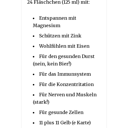
24 Fläschchen (125 ml) mit:
Entspannen mit
Magnesium
Schützen mit Zink
Wohlfühlen mit Eisen
Für den gesunden Durst
(nein, kein Bier!)
Für das Immunsystem
Für die Konzentritation
Für Nerven und Muskeln
(stark!)
Für gesunde Zellen
11 plus 11 Gelb (e Karte)