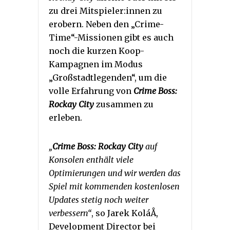
zu drei Mitspieler:innen zu
erobern. Neben den „Crime-
Time“-Missionen gibt es auch
noch die kurzen Koop-
Kampagnen im Modus
„Großstadtlegenden“, um die
volle Erfahrung von
Crime Boss:
Rockay City
zusammen zu
erleben.
„
Crime Boss: Rockay City
auf
Konsolen enthält viele
Optimierungen und wir werden das
Spiel mit kommenden kostenlosen
Updates stetig noch weiter
verbessern“
, so Jarek KoláÅ,
Development Director bei