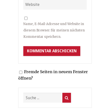
Name, E-Mail-Adresse und Website in
diesem Browser für meinen nächsten
Kommentar speichern.
Fremde Seiten in neuem Fenster
öffnen?