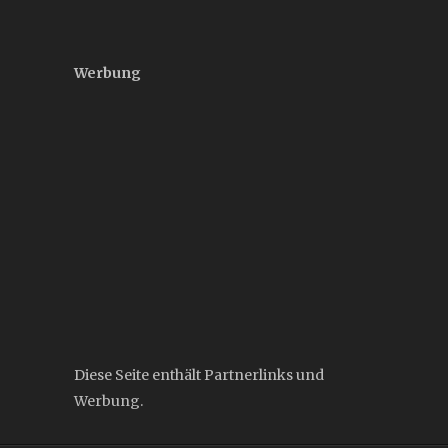
Werbung
Diese Seite enthält Partnerlinks und
Werbung.