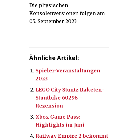
Die physischen
Konsolenversionen folgen am
05. September 2023.
Ähnliche Artikel:
Spieler-Veranstaltungen
2023
LEGO City Stuntz Raketen-
Stuntbike 60298 –
Rezension
Xbox Game Pass:
Highlights im Juni
Railway Empire 2 bekommt