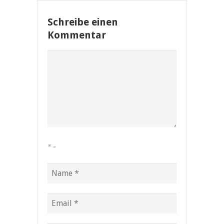
Schreibe einen
Kommentar
*
=