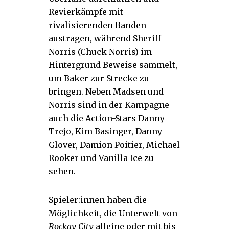
Revierkämpfe mit
rivalisierenden Banden
austragen, während Sheriff
Norris (Chuck Norris) im
Hintergrund Beweise sammelt,
um Baker zur Strecke zu
bringen. Neben Madsen und
Norris sind in der Kampagne
auch die Action-Stars Danny
Trejo, Kim Basinger, Danny
Glover, Damion Poitier, Michael
Rooker und Vanilla Ice zu
sehen.
Spieler:innen haben die
Möglichkeit, die Unterwelt von
Rockay City
alleine oder mit bis