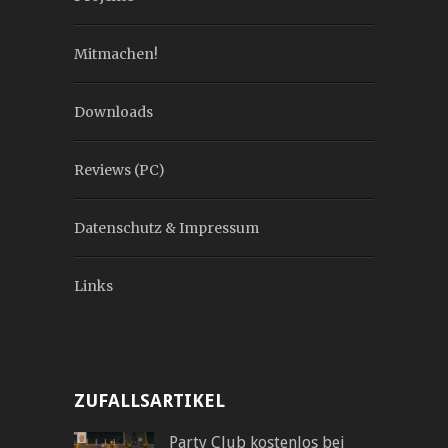
Mitmachen!
Downloads
Reviews (PC)
Datenschutz & Impressum
Links
ZUFALLSARTIKEL
Party Club kostenlos bei