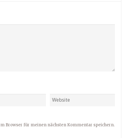
sem Browser für meinen nächsten Kommentar speichern.