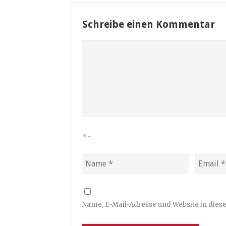
Schreibe einen Kommentar
*
=
Name, E-Mail-Adresse und Website in die