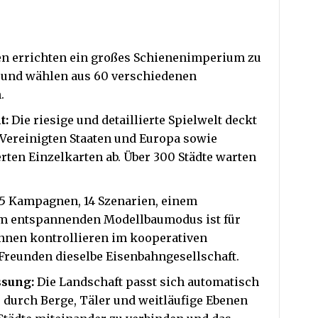
en errichten ein großes Schienenimperium zu
s und wählen aus 60 verschiedenen
.
t:
Die riesige und detaillierte Spielwelt deckt
 Vereinigten Staaten und Europa sowie
rten Einzelkarten ab. Über 300 Städte warten
5 Kampagnen, 14 Szenarien, einem
em entspannenden Modellbaumodus ist für
:innen kontrollieren im kooperativen
Freunden dieselbe Eisenbahngesellschaft.
sung:
Die Landschaft passt sich automatisch
 durch Berge, Täler und weitläufige Ebenen