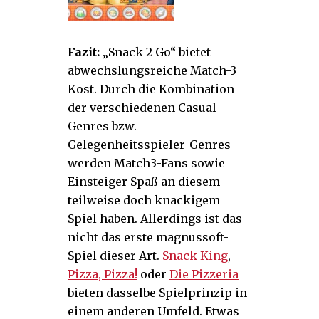
Fazit:
„Snack 2 Go“ bietet
abwechslungsreiche Match-3
Kost. Durch die Kombination
der verschiedenen Casual-
Genres bzw.
Gelegenheitsspieler-Genres
werden Match3-Fans sowie
Einsteiger Spaß an diesem
teilweise doch knackigem
Spiel haben. Allerdings ist das
nicht das erste magnussoft-
Spiel dieser Art.
Snack King
,
Pizza, Pizza!
oder
Die Pizzeria
bieten dasselbe Spielprinzip in
einem anderen Umfeld. Etwas