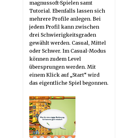
magnussoft-Spielen samt
Tutorial. Ebenfalls lassen sich
mehrere Profile anlegen. Bei
jedem Profil kann zwischen
drei Schwierigkeitsgraden
gewählt werden. Casual, Mittel
oder Schwer. Im Casual-Modus
können zudem Level
übersprungen werden. Mit
einem Klick auf „Start“ wird
das eigentliche Spiel begonnen.