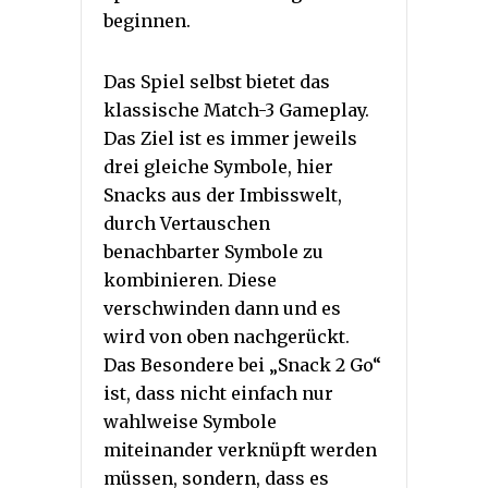
beginnen.
Das Spiel selbst bietet das
klassische Match-3 Gameplay.
Das Ziel ist es immer jeweils
drei gleiche Symbole, hier
Snacks aus der Imbisswelt,
durch Vertauschen
benachbarter Symbole zu
kombinieren. Diese
verschwinden dann und es
wird von oben nachgerückt.
Das Besondere bei „Snack 2 Go“
ist, dass nicht einfach nur
wahlweise Symbole
miteinander verknüpft werden
müssen, sondern, dass es