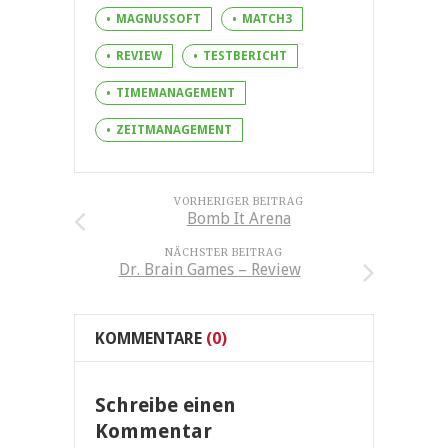
MAGNUSSOFT
MATCH3
REVIEW
TESTBERICHT
TIMEMANAGEMENT
ZEITMANAGEMENT
VORHERIGER BEITRAG
Bomb It Arena
NÄCHSTER BEITRAG
Dr. Brain Games – Review
KOMMENTARE
(0)
Schreibe einen
Kommentar