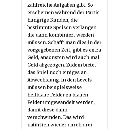
zahlreiche Aufgaben gibt. So
erscheinen während der Partie
hungrige Kunden, die
bestimmte Speisen verlangen,
die dann kombiniert werden
müssen. Schafft man dies in der
vorgegebenen Zeit, gibt es extra
Geld, ansonsten wird auch mal
Geld abgezogen. Zudem bietet
das Spiel noch einiges an
Abwechslung. In den Levels
müssen beispielsweise
hellblaue Felder zu blauen
Felder umgewandelt werden,
damit diese dann
verschwinden. Das wird
natürlich wieder durch drei