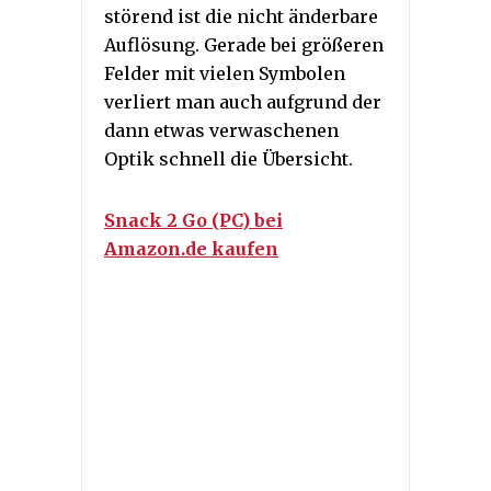
störend ist die nicht änderbare
Auflösung. Gerade bei größeren
Felder mit vielen Symbolen
verliert man auch aufgrund der
dann etwas verwaschenen
Optik schnell die Übersicht.
Snack 2 Go (PC) bei
Amazon.de kaufen