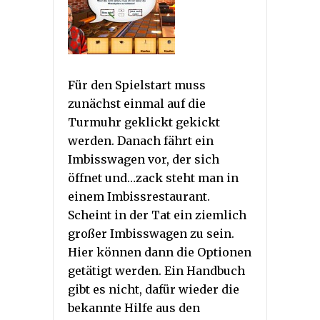
Für den Spielstart muss
zunächst einmal auf die
Turmuhr geklickt gekickt
werden. Danach fährt ein
Imbisswagen vor, der sich
öffnet und…zack steht man in
einem Imbissrestaurant.
Scheint in der Tat ein ziemlich
großer Imbisswagen zu sein.
Hier können dann die Optionen
getätigt werden. Ein Handbuch
gibt es nicht, dafür wieder die
bekannte Hilfe aus den