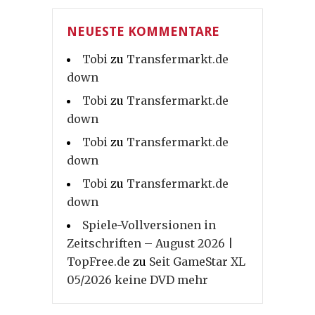
NEUESTE KOMMENTARE
Tobi
zu
Transfermarkt.de
down
Tobi
zu
Transfermarkt.de
down
Tobi
zu
Transfermarkt.de
down
Tobi
zu
Transfermarkt.de
down
Spiele-Vollversionen in
Zeitschriften – August 2026 |
TopFree.de
zu
Seit GameStar XL
05/2026 keine DVD mehr