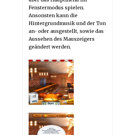
Fenstermodus spielen.
Ansonsten kann die
Hintergrundmusik und der Ton
an- oder ausgestellt, sowie das
Aussehen des Mauszeigers
geändert werden.