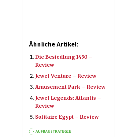
Ähnliche Artikel:
Die Besiedlung 1450 –
Review
Jewel Venture – Review
Amusement Park – Review
Jewel Legends: Atlantis –
Review
Solitaire Egypt – Review
AUFBAUSTRATEGIE