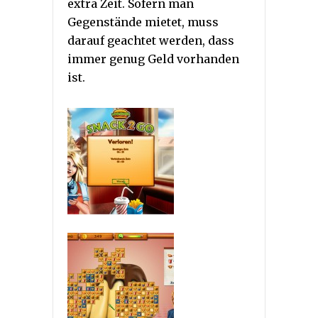
extra Zeit. Sofern man
Gegenstände mietet, muss
darauf geachtet werden, dass
immer genug Geld vorhanden
ist.