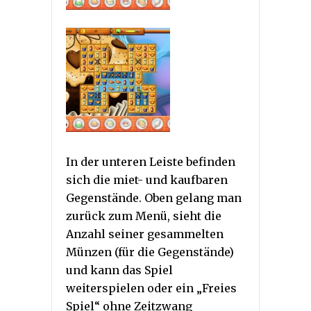
In der unteren Leiste befinden
sich die miet- und kaufbaren
Gegenstände. Oben gelang man
zurück zum Menü, sieht die
Anzahl seiner gesammelten
Münzen (für die Gegenstände)
und kann das Spiel
weiterspielen oder ein „Freies
Spiel“ ohne Zeitzwang