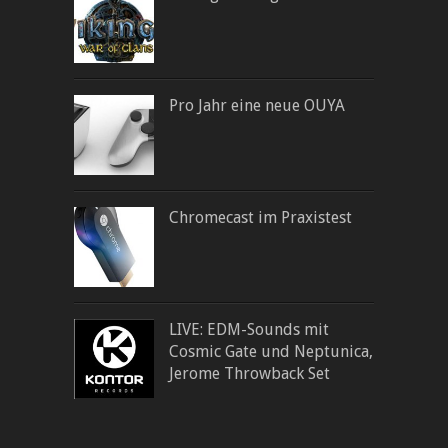
Pro Jahr eine neue OUYA
Chromecast im Praxistest
LIVE: EDM-Sounds mit
Cosmic Gate und Neptunica,
Jerome Throwback Set