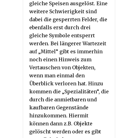
gleiche Speisen ausgelöst. Eine
weitere Schwierigkeit sind
dabei die gesperrten Felder, die
ebenfalls erst durch drei
gleiche Symbole entsperrt
werden. Bei längerer Wartezeit
auf „Mittel“ gibt es immerhin
noch einen Hinweis zum
Vertauschen von Objekten,
wenn man einmal den
Überblick verloren hat. Hinzu
kommen die „Spezialitäten“, die
durch die anmietbaren und
kaufbaren Gegenstände
hinzukommen. Hiermit
können dann z.B. Objekte
gelöscht werden oder es gibt