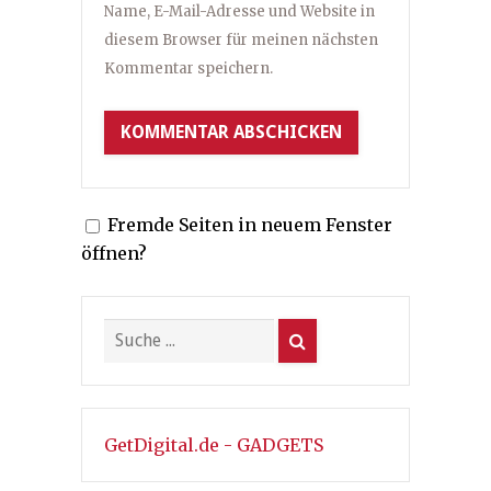
Name, E-Mail-Adresse und Website in
diesem Browser für meinen nächsten
Kommentar speichern.
Fremde Seiten in neuem Fenster
öffnen?
GetDigital.de - GADGETS