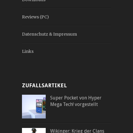
Reviews (PC)
Datenschutz & Impressum
Links
ZUFALLSARTIKEL
Super Pocket von Hyper
Mega Tech! vorgestellt
Wikinger: Krieg der Clans