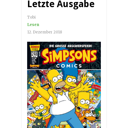
Letzte Ausgabe
Tobi
Lesen
12. Dezember 2018