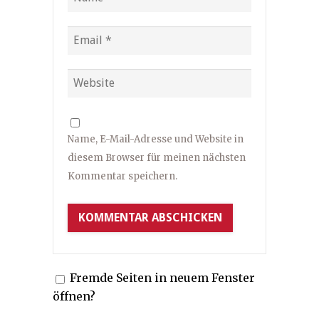
Name, E-Mail-Adresse und Website in
diesem Browser für meinen nächsten
Kommentar speichern.
Fremde Seiten in neuem Fenster
öffnen?