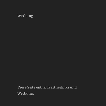
Werbung
Diese Seite enthält Partnerlinks und
Werbung.