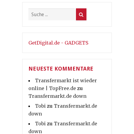
GetDigital.de - GADGETS
NEUESTE KOMMENTARE
Transfermarkt ist wieder
online | TopFree.de
zu
Transfermarkt.de down
Tobi
zu
Transfermarkt.de
down
Tobi
zu
Transfermarkt.de
down