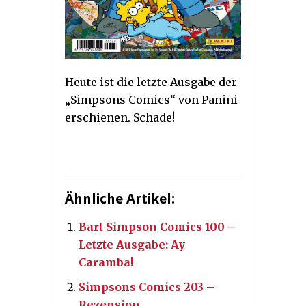
Heute ist die letzte Ausgabe der
„Simpsons Comics“ von Panini
erschienen. Schade!
Ähnliche Artikel:
Bart Simpson Comics 100 –
Letzte Ausgabe: Ay
Caramba!
Simpsons Comics 203 –
Rezension