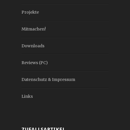
Projekte
Mitmachen!
Downloads
Reviews (PC)
Datenschutz & Impressum
Links
ZUFALLSARTIKEL