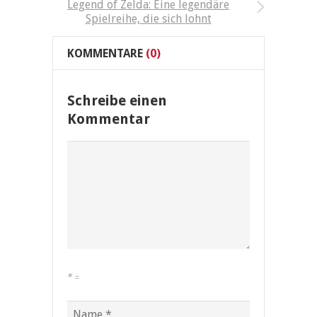
Legend of Zelda: Eine legendäre
Spielreihe, die sich lohnt
KOMMENTARE
(0)
Schreibe einen
Kommentar
*
=