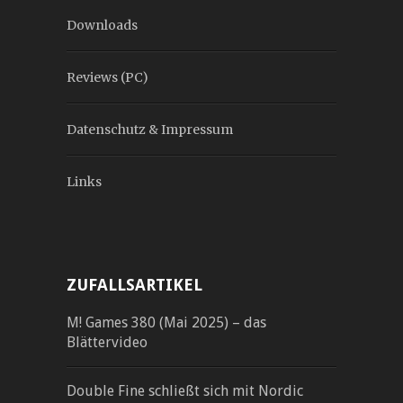
Downloads
Reviews (PC)
Datenschutz & Impressum
Links
ZUFALLSARTIKEL
M! Games 380 (Mai 2025) – das
Blättervideo
Double Fine schließt sich mit Nordic