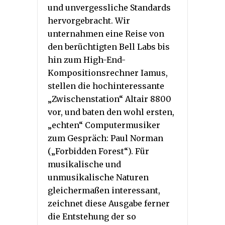
und unvergessliche Standards
hervorgebracht. Wir
unternahmen eine Reise von
den berüchtigten Bell Labs bis
hin zum High-End-
Kompositionsrechner Iamus,
stellen die hochinteressante
„Zwischenstation“ Altair 8800
vor, und baten den wohl ersten,
„echten“ Computermusiker
zum Gespräch: Paul Norman
(„Forbidden Forest“). Für
musikalische und
unmusikalische Naturen
gleichermaßen interessant,
zeichnet diese Ausgabe ferner
die Entstehung der so