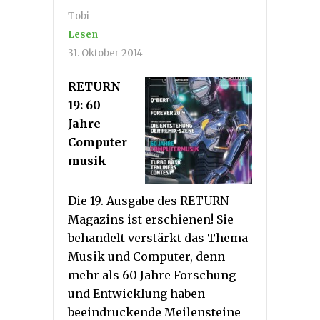
Tobi
Lesen
31. Oktober 2014
RETURN
19: 60
Jahre
Computer
musik
Die 19. Ausgabe des RETURN-
Magazins ist erschienen! Sie
behandelt verstärkt das Thema
Musik und Computer, denn
mehr als 60 Jahre Forschung
und Entwicklung haben
beeindruckende Meilensteine