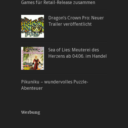
Games für Retail-Release zusammen
Dragon’s Crown Pro: Neuer
Trailer veröffentlicht
Sea of Lies: Meuterei des
Herzens ab 04.06. im Handel
Pikuniku – wundervolles Puzzle-
Abenteuer
Werbung