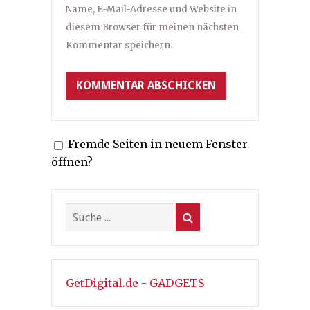
Name, E-Mail-Adresse und Website in
diesem Browser für meinen nächsten
Kommentar speichern.
Fremde Seiten in neuem Fenster
öffnen?
GetDigital.de - GADGETS