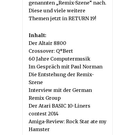
genannten „Remix-Szene“ nach.
Diese und viele weitere
Themen jetzt in RETURN 19!
Inhalt:
Der Altair 8800
Crossover: Q*Bert
60 Jahre Computermusik
Im Gespräch mit Paul Norman
Die Entstehung der Remix-
Szene
Interview mit der German
Remix Group
Der Atari BASIC 10-Liners
contest 2014
Amiga-Review: Rock Star ate my
Hamster