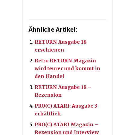
Ähnliche Artikel:
RETURN Ausgabe 18
erschienen
Retro RETURN Magazin
wird teurer und kommt in
den Handel
RETURN Ausgabe 18 –
Rezension
PRO(C) ATARI: Ausgabe 3
erhältlich
PRO(C) ATARI Magazin –
Rezension und Interview