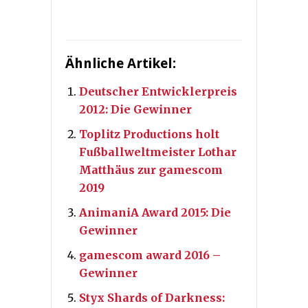
Ähnliche Artikel:
Deutscher Entwicklerpreis
2012: Die Gewinner
Toplitz Productions holt
Fußballweltmeister Lothar
Matthäus zur gamescom
2019
AnimaniA Award 2015: Die
Gewinner
gamescom award 2016 –
Gewinner
Styx Shards of Darkness: