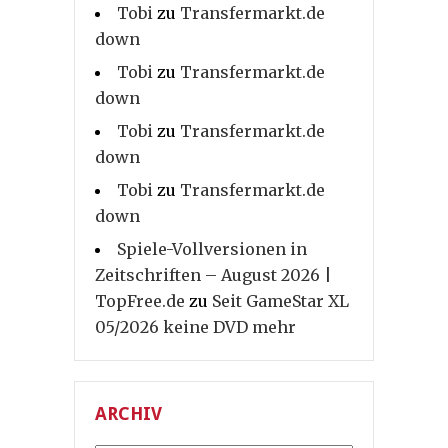
Tobi
zu
Transfermarkt.de
down
Tobi
zu
Transfermarkt.de
down
Tobi
zu
Transfermarkt.de
down
Tobi
zu
Transfermarkt.de
down
Spiele-Vollversionen in
Zeitschriften – August 2026 |
TopFree.de
zu
Seit GameStar XL
05/2026 keine DVD mehr
ARCHIV