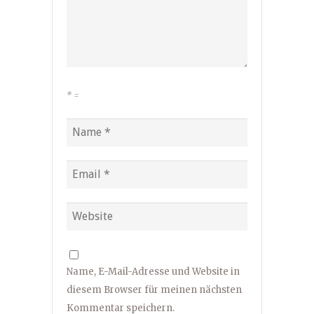
*
=
Name, E-Mail-Adresse und Website in
diesem Browser für meinen nächsten
Kommentar speichern.