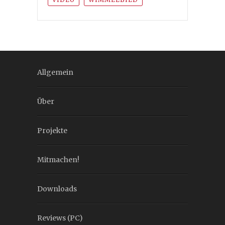
Allgemein
Über
Projekte
Mitmachen!
Downloads
Reviews (PC)