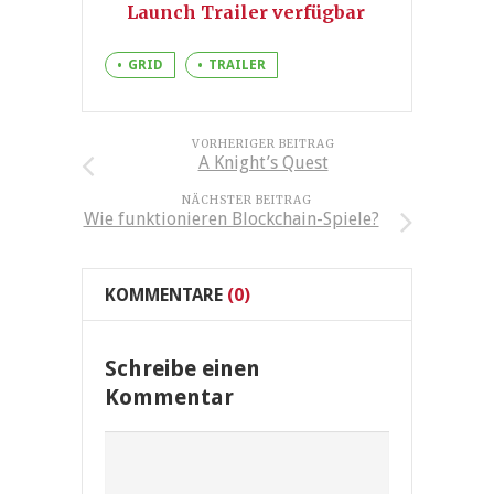
Launch Trailer verfügbar
GRID
TRAILER
VORHERIGER BEITRAG
A Knight’s Quest
NÄCHSTER BEITRAG
Wie funktionieren Blockchain-Spiele?
KOMMENTARE
(0)
Schreibe einen
Kommentar