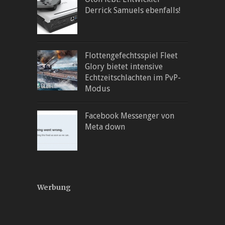
Derrick Samuels ebenfalls!
Flottengefechtsspiel Fleet
Glory bietet intensive
Echtzeitschlachten im PvP-
Modus
Facebook Messenger von
Meta down
Werbung