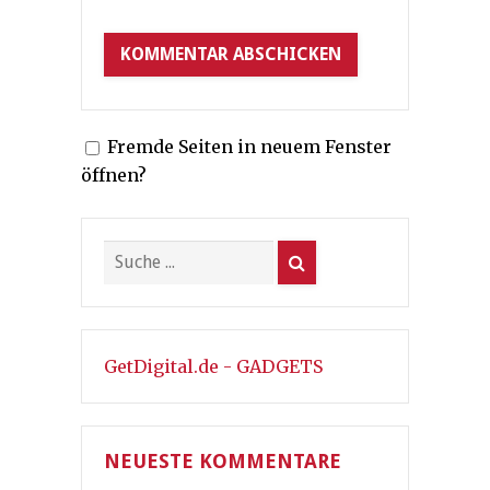
Fremde Seiten in neuem Fenster
öffnen?
GetDigital.de - GADGETS
NEUESTE KOMMENTARE