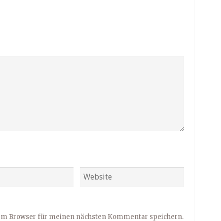
sem Browser für meinen nächsten Kommentar speichern.