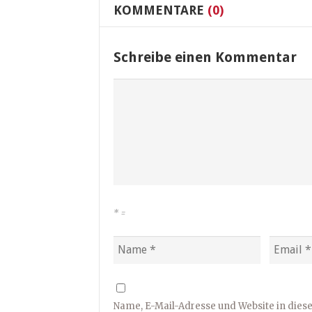
KOMMENTARE
(0)
Schreibe einen Kommentar
*
=
Name, E-Mail-Adresse und Website in die