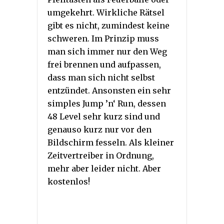
umgekehrt. Wirkliche Rätsel
gibt es nicht, zumindest keine
schweren. Im Prinzip muss
man sich immer nur den Weg
frei brennen und aufpassen,
dass man sich nicht selbst
entzündet. Ansonsten ein sehr
simples Jump ’n‘ Run, dessen
48 Level sehr kurz sind und
genauso kurz nur vor den
Bildschirm fesseln. Als kleiner
Zeitvertreiber in Ordnung,
mehr aber leider nicht. Aber
kostenlos!