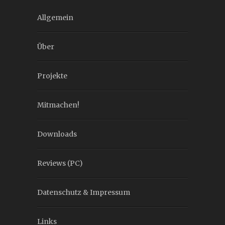
Allgemein
Über
Projekte
Mitmachen!
Downloads
Reviews (PC)
Datenschutz & Impressum
Links