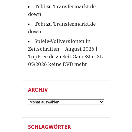
Tobi
zu
Transfermarkt.de
down
Tobi
zu
Transfermarkt.de
down
Spiele-Vollversionen in
Zeitschriften – August 2026 |
TopFree.de
zu
Seit GameStar XL
05/2026 keine DVD mehr
ARCHIV
Archiv
SCHLAGWÖRTER