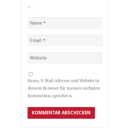
*
=
Name, E-Mail-Adresse und Website in
diesem Browser für meinen nächsten
Kommentar speichern.