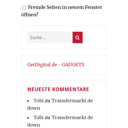
Fremde Seiten in neuem Fenster
öffnen?
GetDigital.de - GADGETS
NEUESTE KOMMENTARE
Tobi
zu
Transfermarkt.de
down
Tobi
zu
Transfermarkt.de
down