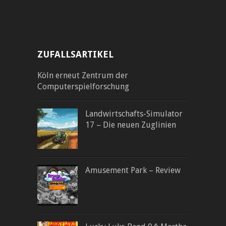
ZUFALLSARTIKEL
Köln erneut Zentrum der
Computerspielforschung
Landwirtschafts-Simulator
17 – Die neuen Zuglinien
Amusement Park – Review