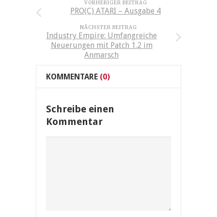
VORHERIGER BEITRAG
PRO(C) ATARI – Ausgabe 4
NÄCHSTER BEITRAG
Industry Empire: Umfangreiche
Neuerungen mit Patch 1.2 im
Anmarsch
KOMMENTARE
(0)
Schreibe einen
Kommentar