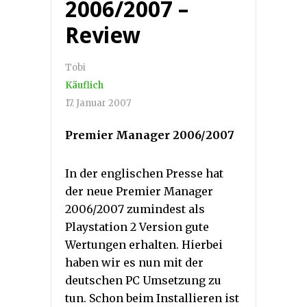
2006/2007 –
Review
Tobi
Käuflich
17. Januar 2007
Premier Manager 2006/2007
In der englischen Presse hat
der neue Premier Manager
2006/2007 zumindest als
Playstation 2 Version gute
Wertungen erhalten. Hierbei
haben wir es nun mit der
deutschen PC Umsetzung zu
tun. Schon beim Installieren ist