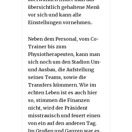
übersichtlich gehaltene Menü
vor sich und kann alle
Einstellungen vornehmen..
Neben dem Personal, vom Co-
Trainer bis zum
Physiotherapeuten, kann man
sich noch um den Stadion Um-
und Ausbau, die Aufstellung
seines Teams, sowie die
Transfers kümmern. Wie im
echten Leben ist es auch hier
so, stimmen die Finanzen
nicht, wird der Präsident
misstrauisch und feuert einen
von ein auf den anderen Tag.
Im Großen und Ganzen war es