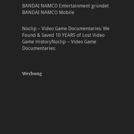
BANDAI NAMCO Entertainment gründet
BANDAI NAMCO Mobile
Noclip – Video Game Documentaries: We
Found & Saved 10 YEARS of Lost Video
Game HistoryNoclip – Video Game
Documentaries:
Werbung