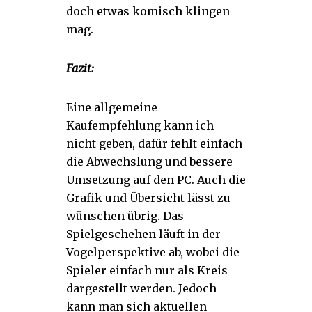
doch etwas komisch klingen
mag.
Fazit:
Eine allgemeine
Kaufempfehlung kann ich
nicht geben, dafür fehlt einfach
die Abwechslung und bessere
Umsetzung auf den PC. Auch die
Grafik und Übersicht lässt zu
wünschen übrig. Das
Spielgeschehen läuft in der
Vogelperspektive ab, wobei die
Spieler einfach nur als Kreis
dargestellt werden. Jedoch
kann man sich aktuellen