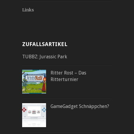
Links
ZUFALLSARTIKEL
TUBBZ: Jurassic Park
Ritter Rost – Das
Ritterturnier
GameGadget Schnäppchen?