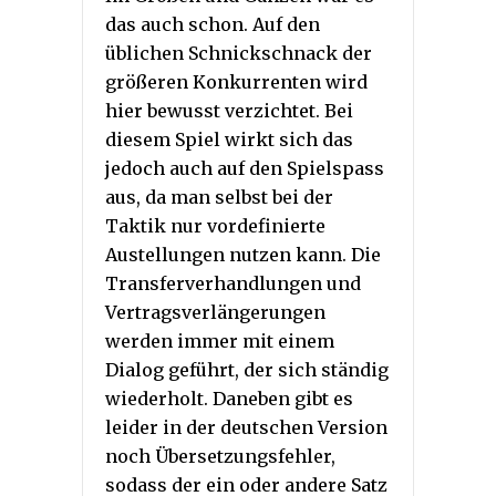
das auch schon. Auf den
üblichen Schnickschnack der
größeren Konkurrenten wird
hier bewusst verzichtet. Bei
diesem Spiel wirkt sich das
jedoch auch auf den Spielspass
aus, da man selbst bei der
Taktik nur vordefinierte
Austellungen nutzen kann. Die
Transferverhandlungen und
Vertragsverlängerungen
werden immer mit einem
Dialog geführt, der sich ständig
wiederholt. Daneben gibt es
leider in der deutschen Version
noch Übersetzungsfehler,
sodass der ein oder andere Satz