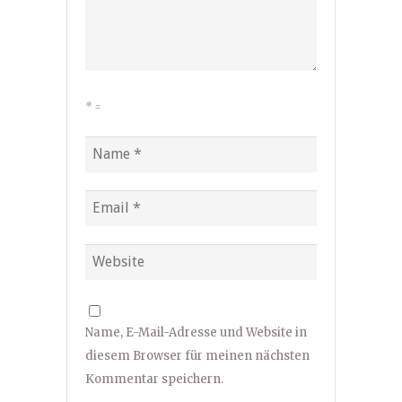
*
=
Name, E-Mail-Adresse und Website in
diesem Browser für meinen nächsten
Kommentar speichern.