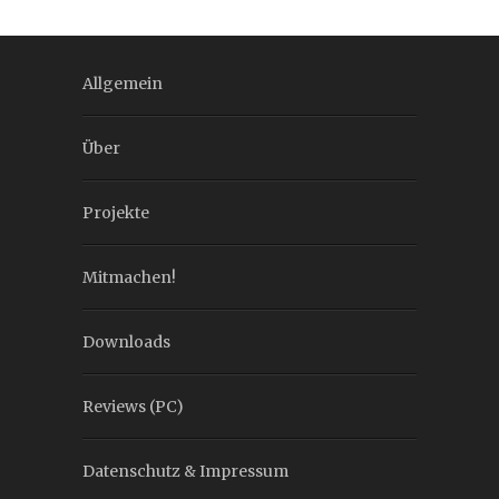
Allgemein
Über
Projekte
Mitmachen!
Downloads
Reviews (PC)
Datenschutz & Impressum