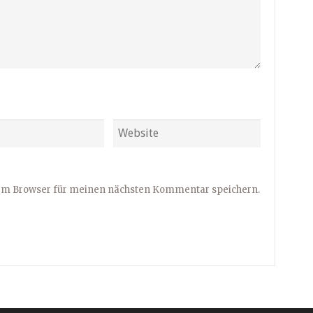
sem Browser für meinen nächsten Kommentar speichern.