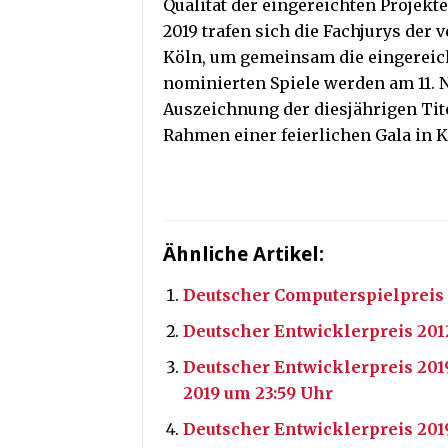
Qualität der eingereichten Projekte
2019 trafen sich die Fachjurys der
Köln, um gemeinsam die eingereich
nominierten Spiele werden am 11. 
Auszeichnung der diesjährigen Tite
Rahmen einer feierlichen Gala in Kö
Ähnliche Artikel:
Deutscher Computerspielpreis 
Deutscher Entwicklerpreis 201
Deutscher Entwicklerpreis 201
2019 um 23:59 Uhr
Deutscher Entwicklerpreis 201