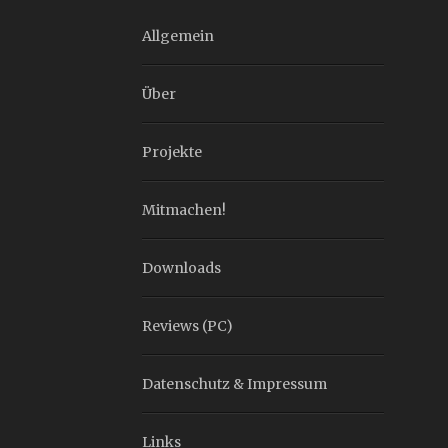
Allgemein
Über
Projekte
Mitmachen!
Downloads
Reviews (PC)
Datenschutz & Impressum
Links