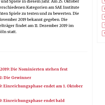
 und Spiele in diesem Jahr. Am 25. Oktober
 verschiedenen Kategorien am SAE Institute
ten Spiele zu testen und zu bewerten. Die
November 2019 bekannt gegeben. Die
lträger findet am 11. Dezember 2019 im
ln statt.
2019: Die Nominierten stehen fest
2: Die Gewinner
9: Einreichungsphase endet am 1. Oktober
9: Einreichungsphase endet bald