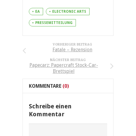
EA
ELECTRONIC ARTS
PRESSEMITTEILUNG
VORHERIGER BEITRAG
Fatale – Rezension
NÄCHSTER BEITRAG
Papecarz: Papercraft Stock-Car-
Brettspiel
KOMMENTARE
(0)
Schreibe einen
Kommentar