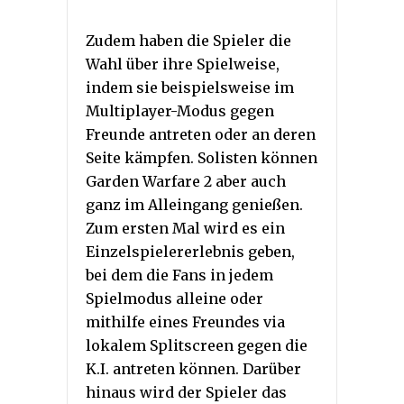
Zudem haben die Spieler die
Wahl über ihre Spielweise,
indem sie beispielsweise im
Multiplayer-Modus gegen
Freunde antreten oder an deren
Seite kämpfen. Solisten können
Garden Warfare 2 aber auch
ganz im Alleingang genießen.
Zum ersten Mal wird es ein
Einzelspielererlebnis geben,
bei dem die Fans in jedem
Spielmodus alleine oder
mithilfe eines Freundes via
lokalem Splitscreen gegen die
K.I. antreten können. Darüber
hinaus wird der Spieler das