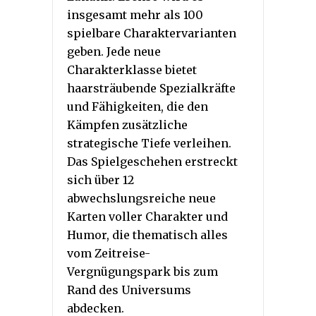
insgesamt mehr als 100
spielbare Charaktervarianten
geben. Jede neue
Charakterklasse bietet
haarsträubende Spezialkräfte
und Fähigkeiten, die den
Kämpfen zusätzliche
strategische Tiefe verleihen.
Das Spielgeschehen erstreckt
sich über 12
abwechslungsreiche neue
Karten voller Charakter und
Humor, die thematisch alles
vom Zeitreise-
Vergnügungspark bis zum
Rand des Universums
abdecken.