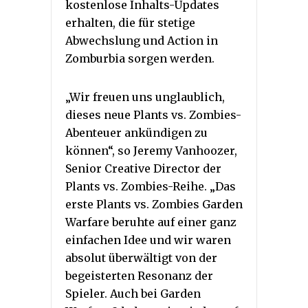
kostenlose Inhalts-Updates
erhalten, die für stetige
Abwechslung und Action in
Zomburbia sorgen werden.
„Wir freuen uns unglaublich,
dieses neue Plants vs. Zombies-
Abenteuer ankündigen zu
können“, so Jeremy Vanhoozer,
Senior Creative Director der
Plants vs. Zombies-Reihe. „Das
erste Plants vs. Zombies Garden
Warfare beruhte auf einer ganz
einfachen Idee und wir waren
absolut überwältigt von der
begeisterten Resonanz der
Spieler. Auch bei Garden