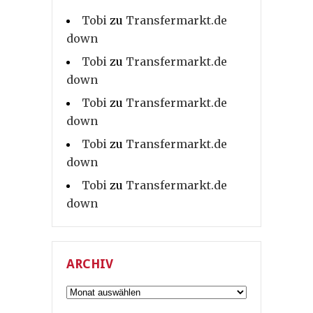
Tobi
zu
Transfermarkt.de
down
Tobi
zu
Transfermarkt.de
down
Tobi
zu
Transfermarkt.de
down
Tobi
zu
Transfermarkt.de
down
Tobi
zu
Transfermarkt.de
down
ARCHIV
Archiv