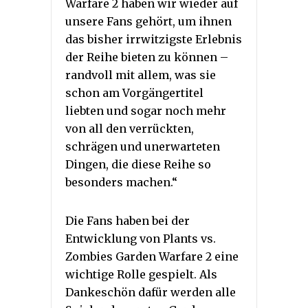
Warfare 2 haben wir wieder auf
unsere Fans gehört, um ihnen
das bisher irrwitzigste Erlebnis
der Reihe bieten zu können –
randvoll mit allem, was sie
schon am Vorgängertitel
liebten und sogar noch mehr
von all den verrückten,
schrägen und unerwarteten
Dingen, die diese Reihe so
besonders machen.“
Die Fans haben bei der
Entwicklung von Plants vs.
Zombies Garden Warfare 2 eine
wichtige Rolle gespielt. Als
Dankeschön dafür werden alle