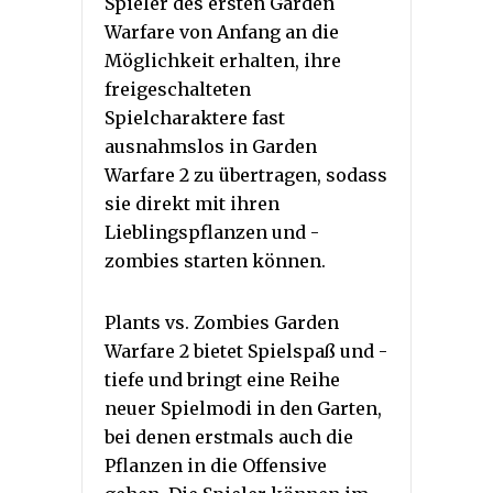
Spieler des ersten Garden
Warfare von Anfang an die
Möglichkeit erhalten, ihre
freigeschalteten
Spielcharaktere fast
ausnahmslos in Garden
Warfare 2 zu übertragen, sodass
sie direkt mit ihren
Lieblingspflanzen und -
zombies starten können.
Plants vs. Zombies Garden
Warfare 2 bietet Spielspaß und -
tiefe und bringt eine Reihe
neuer Spielmodi in den Garten,
bei denen erstmals auch die
Pflanzen in die Offensive