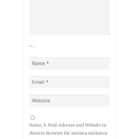
*
=
Name, E-Mail-Adresse und Website in
diesem Browser für meinen nächsten