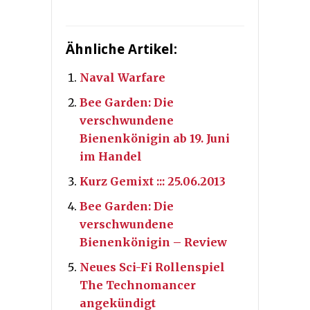
Ähnliche Artikel:
Naval Warfare
Bee Garden: Die
verschwundene
Bienenkönigin ab 19. Juni
im Handel
Kurz Gemixt ::: 25.06.2013
Bee Garden: Die
verschwundene
Bienenkönigin – Review
Neues Sci-Fi Rollenspiel
The Technomancer
angekündigt