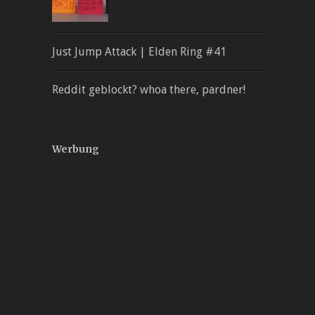
Just Jump Attack | Elden Ring #41
Reddit geblockt? whoa there, pardner!
Werbung