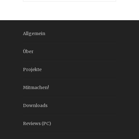
Allgemein
Über
Projekte
Mitmachen!
Downloads
Reviews (PC)