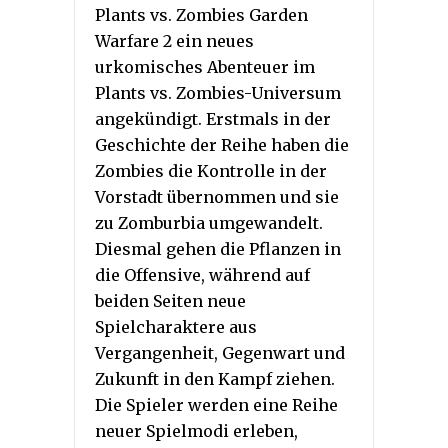
Plants vs. Zombies Garden
Warfare 2 ein neues
urkomisches Abenteuer im
Plants vs. Zombies-Universum
angekündigt. Erstmals in der
Geschichte der Reihe haben die
Zombies die Kontrolle in der
Vorstadt übernommen und sie
zu Zomburbia umgewandelt.
Diesmal gehen die Pflanzen in
die Offensive, während auf
beiden Seiten neue
Spielcharaktere aus
Vergangenheit, Gegenwart und
Zukunft in den Kampf ziehen.
Die Spieler werden eine Reihe
neuer Spielmodi erleben,