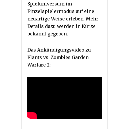
Spieluniversum im
Einzelspielermodus auf eine
neuartige Weise erleben. Mehr
Details dazu werden in Kürze
bekannt gegeben.
Das Ankündigungsvideo zu
Plants vs. Zombies Garden
Warfare 2: