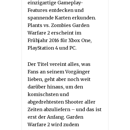
einzigartige Gameplay-
Features entdecken und
spannende Karten erkunden.
Plants vs. Zombies Garden
Warfare 2 erscheint im
Frühjahr 2016 für Xbox One,
PlayStation 4 und PC.
Der Titel vereint alles, was
Fans an seinem Vorgänger
lieben, geht aber noch weit
darüber hinaus, um den
komischsten und
abgedrehtesten Shooter aller
Zeiten abzuliefern – und das ist
erst der Anfang. Garden
Warfare 2 wird zudem