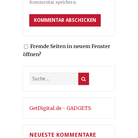
Kommentar speichern.
Fremde Seiten in neuem Fenster
öffnen?
GetDigital.de - GADGETS
NEUESTE KOMMENTARE