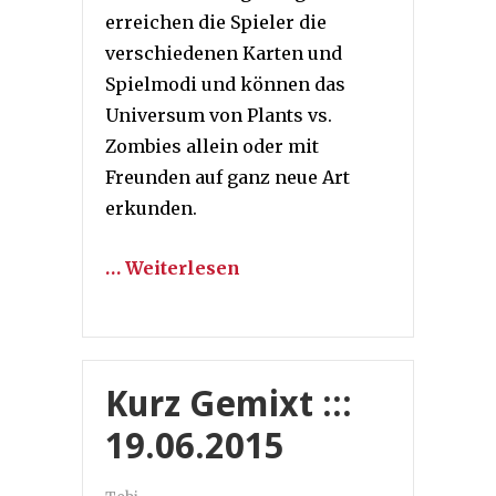
erreichen die Spieler die
verschiedenen Karten und
Spielmodi und können das
Universum von Plants vs.
Zombies allein oder mit
Freunden auf ganz neue Art
erkunden.
… Weiterlesen
Kurz Gemixt :::
19.06.2015