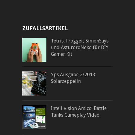
ZUFALLSARTIKEL
Tetris, Frogger, SimonSays
und AsturoroNeko für DIY
Gamer Kit
Yps Ausgabe 2/2013:
Solarzeppelin
Intellivision Amico: Battle
Tanks Gameplay Video