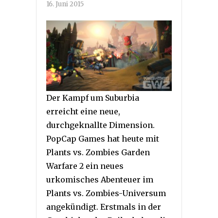
16. Juni 2015
Der Kampf um Suburbia
erreicht eine neue,
durchgeknallte Dimension.
PopCap Games hat heute mit
Plants vs. Zombies Garden
Warfare 2 ein neues
urkomisches Abenteuer im
Plants vs. Zombies-Universum
angekündigt. Erstmals in der