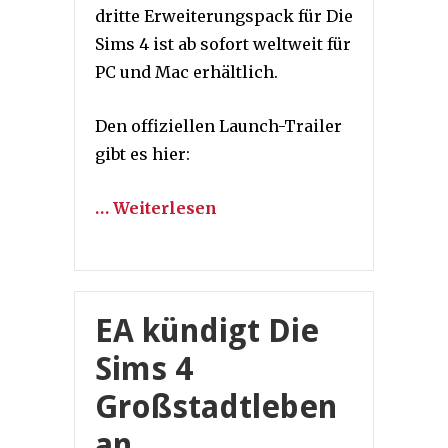
dritte Erweiterungspack für Die
Sims 4 ist ab sofort weltweit für
PC und Mac erhältlich.
Den offiziellen Launch-Trailer
gibt es hier:
… Weiterlesen
EA kündigt Die
Sims 4
Großstadtleben
an