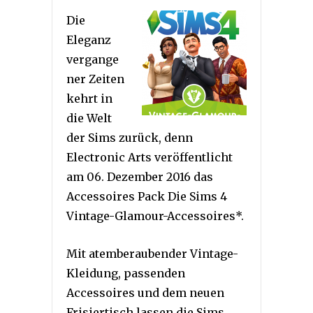
Die
Eleganz
vergange
ner Zeiten
kehrt in
die Welt
der Sims zurück, denn
Electronic Arts veröffentlicht
am 06. Dezember 2016 das
Accessoires Pack Die Sims 4
Vintage-Glamour-Accessoires*.
Mit atemberaubender Vintage-
Kleidung, passenden
Accessoires und dem neuen
Frisiertisch lassen die Sims