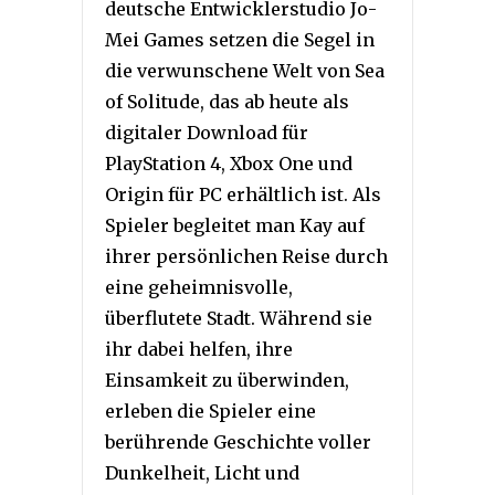
deutsche Entwicklerstudio Jo-
Mei Games setzen die Segel in
die verwunschene Welt von Sea
of Solitude, das ab heute als
digitaler Download für
PlayStation 4, Xbox One und
Origin für PC erhältlich ist. Als
Spieler begleitet man Kay auf
ihrer persönlichen Reise durch
eine geheimnisvolle,
überflutete Stadt. Während sie
ihr dabei helfen, ihre
Einsamkeit zu überwinden,
erleben die Spieler eine
berührende Geschichte voller
Dunkelheit, Licht und