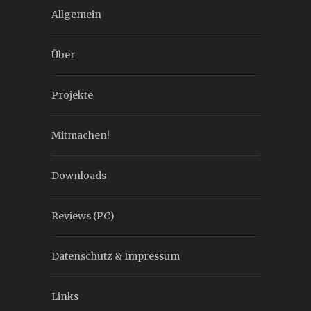
Allgemein
Über
Projekte
Mitmachen!
Downloads
Reviews (PC)
Datenschutz & Impressum
Links