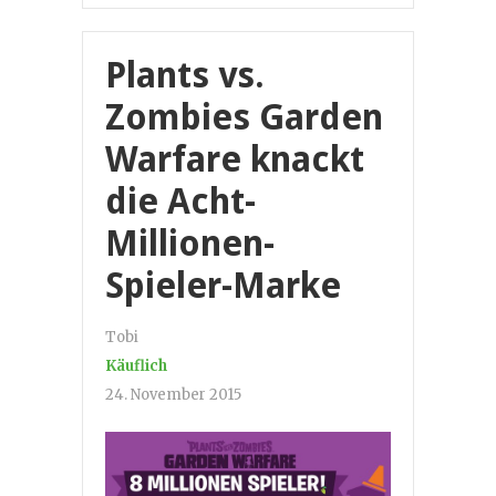
Plants vs.
Zombies Garden
Warfare knackt
die Acht-
Millionen-
Spieler-Marke
Tobi
Käuflich
24. November 2015