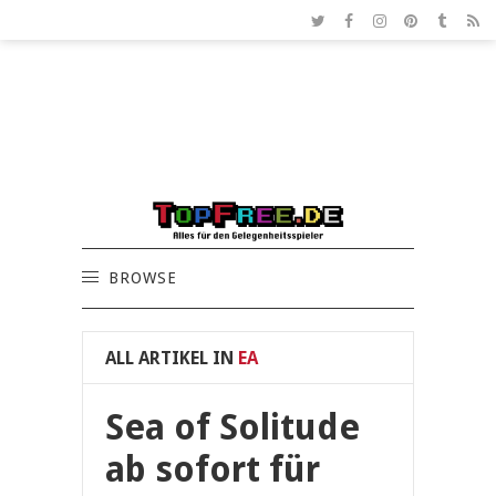
BROWSE
ALL ARTIKEL IN
EA
Sea of Solitude
ab sofort für