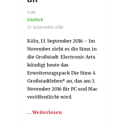
Tobi
Käuflich
13. September 2016
Köln, 13. September 2016 – Im
November zieht es die Sims in
die Großstadt: Electronic Arts
kündigt heute das
Erweiterungspack Die Sims 4
Großstadtleben* an, das am 3.
November 2016 für PC und Mac
veröffentlicht wird.
… Weiterlesen