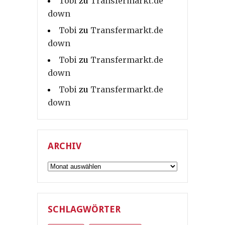
Tobi
zu
Transfermarkt.de
down
Tobi
zu
Transfermarkt.de
down
Tobi
zu
Transfermarkt.de
down
Tobi
zu
Transfermarkt.de
down
ARCHIV
Archiv
SCHLAGWÖRTER