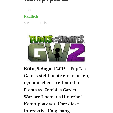
Tobi
Käuflich
5. August 2015
Köln, 5. August 2015
– PopCap
Games stellt heute einen neuen,
dynamischen Treffpunkt in
Plants vs. Zombies Garden
Warfare 2 namens Hinterhof-
Kampfplatz vor. Über diese
interaktive Umgebung