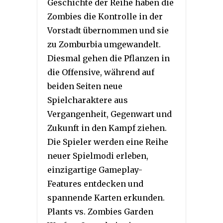
Geschichte der Reihe haben die
Zombies die Kontrolle in der
Vorstadt übernommen und sie
zu Zomburbia umgewandelt.
Diesmal gehen die Pflanzen in
die Offensive, während auf
beiden Seiten neue
Spielcharaktere aus
Vergangenheit, Gegenwart und
Zukunft in den Kampf ziehen.
Die Spieler werden eine Reihe
neuer Spielmodi erleben,
einzigartige Gameplay-
Features entdecken und
spannende Karten erkunden.
Plants vs. Zombies Garden