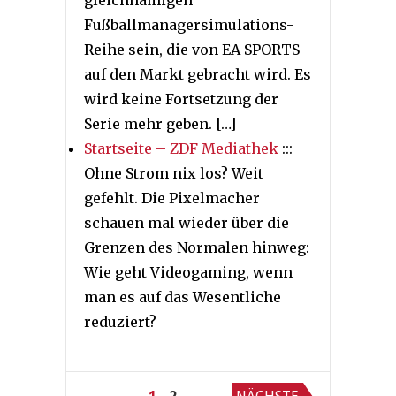
gleichnamigen
Fußballmanagersimulations-
Reihe sein, die von EA SPORTS
auf den Markt gebracht wird. Es
wird keine Fortsetzung der
Serie mehr geben. […]
Startseite – ZDF Mediathek
:::
Ohne Strom nix los? Weit
gefehlt. Die Pixelmacher
schauen mal wieder über die
Grenzen des Normalen hinweg:
Wie geht Videogaming, wenn
man es auf das Wesentliche
reduziert?