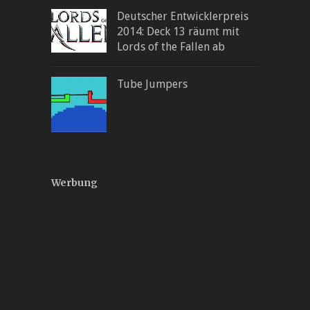
Deutscher Entwicklerpreis
2014: Deck 13 räumt mit
Lords of the Fallen ab
Tube Jumpers
Werbung