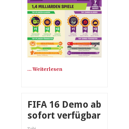
… Weiterlesen
FIFA 16 Demo ab
sofort verfügbar
Tobi