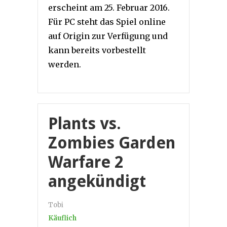
erscheint am 25. Februar 2016.
Für PC steht das Spiel online
auf Origin zur Verfügung und
kann bereits vorbestellt
werden.
Plants vs.
Zombies Garden
Warfare 2
angekündigt
Tobi
Käuflich