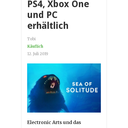
PS4, Xbox One
und PC
erhältlich
Tobi
Käuflich
12. Juli 2019
Electronic Arts und das