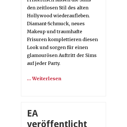
den zeitlosen Stil des alten
Hollywood wiederaufleben.
Diamant-Schmuck, neues
Makeup und traumhafte
Frisuren komplettieren diesen
Look und sorgen für einen
glamourösen Auftritt der Sims
auf jeder Party.
… Weiterlesen
EA
veröffentlicht