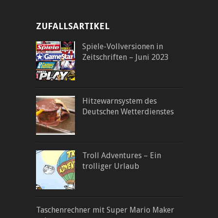
ZUFALLSARTIKEL
Spiele-Vollversionen in
Zeitschriften – Juni 2023
Hitzewarnsystem des
Deutschen Wetterdienstes
Troll Adventures – Ein
trolliger Urlaub
Taschenrechner mit Super Mario Maker