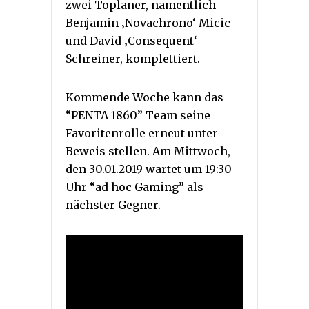
zwei Toplaner, namentlich
Benjamin ‚Novachrono‘ Micic
und David ‚Consequent‘
Schreiner, komplettiert.
Kommende Woche kann das
“PENTA 1860” Team seine
Favoritenrolle erneut unter
Beweis stellen. Am Mittwoch,
den 30.01.2019 wartet um 19:30
Uhr “ad hoc Gaming” als
nächster Gegner.