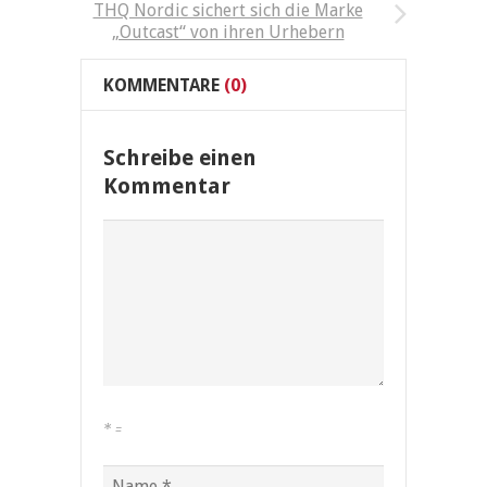
THQ Nordic sichert sich die Marke
„Outcast“ von ihren Urhebern
KOMMENTARE
(0)
Schreibe einen
Kommentar
*
=