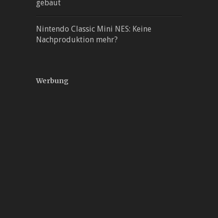
gebaut
Nintendo Classic Mini NES: Keine
Nachproduktion mehr?
Werbung