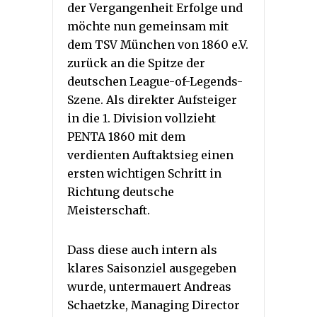
der Vergangenheit Erfolge und
möchte nun gemeinsam mit
dem TSV München von 1860 e.V.
zurück an die Spitze der
deutschen League-of-Legends-
Szene. Als direkter Aufsteiger
in die 1. Division vollzieht
PENTA 1860 mit dem
verdienten Auftaktsieg einen
ersten wichtigen Schritt in
Richtung deutsche
Meisterschaft.
Dass diese auch intern als
klares Saisonziel ausgegeben
wurde, untermauert Andreas
Schaetzke, Managing Director