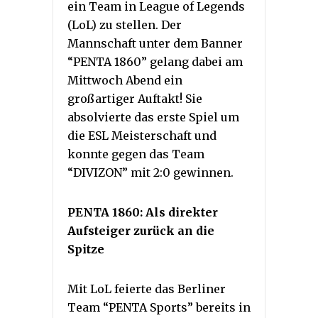
ein Team in League of Legends
(LoL) zu stellen. Der
Mannschaft unter dem Banner
“PENTA 1860” gelang dabei am
Mittwoch Abend ein
großartiger Auftakt! Sie
absolvierte das erste Spiel um
die ESL Meisterschaft und
konnte gegen das Team
“DIVIZON” mit 2:0 gewinnen.
PENTA 1860: Als direkter
Aufsteiger zurück an die
Spitze
Mit LoL feierte das Berliner
Team “PENTA Sports” bereits in