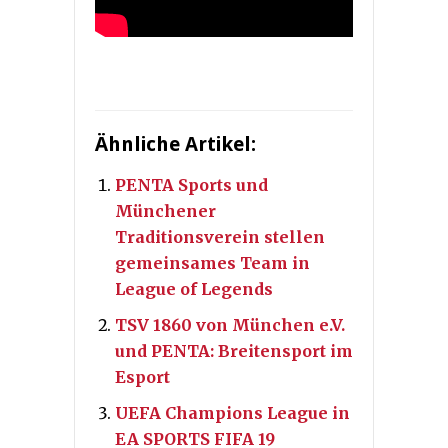
Ähnliche Artikel:
PENTA Sports und
Münchener
Traditionsverein stellen
gemeinsames Team in
League of Legends
TSV 1860 von München e.V.
und PENTA: Breitensport im
Esport
UEFA Champions League in
EA SPORTS FIFA 19