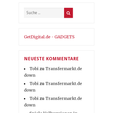
GetDigital.de - GADGETS
NEUESTE KOMMENTARE
Tobi
zu
Transfermarkt.de
down
Tobi
zu
Transfermarkt.de
down
Tobi
zu
Transfermarkt.de
down