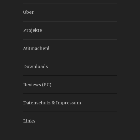
Über
Projekte
Mitmachen!
Downloads
Reviews (PC)
Datenschutz & Impressum
Links