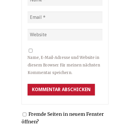
Name, E-Mail-Adresse und Website in
diesem Browser für meinen nächsten
Kommentar speichern.
Fremde Seiten in neuem Fenster
öffnen?