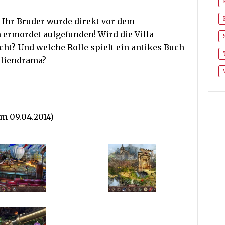
s: Ihr Bruder wurde direkt vor dem
ermordet aufgefunden! Wird die Villa
ht? Und welche Rolle spielt ein antikes Buch
iliendrama?
m 09.04.2014)