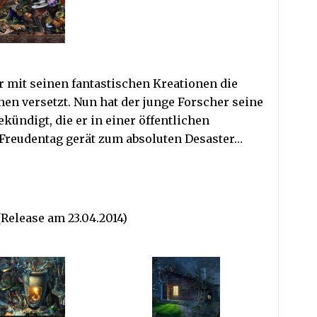
er mit seinen fantastischen Kreationen die
n versetzt. Nun hat der junge Forscher seine
ündigt, die er in einer öffentlichen
 Freudentag gerät zum absoluten Desaster…
Release am 23.04.2014)