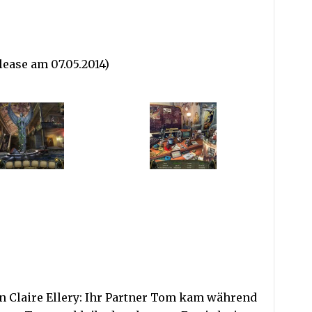
lease am 07.05.2014)
in Claire Ellery: Ihr Partner Tom kam während