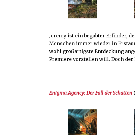
Jeremy ist ein begabter Erfinder, d
Menschen immer wieder in Erstaune
wohl großartigste Entdeckung angek
Premiere vorstellen will. Doch der
Enigma Agency: Der Fall der Schatten
(