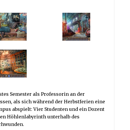
stes Semester als Professorin an der
ssen, als sich während der Herbstferien eine
pus abspielt: Vier Studenten und ein Dozent
en Höhlenlabyrinth unterhalb des
schwunden.