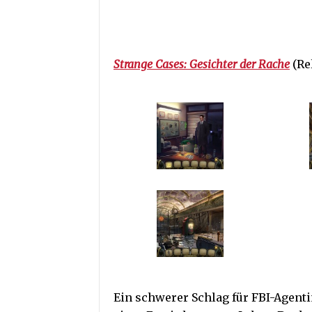
Strange Cases: Gesichter der Rache
(Re
Ein schwerer Schlag für FBI-Agent