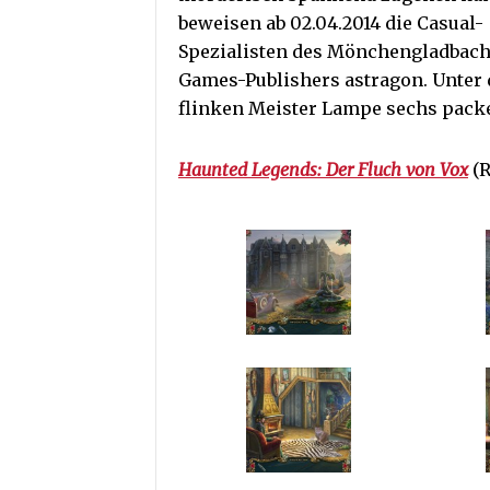
beweisen ab 02.04.2014 die Casual-
Spezialisten des Mönchengladbac
Games-Publishers astragon. Unter
flinken Meister Lampe sechs pack
Haunted Legends: Der Fluch von Vox
(R