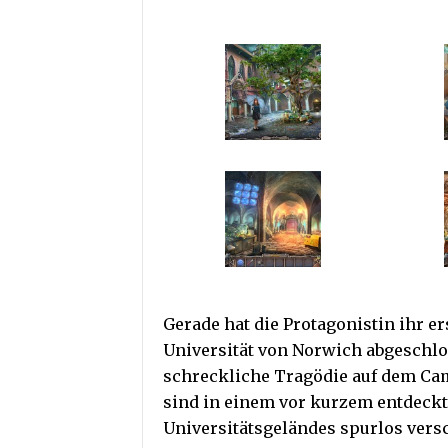
Gerade hat die Protagonistin ihr er
Universität von Norwich abgeschlo
schreckliche Tragödie auf dem Cam
sind in einem vor kurzem entdeckt
Universitätsgeländes spurlos ver