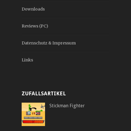
Downloads
Reviews (PC)
Datenschutz & Impressum
Links
ZUFALLSARTIKEL
Stickman Fighter