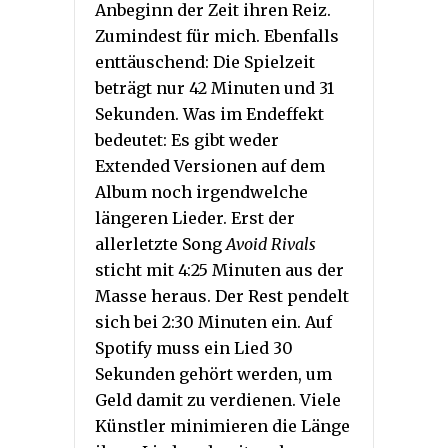
Anbeginn der Zeit ihren Reiz.
Zumindest für mich. Ebenfalls
enttäuschend: Die Spielzeit
beträgt nur 42 Minuten und 31
Sekunden. Was im Endeffekt
bedeutet: Es gibt weder
Extended Versionen auf dem
Album noch irgendwelche
längeren Lieder. Erst der
allerletzte Song
Avoid Rivals
sticht mit 4:25 Minuten aus der
Masse heraus. Der Rest pendelt
sich bei 2:30 Minuten ein. Auf
Spotify muss ein Lied 30
Sekunden gehört werden, um
Geld damit zu verdienen. Viele
Künstler minimieren die Länge