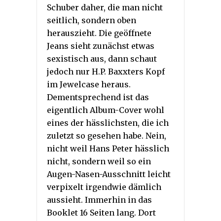
Schuber daher, die man nicht
seitlich, sondern oben
herauszieht. Die geöffnete
Jeans sieht zunächst etwas
sexistisch aus, dann schaut
jedoch nur H.P. Baxxters Kopf
im Jewelcase heraus.
Dementsprechend ist das
eigentlich Album-Cover wohl
eines der hässlichsten, die ich
zuletzt so gesehen habe. Nein,
nicht weil Hans Peter hässlich
nicht, sondern weil so ein
Augen-Nasen-Ausschnitt leicht
verpixelt irgendwie dämlich
aussieht. Immerhin in das
Booklet 16 Seiten lang. Dort