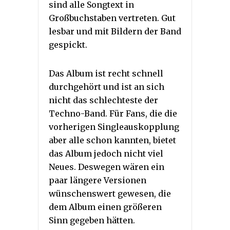
sind alle Songtext in
Großbuchstaben vertreten. Gut
lesbar und mit Bildern der Band
gespickt.
Das Album ist recht schnell
durchgehört und ist an sich
nicht das schlechteste der
Techno-Band. Für Fans, die die
vorherigen Singleauskopplung
aber alle schon kannten, bietet
das Album jedoch nicht viel
Neues. Deswegen wären ein
paar längere Versionen
wünschenswert gewesen, die
dem Album einen größeren
Sinn gegeben hätten.