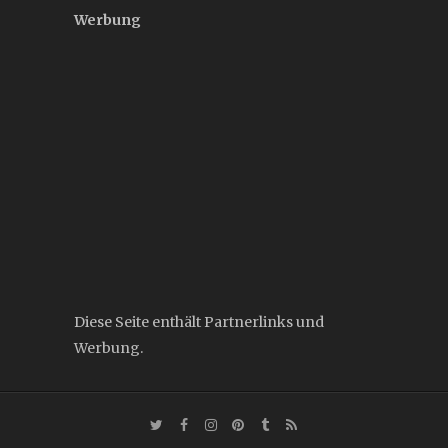
Werbung
Diese Seite enthält Partnerlinks und
Werbung.