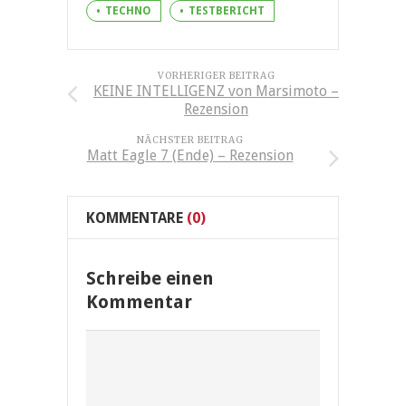
TECHNO
TESTBERICHT
VORHERIGER BEITRAG
KEINE INTELLIGENZ von Marsimoto –
Rezension
NÄCHSTER BEITRAG
Matt Eagle 7 (Ende) – Rezension
KOMMENTARE
(0)
Schreibe einen
Kommentar