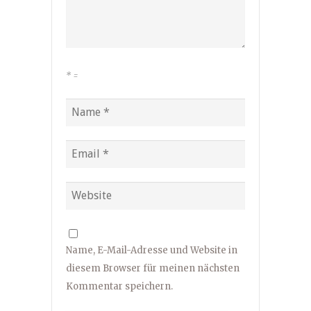
*
=
Name, E-Mail-Adresse und Website in
diesem Browser für meinen nächsten
Kommentar speichern.