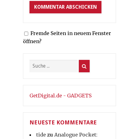
Fremde Seiten in neuem Fenster
öffnen?
GetDigital.de - GADGETS
NEUESTE KOMMENTARE
tide
zu
Analogue Pocket: