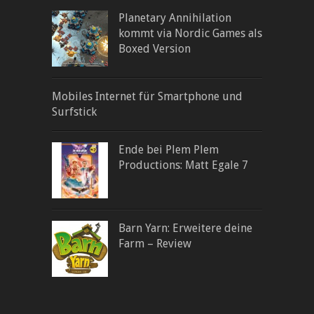
Planetary Annihilation
kommt via Nordic Games als
Boxed Version
Mobiles Internet für Smartphone und
Surfstick
Ende bei Plem Plem
Productions: Matt Egale 7
Barn Yarn: Erweitere deine
Farm – Review