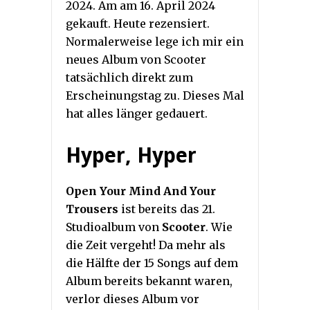
2024. Am am 16. April 2024
gekauft. Heute rezensiert.
Normalerweise lege ich mir ein
neues Album von Scooter
tatsächlich direkt zum
Erscheinungstag zu. Dieses Mal
hat alles länger gedauert.
Hyper, Hyper
Open Your Mind And Your
Trousers
ist bereits das 21.
Studioalbum von
Scooter
. Wie
die Zeit vergeht! Da mehr als
die Hälfte der 15 Songs auf dem
Album bereits bekannt waren,
verlor dieses Album vor