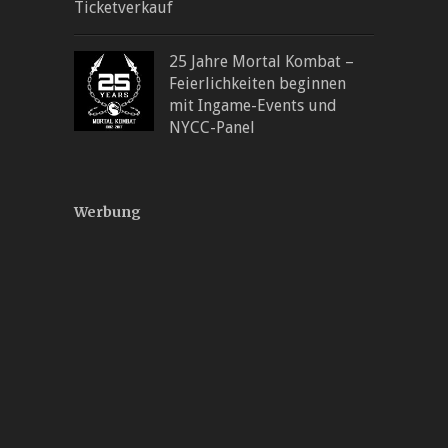
Ticketverkauf
25 Jahre Mortal Kombat –
Feierlichkeiten beginnen
mit Ingame-Events und
NYCC-Panel
Werbung