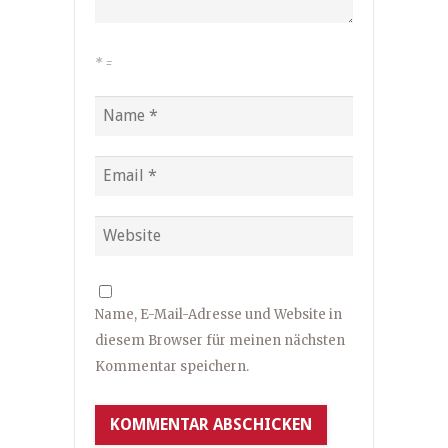
*
=
Name, E-Mail-Adresse und Website in
diesem Browser für meinen nächsten
Kommentar speichern.