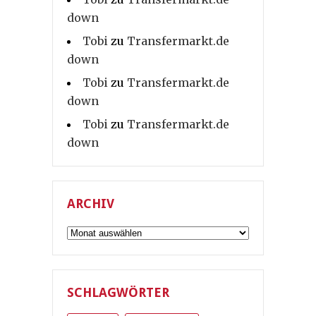
down
Tobi
zu
Transfermarkt.de
down
Tobi
zu
Transfermarkt.de
down
Tobi
zu
Transfermarkt.de
down
ARCHIV
Archiv
SCHLAGWÖRTER