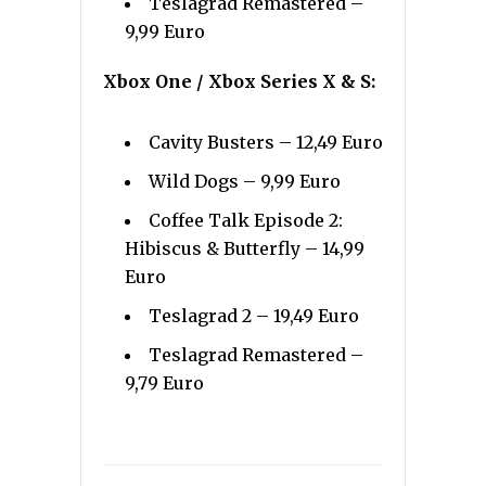
Teslagrad Remastered –
9,99 Euro
Xbox One / Xbox Series X & S:
Cavity Busters – 12,49 Euro
Wild Dogs – 9,99 Euro
Coffee Talk Episode 2:
Hibiscus & Butterfly – 14,99
Euro
Teslagrad 2 – 19,49 Euro
Teslagrad Remastered –
9,79 Euro