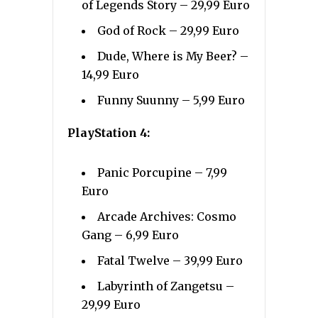
of Legends Story – 29,99 Euro
God of Rock – 29,99 Euro
Dude, Where is My Beer? –
14,99 Euro
Funny Suunny – 5,99 Euro
PlayStation 4:
Panic Porcupine – 7,99
Euro
Arcade Archives: Cosmo
Gang – 6,99 Euro
Fatal Twelve – 39,99 Euro
Labyrinth of Zangetsu –
29,99 Euro