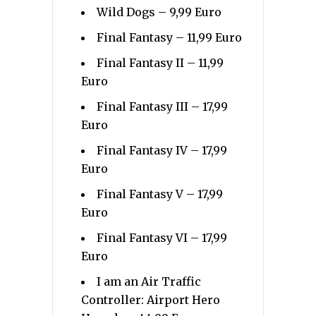
Wild Dogs – 9,99 Euro
Final Fantasy – 11,99 Euro
Final Fantasy II – 11,99
Euro
Final Fantasy III – 17,99
Euro
Final Fantasy IV – 17,99
Euro
Final Fantasy V – 17,99
Euro
Final Fantasy VI – 17,99
Euro
I am an Air Traffic
Controller: Airport Hero