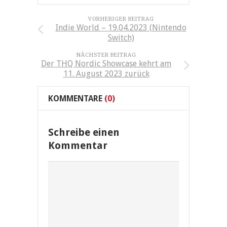
VORHERIGER BEITRAG
Indie World – 19.04.2023 (Nintendo
Switch)
NÄCHSTER BEITRAG
Der THQ Nordic Showcase kehrt am
11. August 2023 zurück
KOMMENTARE
(0)
Schreibe einen
Kommentar