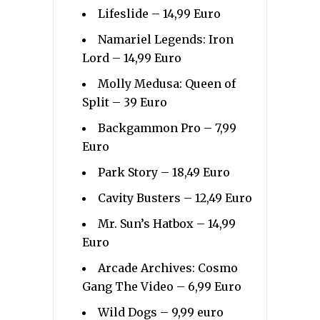
Lifeslide – 14,99 Euro
Namariel Legends: Iron
Lord – 14,99 Euro
Molly Medusa: Queen of
Split – 39 Euro
Backgammon Pro – 7,99
Euro
Park Story – 18,49 Euro
Cavity Busters – 12,49 Euro
Mr. Sun’s Hatbox – 14,99
Euro
Arcade Archives: Cosmo
Gang The Video – 6,99 Euro
Wild Dogs – 9,99 euro