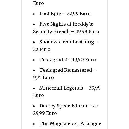
Euro
Lost Epic – 22,99 Euro
Five Nights at Freddy’s:
Security Breach – 39,99 Euro
Shadows over Loathing –
22 Euro
Teslagrad 2 – 19,50 Euro
Teslagrad Remastered –
9,75 Euro
Minecraft Legends – 39,99
Euro
Disney Speeedstorm – ab
29,99 Euro
The Mageseeker: A League