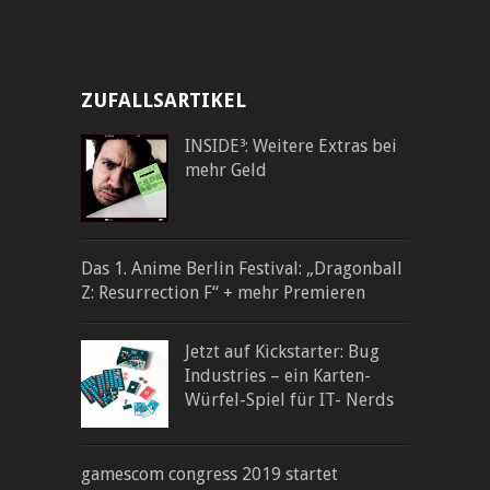
ZUFALLSARTIKEL
INSIDE³: Weitere Extras bei
mehr Geld
Das 1. Anime Berlin Festival: „Dragonball
Z: Resurrection F“ + mehr Premieren
Jetzt auf Kickstarter: Bug
Industries – ein Karten-
Würfel-Spiel für IT- Nerds
gamescom congress 2019 startet