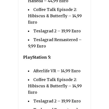
Haneda – 44,99 Euro
Coffee Talk Episode 2:
Hibiscus & Butterfly – 14,99
Euro
Teslagrad 2 – 19,99 Euro
Teslagrad Remastered –
9,99 Euro
PlayStation 5:
Afterlife VR – 14,99 Euro
Coffee Talk Episode 2:
Hibiscus & Butterfly – 14,99
Euro
Teslagrad 2 – 19,99 Euro