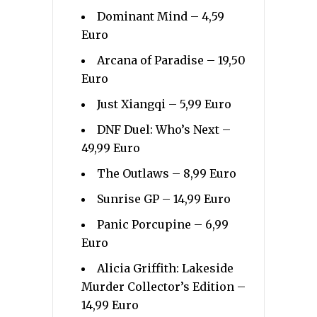
Dominant Mind – 4,59
Euro
Arcana of Paradise – 19,50
Euro
Just Xiangqi – 5,99 Euro
DNF Duel: Who’s Next –
49,99 Euro
The Outlaws – 8,99 Euro
Sunrise GP – 14,99 Euro
Panic Porcupine – 6,99
Euro
Alicia Griffith: Lakeside
Murder Collector’s Edition –
14,99 Euro