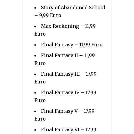
Story of Abandoned School
– 9,99 Euro
Max Reckoning – 11,99
Euro
Final Fantasy – 11,99 Euro
Final Fantasy II – 11,99
Euro
Final Fantasy III – 17,99
Euro
Final Fantasy IV – 17,99
Euro
Final Fantasy V – 17,99
Euro
Final Fantasy VI – 17,99