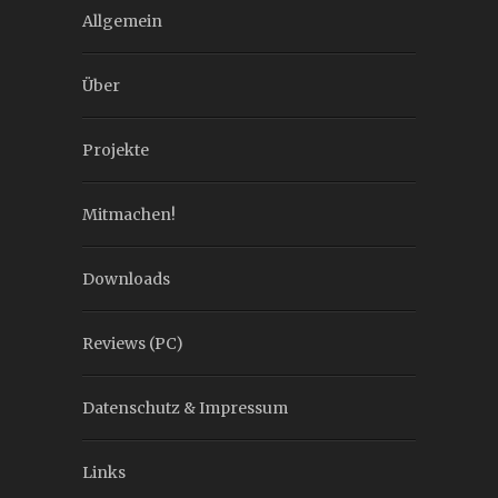
Allgemein
Über
Projekte
Mitmachen!
Downloads
Reviews (PC)
Datenschutz & Impressum
Links