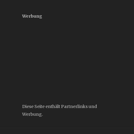
Werbung
Diese Seite enthält Partnerlinks und
Werbung.