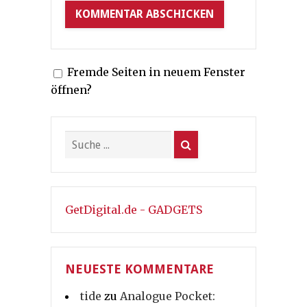
Fremde Seiten in neuem Fenster
öffnen?
GetDigital.de - GADGETS
NEUESTE KOMMENTARE
tide
zu
Analogue Pocket: