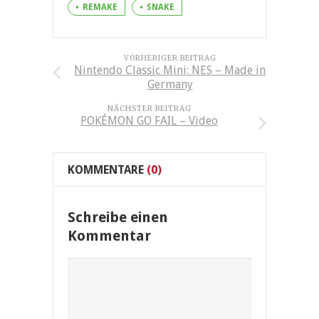
REMAKE
SNAKE
VORHERIGER BEITRAG
Nintendo Classic Mini: NES – Made in
Germany
NÄCHSTER BEITRAG
POKÉMON GO FAIL – Video
KOMMENTARE
(0)
Schreibe einen
Kommentar