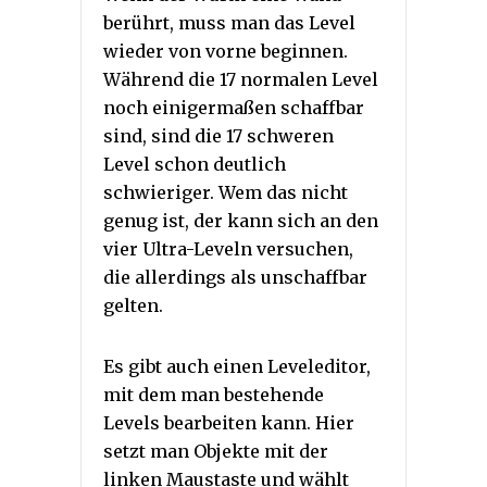
berührt, muss man das Level
wieder von vorne beginnen.
Während die 17 normalen Level
noch einigermaßen schaffbar
sind, sind die 17 schweren
Level schon deutlich
schwieriger. Wem das nicht
genug ist, der kann sich an den
vier Ultra-Leveln versuchen,
die allerdings als unschaffbar
gelten.
Es gibt auch einen Leveleditor,
mit dem man bestehende
Levels bearbeiten kann. Hier
setzt man Objekte mit der
linken Maustaste und wählt