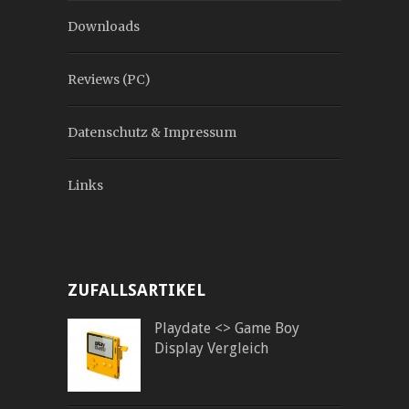
Downloads
Reviews (PC)
Datenschutz & Impressum
Links
ZUFALLSARTIKEL
Playdate <> Game Boy
Display Vergleich