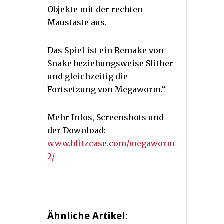
Objekte mit der rechten
Maustaste aus.
Das Spiel ist ein Remake von
Snake beziehungsweise Slither
und gleichzeitig die
Fortsetzung von Megaworm.“
Mehr Infos, Screenshots und
der Download:
www.blitzcase.com/megaworm
2/
Ähnliche Artikel: