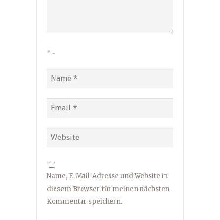
*
=
Name, E-Mail-Adresse und Website in
diesem Browser für meinen nächsten
Kommentar speichern.