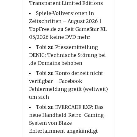
Transparent Limited Editions
Spiele-Vollversionen in
Zeitschriften – August 2026 |
TopFree.de
zu
Seit GameStar XL
05/2026 keine DVD mehr
Tobi
zu
Pressemitteilung
DENIC: Technische Störung bei
.de-Domains behoben
Tobi
zu
Konto derzeit nicht
verfügbar – Facebook
Fehlermeldung greift (weltweit)
um sich
Tobi
zu
EVERCADE EXP: Das
neue Handheld-Retro-Gaming-
System von Blaze
Entertainment angekündigt