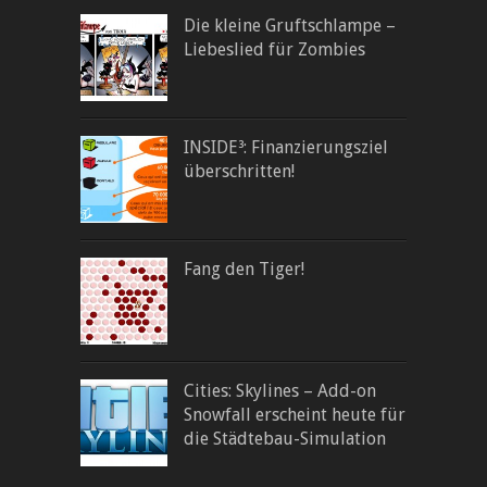
Die kleine Gruftschlampe –
Liebeslied für Zombies
INSIDE³: Finanzierungsziel
überschritten!
Fang den Tiger!
Cities: Skylines – Add-on
Snowfall erscheint heute für
die Städtebau-Simulation