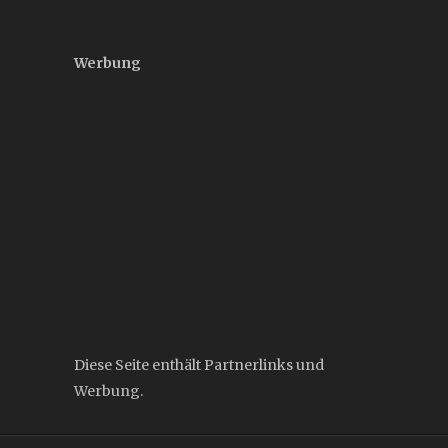
Werbung
Diese Seite enthält Partnerlinks und
Werbung.