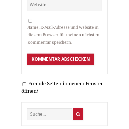
Name, E-Mail-Adresse und Website in
diesem Browser für meinen nächsten
Kommentar speichern.
Fremde Seiten in neuem Fenster
öffnen?