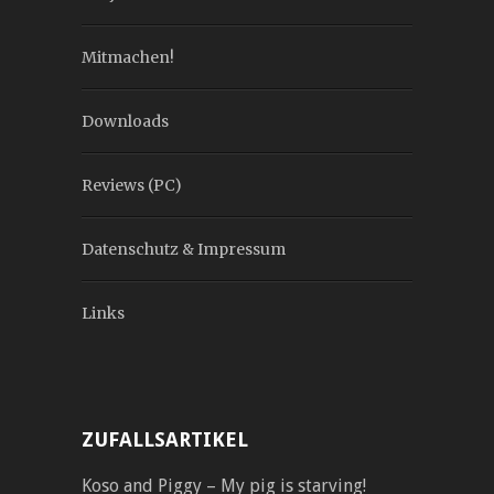
Mitmachen!
Downloads
Reviews (PC)
Datenschutz & Impressum
Links
ZUFALLSARTIKEL
Koso and Piggy – My pig is starving!