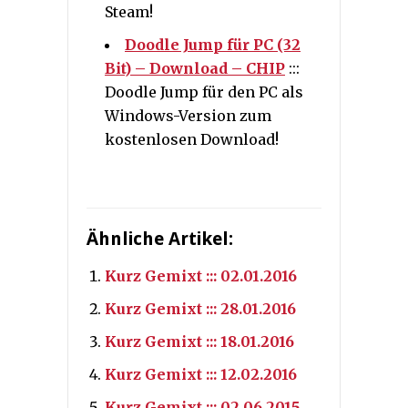
Steam!
Doodle Jump für PC (32
Bit) – Download – CHIP
:::
Doodle Jump für den PC als
Windows-Version zum
kostenlosen Download!
Ähnliche Artikel:
Kurz Gemixt ::: 02.01.2016
Kurz Gemixt ::: 28.01.2016
Kurz Gemixt ::: 18.01.2016
Kurz Gemixt ::: 12.02.2016
Kurz Gemixt ::: 02.06.2015