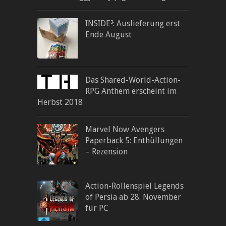
INSIDE³: Auslieferung erst
Ende August
Das Shared-World-Action-
RPG Anthem erscheint im
Herbst 2018
Marvel Now Avengers
Paperback 5: Enthüllungen
– Rezension
Action-Rollenspiel Legends
of Persia ab 28. November
für PC