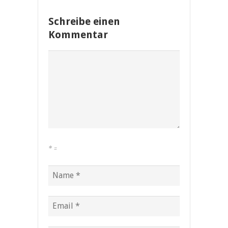
Schreibe einen
Kommentar
*
=