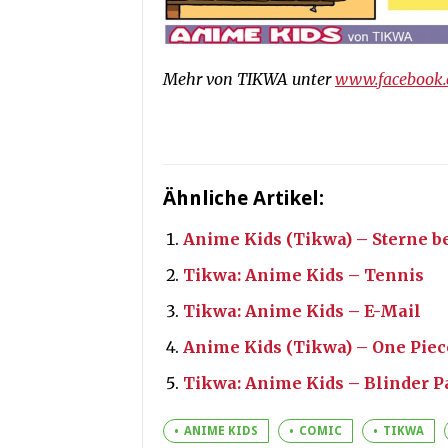
Mehr von TIKWA unter
www.facebook
Ähnliche Artikel:
Anime Kids (Tikwa) – Sterne 
Tikwa: Anime Kids – Tennis
Tikwa: Anime Kids – E-Mail
Anime Kids (Tikwa) – One Piec
Tikwa: Anime Kids – Blinder P
ANIME KIDS
COMIC
TIKWA