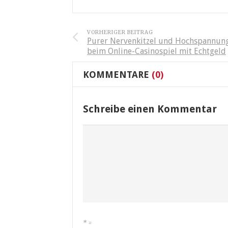
VORHERIGER BEITRAG
Purer Nervenkitzel und Hochspannun
beim Online-Casinospiel mit Echtgeld
KOMMENTARE
(0)
Schreibe einen Kommentar
*
=