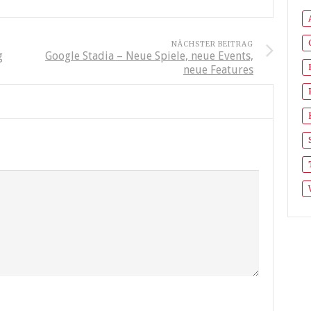
NÄCHSTER BEITRAG
g
Google Stadia – Neue Spiele, neue Events,
neue Features