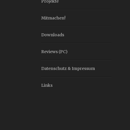
Projekte
Mitmachen!
Downloads
Reviews (PC)
Datenschutz & Impressum
Links