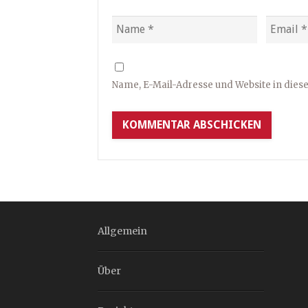
Name, E-Mail-Adresse und Website in die
Allgemein
Über