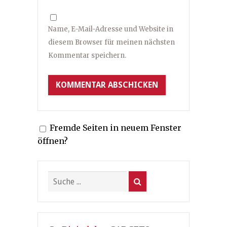
Name, E-Mail-Adresse und Website in
diesem Browser für meinen nächsten
Kommentar speichern.
Fremde Seiten in neuem Fenster
öffnen?