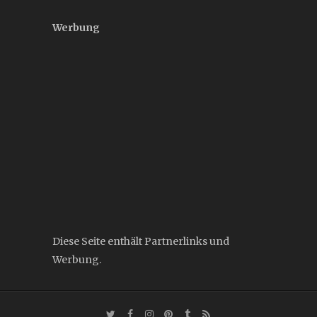
Werbung
Diese Seite enthält Partnerlinks und
Werbung.