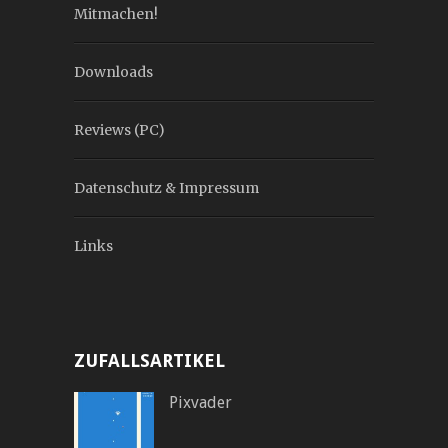
Mitmachen!
Downloads
Reviews (PC)
Datenschutz & Impressum
Links
ZUFALLSARTIKEL
Pixvader