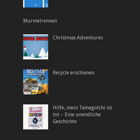
Murmelrennen
Christmas Adventures
Recycle erschienen
Hilfe, mein Tamagotchi ist
tot – Eine unendliche
Geschichte