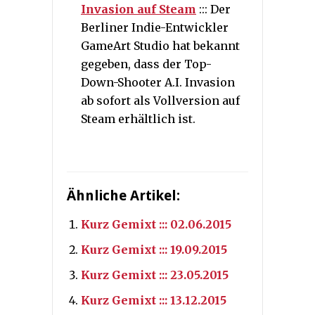
Invasion auf Steam
::: Der
Berliner Indie-Entwickler
GameArt Studio hat bekannt
gegeben, dass der Top-
Down-Shooter A.I. Invasion
ab sofort als Vollversion auf
Steam erhältlich ist.
Ähnliche Artikel:
Kurz Gemixt ::: 02.06.2015
Kurz Gemixt ::: 19.09.2015
Kurz Gemixt ::: 23.05.2015
Kurz Gemixt ::: 13.12.2015