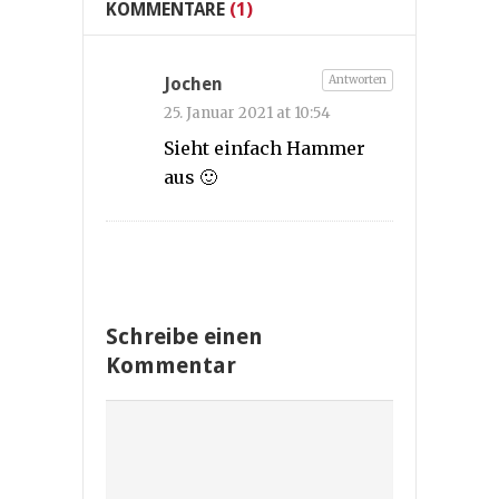
KOMMENTARE
(1)
Antworten
Jochen
25. Januar 2021 at 10:54
Sieht einfach Hammer
aus 🙂
Schreibe einen
Kommentar