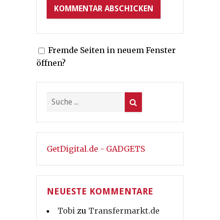
Fremde Seiten in neuem Fenster
öffnen?
GetDigital.de - GADGETS
NEUESTE KOMMENTARE
Tobi
zu
Transfermarkt.de