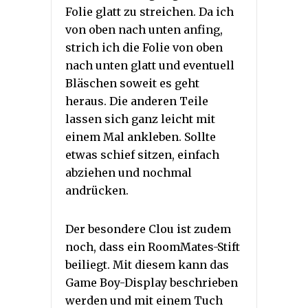
Folie glatt zu streichen. Da ich
von oben nach unten anfing,
strich ich die Folie von oben
nach unten glatt und eventuell
Bläschen soweit es geht
heraus. Die anderen Teile
lassen sich ganz leicht mit
einem Mal ankleben. Sollte
etwas schief sitzen, einfach
abziehen und nochmal
andrücken.
Der besondere Clou ist zudem
noch, dass ein RoomMates-Stift
beiliegt. Mit diesem kann das
Game Boy-Display beschrieben
werden und mit einem Tuch