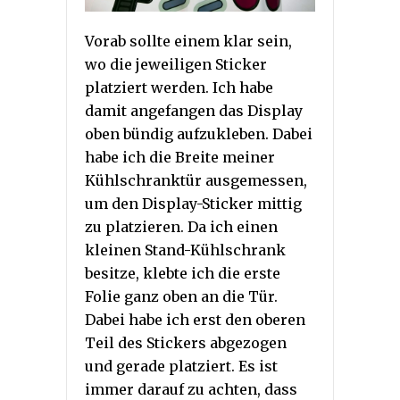
Vorab sollte einem klar sein,
wo die jeweiligen Sticker
platziert werden. Ich habe
damit angefangen das Display
oben bündig aufzukleben. Dabei
habe ich die Breite meiner
Kühlschranktür ausgemessen,
um den Display-Sticker mittig
zu platzieren. Da ich einen
kleinen Stand-Kühlschrank
besitze, klebte ich die erste
Folie ganz oben an die Tür.
Dabei habe ich erst den oberen
Teil des Stickers abgezogen
und gerade platziert. Es ist
immer darauf zu achten, dass