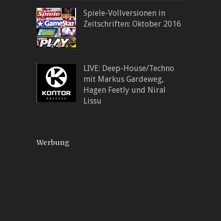
Spiele-Vollversionen in
Zeitschriften: Oktober 2016
LIVE: Deep-House/Techno
mit Markus Gardeweg,
Hagen Feetly und Niral
Lissu
Werbung