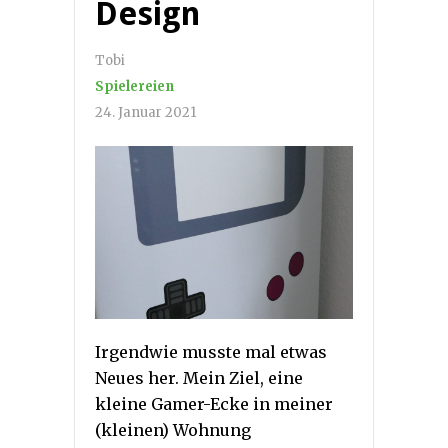
Design
Tobi
Spielereien
24. Januar 2021
Irgendwie musste mal etwas
Neues her. Mein Ziel, eine
kleine Gamer-Ecke in meiner
(kleinen) Wohnung