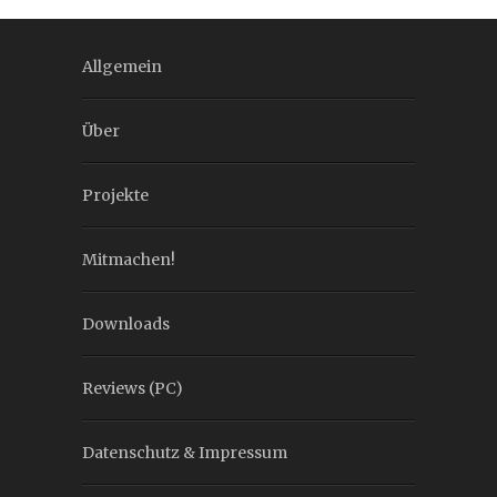
Allgemein
Über
Projekte
Mitmachen!
Downloads
Reviews (PC)
Datenschutz & Impressum