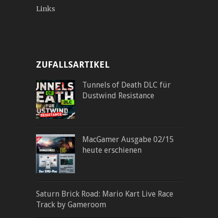
Links
ZUFALLSARTIKEL
Tunnels of Death DLC für
Dustwind Resistance
MacGamer Ausgabe 02/15
heute erschienen
Saturn Brick Road: Mario Kart Live Race
Track by Gameroom