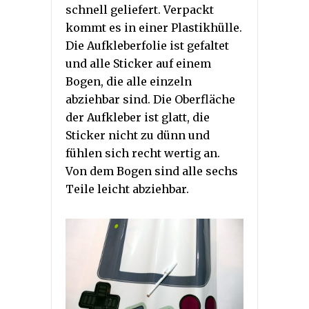
schnell geliefert. Verpackt
kommt es in einer Plastikhülle.
Die Aufkleberfolie ist gefaltet
und alle Sticker auf einem
Bogen, die alle einzeln
abziehbar sind. Die Oberfläche
der Aufkleber ist glatt, die
Sticker nicht zu dünn und
fühlen sich recht wertig an.
Von dem Bogen sind alle sechs
Teile leicht abziehbar.