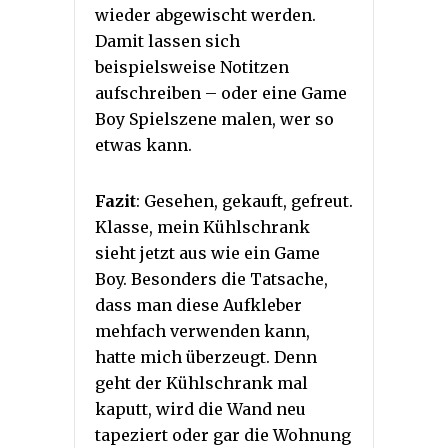
wieder abgewischt werden.
Damit lassen sich
beispielsweise Notitzen
aufschreiben – oder eine Game
Boy Spielszene malen, wer so
etwas kann.
Fazit
: Gesehen, gekauft, gefreut.
Klasse, mein Kühlschrank
sieht jetzt aus wie ein Game
Boy. Besonders die Tatsache,
dass man diese Aufkleber
mehfach verwenden kann,
hatte mich überzeugt. Denn
geht der Kühlschrank mal
kaputt, wird die Wand neu
tapeziert oder gar die Wohnung