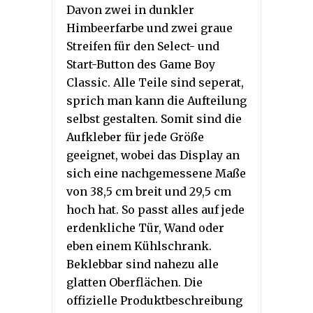
Davon zwei in dunkler
Himbeerfarbe und zwei graue
Streifen für den Select- und
Start-Button des Game Boy
Classic. Alle Teile sind seperat,
sprich man kann die Aufteilung
selbst gestalten. Somit sind die
Aufkleber für jede Größe
geeignet, wobei das Display an
sich eine nachgemessene Maße
von 38,5 cm breit und 29,5 cm
hoch hat. So passt alles auf jede
erdenkliche Tür, Wand oder
eben einem Kühlschrank.
Beklebbar sind nahezu alle
glatten Oberflächen. Die
offizielle Produktbeschreibung