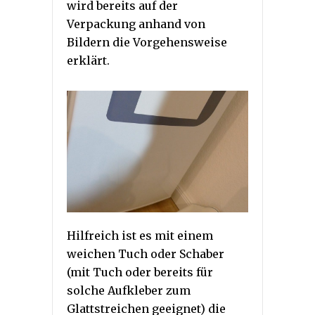
wird bereits auf der
Verpackung anhand von
Bildern die Vorgehensweise
erklärt.
Hilfreich ist es mit einem
weichen Tuch oder Schaber
(mit Tuch oder bereits für
solche Aufkleber zum
Glattstreichen geeignet) die