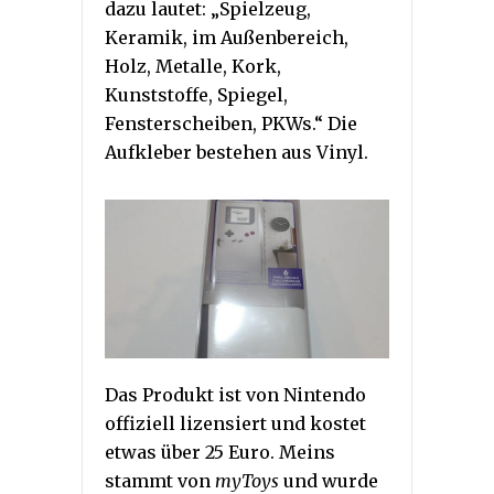
dazu lautet: „Spielzeug,
Keramik, im Außenbereich,
Holz, Metalle, Kork,
Kunststoffe, Spiegel,
Fensterscheiben, PKWs.“ Die
Aufkleber bestehen aus Vinyl.
Das Produkt ist von Nintendo
offiziell lizensiert und kostet
etwas über 25 Euro. Meins
stammt von
myToys
und wurde