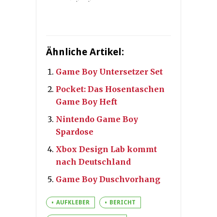
Ähnliche Artikel:
Game Boy Untersetzer Set
Pocket: Das Hosentaschen
Game Boy Heft
Nintendo Game Boy
Spardose
Xbox Design Lab kommt
nach Deutschland
Game Boy Duschvorhang
AUFKLEBER
BERICHT