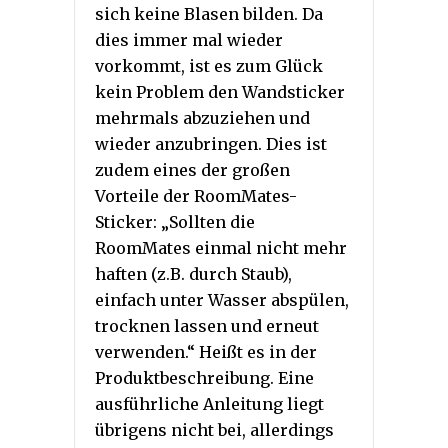
sich keine Blasen bilden. Da
dies immer mal wieder
vorkommt, ist es zum Glück
kein Problem den Wandsticker
mehrmals abzuziehen und
wieder anzubringen. Dies ist
zudem eines der großen
Vorteile der RoomMates-
Sticker: „Sollten die
RoomMates einmal nicht mehr
haften (z.B. durch Staub),
einfach unter Wasser abspülen,
trocknen lassen und erneut
verwenden.“ Heißt es in der
Produktbeschreibung. Eine
ausführliche Anleitung liegt
übrigens nicht bei, allerdings