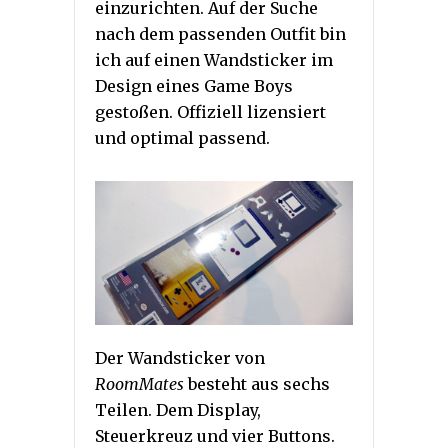
einzurichten. Auf der Suche
nach dem passenden Outfit bin
ich auf einen Wandsticker im
Design eines Game Boys
gestoßen. Offiziell lizensiert
und optimal passend.
Der Wandsticker von
RoomMates
besteht aus sechs
Teilen. Dem Display,
Steuerkreuz und vier Buttons.