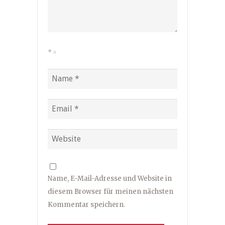
*
=
Name, E-Mail-Adresse und Website in
diesem Browser für meinen nächsten
Kommentar speichern.