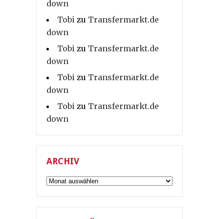
down
Tobi
zu
Transfermarkt.de
down
Tobi
zu
Transfermarkt.de
down
Tobi
zu
Transfermarkt.de
down
Tobi
zu
Transfermarkt.de
down
ARCHIV
Archiv