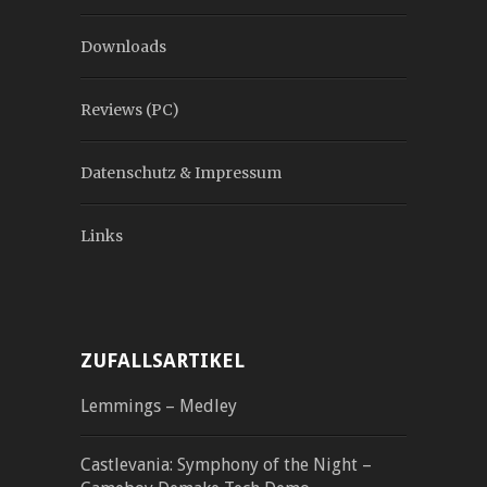
Downloads
Reviews (PC)
Datenschutz & Impressum
Links
ZUFALLSARTIKEL
Lemmings – Medley
Castlevania: Symphony of the Night –