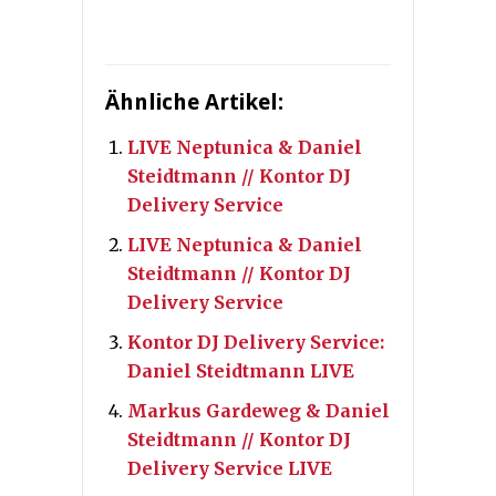
Ähnliche Artikel:
LIVE Neptunica & Daniel
Steidtmann // Kontor DJ
Delivery Service
LIVE Neptunica & Daniel
Steidtmann // Kontor DJ
Delivery Service
Kontor DJ Delivery Service:
Daniel Steidtmann LIVE
Markus Gardeweg & Daniel
Steidtmann // Kontor DJ
Delivery Service LIVE