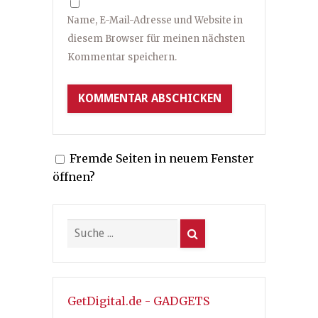
Name, E-Mail-Adresse und Website in
diesem Browser für meinen nächsten
Kommentar speichern.
Fremde Seiten in neuem Fenster
öffnen?
GetDigital.de - GADGETS