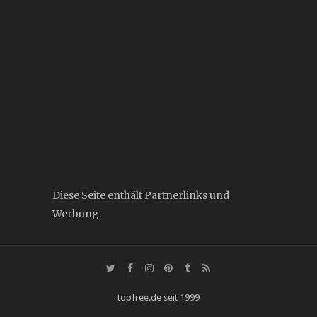
Diese Seite enthält Partnerlinks und
Werbung.
topfree.de seit 1999