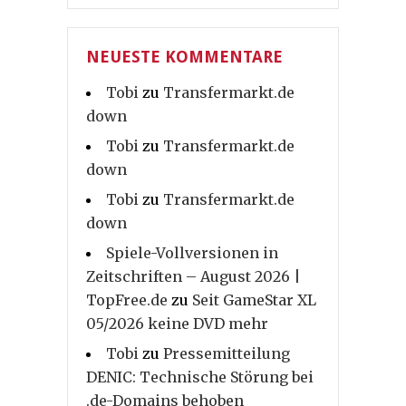
NEUESTE KOMMENTARE
Tobi
zu
Transfermarkt.de
down
Tobi
zu
Transfermarkt.de
down
Tobi
zu
Transfermarkt.de
down
Spiele-Vollversionen in
Zeitschriften – August 2026 |
TopFree.de
zu
Seit GameStar XL
05/2026 keine DVD mehr
Tobi
zu
Pressemitteilung
DENIC: Technische Störung bei
.de-Domains behoben