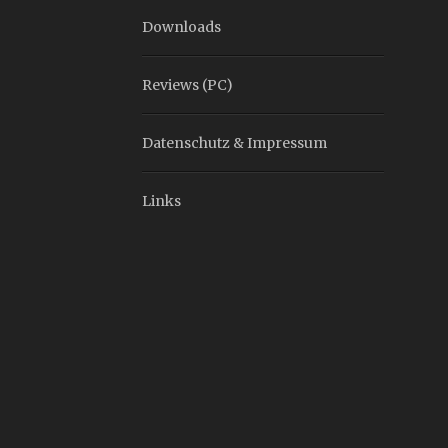
Downloads
Reviews (PC)
Datenschutz & Impressum
Links