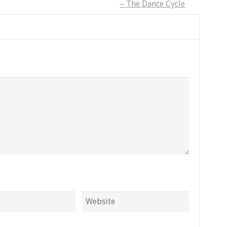
– The Dance Cycle