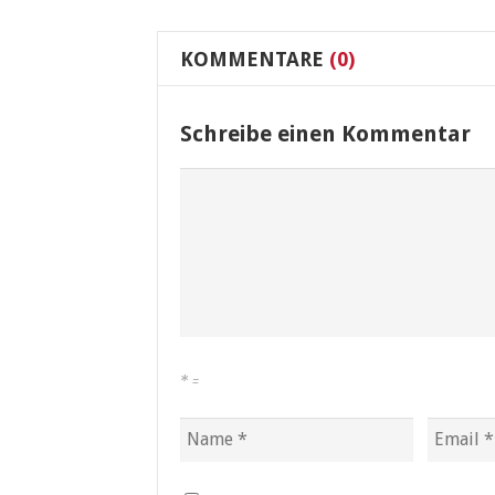
KOMMENTARE
(0)
Schreibe einen Kommentar
*
=