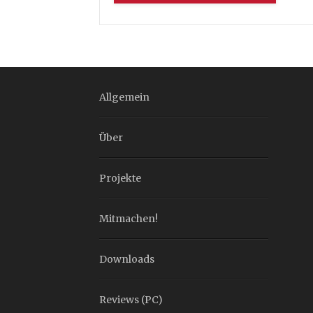
Allgemein
Über
Projekte
Mitmachen!
Downloads
Reviews (PC)