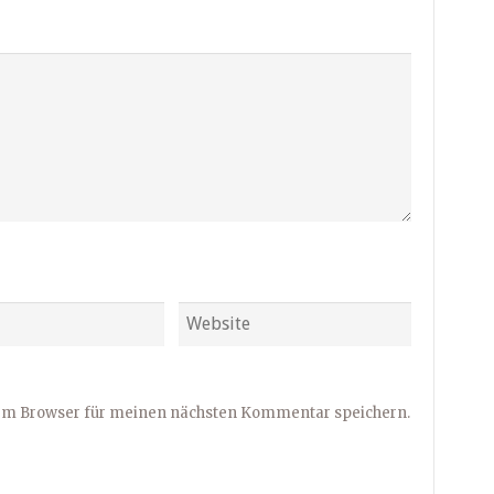
sem Browser für meinen nächsten Kommentar speichern.