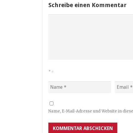
Schreibe einen Kommentar
*
=
Name, E-Mail-Adresse und Website in die