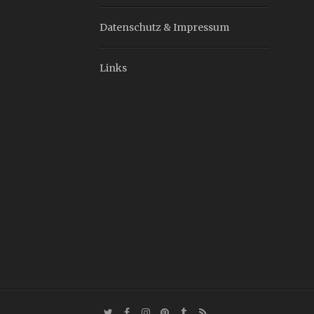
Datenschutz & Impressum
Links