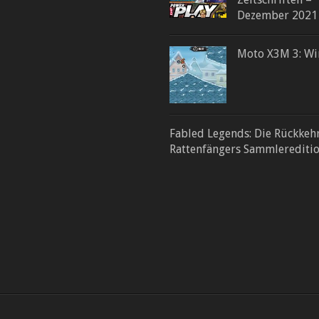
Dezember 2021
Moto X3M 3: Wi
Fabled Legends: Die Rückkeh
Rattenfängers Sammlerediti