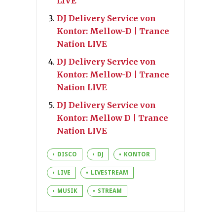
LIVE
DJ Delivery Service von
Kontor: Mellow-D | Trance
Nation LIVE
DJ Delivery Service von
Kontor: Mellow-D | Trance
Nation LIVE
DJ Delivery Service von
Kontor: Mellow D | Trance
Nation LIVE
DISCO
DJ
KONTOR
LIVE
LIVESTREAM
MUSIK
STREAM