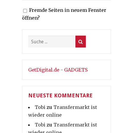
Fremde Seiten in neuem Fenster
öffnen?
GetDigital.de - GADGETS
NEUESTE KOMMENTARE
Tobi
zu
Transfermarkt ist
wieder online
Tobi
zu
Transfermarkt ist
wieder online