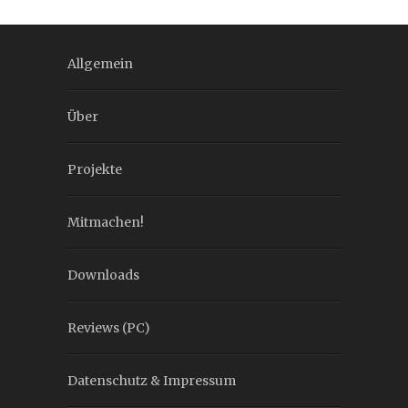
Allgemein
Über
Projekte
Mitmachen!
Downloads
Reviews (PC)
Datenschutz & Impressum