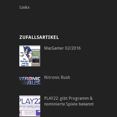
Links
ZUFALLSARTIKEL
MacGamer 02/2016
Nitronic Rush
PLAY22: gibt Programm &
nominierte Spiele bekannt