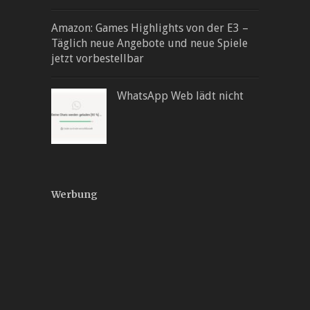
Amazon: Games Highlights von der E3 –
Täglich neue Angebote und neue Spiele
jetzt vorbestellbar
WhatsApp Web lädt nicht
Werbung