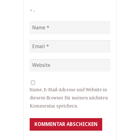
*
=
Name, E-Mail-Adresse und Website in
diesem Browser für meinen nächsten
Kommentar speichern.