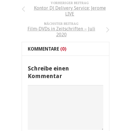
VORHERIGER BEITRAG
Kontor DJ Delivery Service: Jerome
LIVE
NÄCHSTER BEITRAG
Film-DVDs in Zeitschriften – Juli
2020
KOMMENTARE
(0)
Schreibe einen
Kommentar