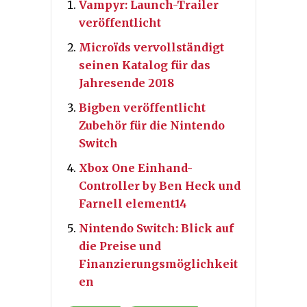
Vampyr: Launch-Trailer
veröffentlicht
Microïds vervollständigt
seinen Katalog für das
Jahresende 2018
Bigben veröffentlicht
Zubehör für die Nintendo
Switch
Xbox One Einhand-
Controller by Ben Heck und
Farnell element14
Nintendo Switch: Blick auf
die Preise und
Finanzierungsmöglichkeit
en