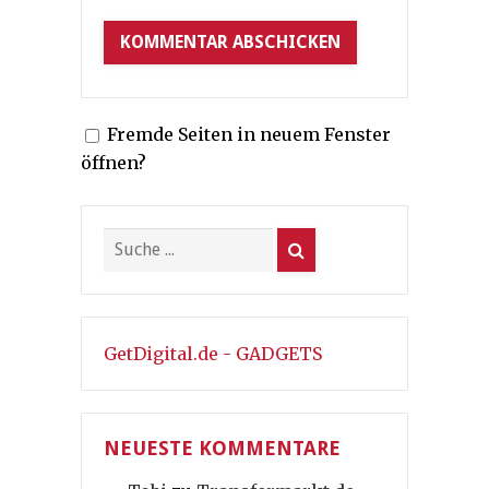
Fremde Seiten in neuem Fenster
öffnen?
GetDigital.de - GADGETS
NEUESTE KOMMENTARE