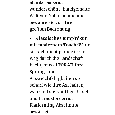
atemberaubende,
wunderschöne, handgemalte
Welt von Nahucan und und
bewahre sie vor ihrer
größten Bedrohung
Klassisches Jump’n’Run
mit modernem Touch:
Wenn
sie sich nicht gerade ihren
Weg durch die Landschaft
hackt, muss
ITORAH
ihre
Sprung- und
Ausweichfähigkeiten so
scharf wie ihre Axt halten,
während sie knifflige Rätsel
und herausfordernde
Platforming-Abschnitte
bewältigt