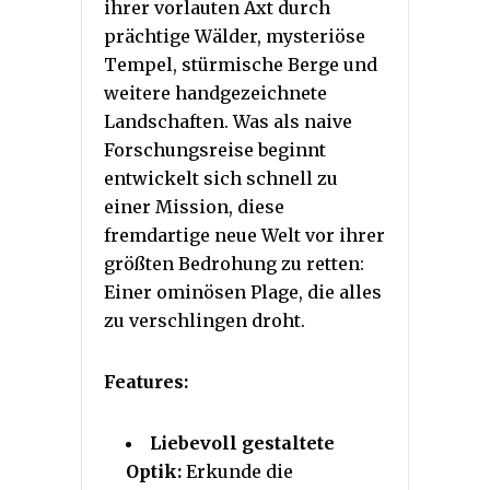
ihrer vorlauten Axt durch
prächtige Wälder, mysteriöse
Tempel, stürmische Berge und
weitere handgezeichnete
Landschaften. Was als naive
Forschungsreise beginnt
entwickelt sich schnell zu
einer Mission, diese
fremdartige neue Welt vor ihrer
größten Bedrohung zu retten:
Einer ominösen Plage, die alles
zu verschlingen droht.
Features:
Liebevoll gestaltete
Optik:
Erkunde die