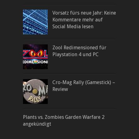
Vorsatz fürs neue Jahr: Keine
Kommentare mehr auf
Social Media lesen
Zool Redimensioned für
Playstation 4 und PC
Cro-Mag Rally (Gamestick) –
Review
Plants vs. Zombies Garden Warfare 2
angekündigt