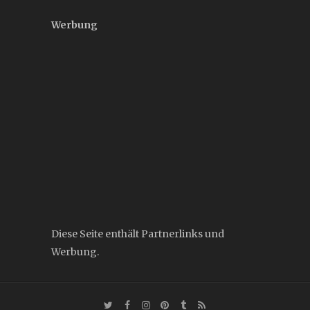
Werbung
Diese Seite enthält Partnerlinks und
Werbung.