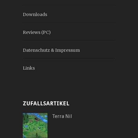
Downloads
Reviews (PC)
Datenschutz & Impressum
Links
ZUFALLSARTIKEL
Terra Nil