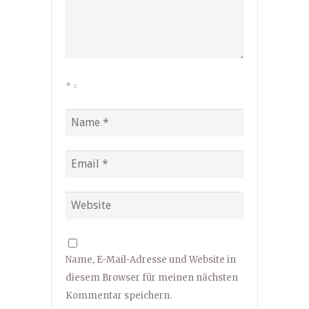
*
=
Name, E-Mail-Adresse und Website in
diesem Browser für meinen nächsten
Kommentar speichern.