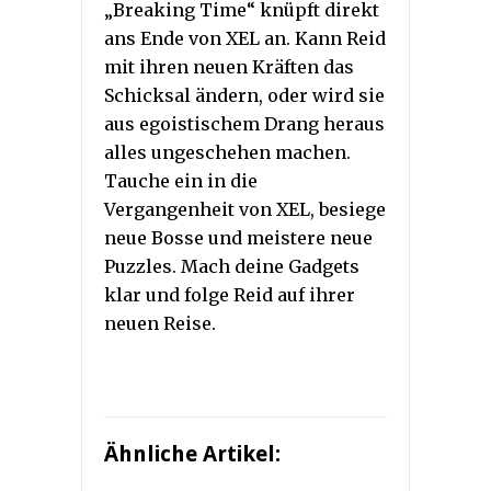
„Breaking Time“ knüpft direkt
ans Ende von XEL an. Kann Reid
mit ihren neuen Kräften das
Schicksal ändern, oder wird sie
aus egoistischem Drang heraus
alles ungeschehen machen.
Tauche ein in die
Vergangenheit von XEL, besiege
neue Bosse und meistere neue
Puzzles. Mach deine Gadgets
klar und folge Reid auf ihrer
neuen Reise.
Ähnliche Artikel: