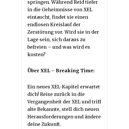
springen. Während Reid tiefer
in die Geheimnisse von XEL
eintaucht, findet sie einen
endlosen Kreislauf der
Zerstörung vor. Wird sie in der
Lage sein, sich daraus zu
befreien – und was wird es
kosten?
Über XEL – Breaking Time:
Ein neues XEL-Kapitel erwartet
dich! Reise zurück in die
Vergangenheit der XEL und triff
alte Bekannte, stell dich neuen
Herausforderungen und ändere
deine Zukunft.