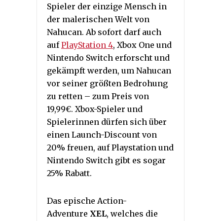
Spieler der einzige Mensch in
der malerischen Welt von
Nahucan. Ab sofort darf auch
auf
PlayStation 4
, Xbox One und
Nintendo Switch erforscht und
gekämpft werden, um Nahucan
vor seiner größten Bedrohung
zu retten – zum Preis von
19,99€. Xbox-Spieler und
Spielerinnen dürfen sich über
einen Launch-Discount von
20% freuen, auf Playstation und
Nintendo Switch gibt es sogar
25% Rabatt.
Das epische Action-
Adventure
XEL
, welches die