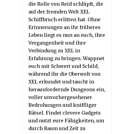
die Rolle von Reid schlüpft, die
auf der fremden Welt XEL
Schiffbruch erlitten hat. Ohne
Erinnerungen an ihr früheres
Leben liegt es nun an euch, ihre
Vergangenheit und ihre
Verbindung zu XEL in
Erfahrung zu bringen. Wappnet
euch mit Schwert und Schild,
während ihr die Oberwelt von
XEL erkundet und taucht in
herausfordernde Dungeons ein,
voller unvorhergesehener
Bedrohungen und kniffliger
Rätsel. Findet clevere Gadgets
und nutzt eure Fähigkeiten, um
durch Raum und Zeit zu