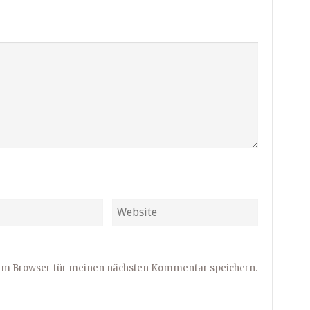
sem Browser für meinen nächsten Kommentar speichern.