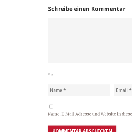
Schreibe einen Kommentar
*
=
Name, E-Mail-Adresse und Website in die