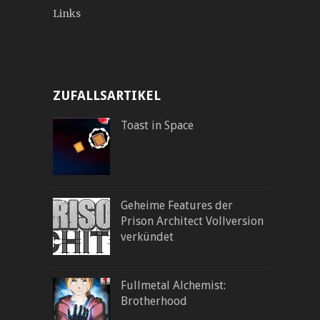
Links
ZUFALLSARTIKEL
Toast in Space
Geheime Features der
Prison Architect Vollversion
verkündet
Fullmetal Alchemist:
Brotherhood