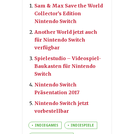
Sam & Max Save the World
Collector’s Edition
Nintendo Switch
Another World jetzt auch
für Nintendo Switch
verfügbar
Spielestudio – Videospiel-
Baukasten für Nintendo
Switch
Nintendo Switch
Präsentation 2017
Nintendo Switch jetzt
vorbestellbar
INDIEGAMES
INDIESPIELE