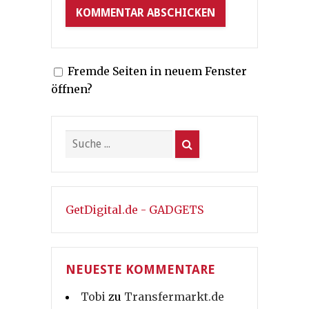
Fremde Seiten in neuem Fenster
öffnen?
GetDigital.de - GADGETS
NEUESTE KOMMENTARE
Tobi
zu
Transfermarkt.de