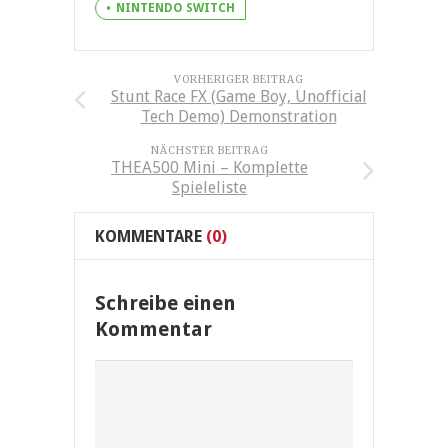
NINTENDO SWITCH
VORHERIGER BEITRAG
Stunt Race FX (Game Boy, Unofficial
Tech Demo) Demonstration
NÄCHSTER BEITRAG
THEA500 Mini – Komplette
Spieleliste
KOMMENTARE
(0)
Schreibe einen
Kommentar