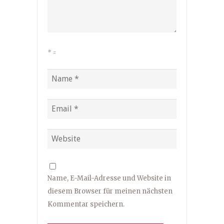
*
=
Name, E-Mail-Adresse und Website in
diesem Browser für meinen nächsten
Kommentar speichern.