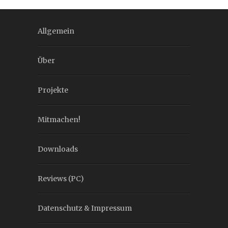
Allgemein
Über
Projekte
Mitmachen!
Downloads
Reviews (PC)
Datenschutz & Impressum