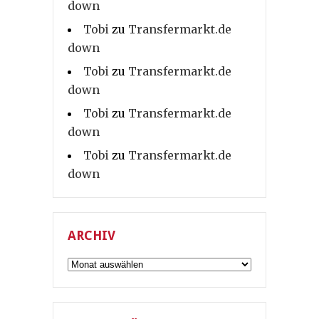
down
Tobi
zu
Transfermarkt.de
down
Tobi
zu
Transfermarkt.de
down
Tobi
zu
Transfermarkt.de
down
Tobi
zu
Transfermarkt.de
down
ARCHIV
Archiv