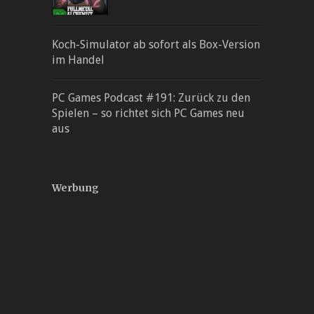
Koch-Simulator ab sofort als Box-Version
im Handel
PC Games Podcast #191: Zurück zu den
Spielen – so richtet sich PC Games neu
aus
Werbung