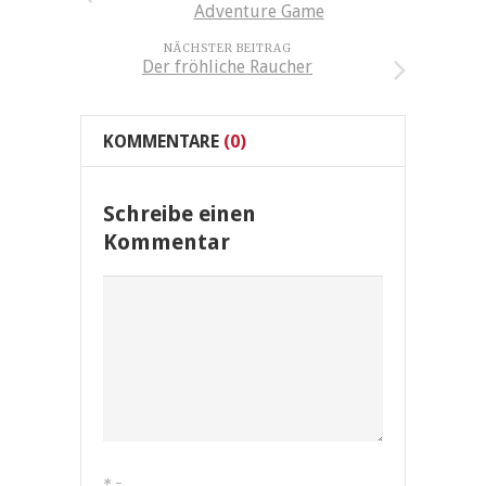
Adventure Game
NÄCHSTER BEITRAG
Der fröhliche Raucher
KOMMENTARE
(0)
Schreibe einen
Kommentar
*
=