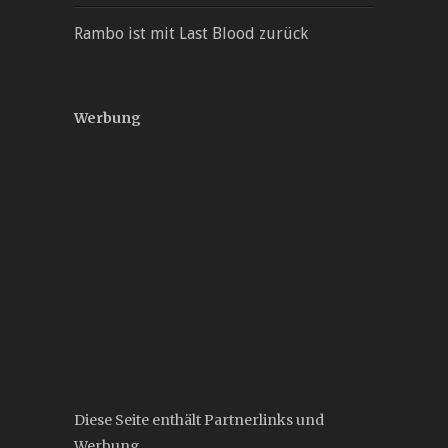
Rambo ist mit Last Blood zurück
Werbung
Diese Seite enthält Partnerlinks und
Werbung.