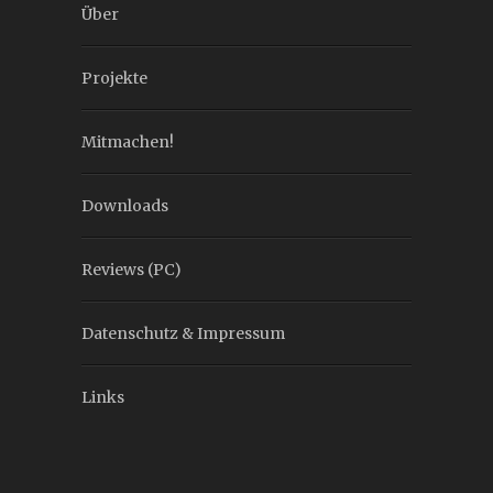
Über
Projekte
Mitmachen!
Downloads
Reviews (PC)
Datenschutz & Impressum
Links