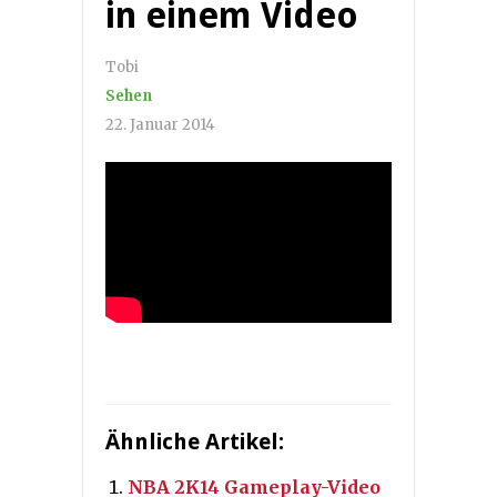
in einem Video
Tobi
Sehen
22. Januar 2014
Ähnliche Artikel:
NBA 2K14 Gameplay-Video