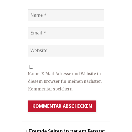
Name, E-Mail-Adresse und Website in
diesem Browser für meinen nächsten
Kommentar speichern.
Fremde Seiten in neuem Fenster