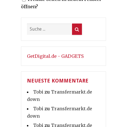
öffnen?
GetDigital.de - GADGETS
NEUESTE KOMMENTARE
Tobi
zu
Transfermarkt.de
down
Tobi
zu
Transfermarkt.de
down
Tobi
zu
Transfermarkt.de