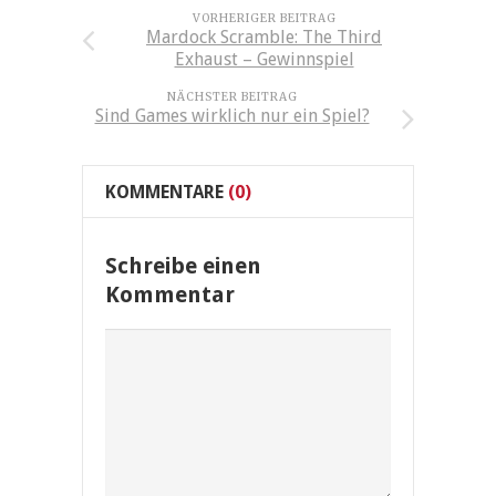
VORHERIGER BEITRAG
Mardock Scramble: The Third
Exhaust – Gewinnspiel
NÄCHSTER BEITRAG
Sind Games wirklich nur ein Spiel?
KOMMENTARE
(0)
Schreibe einen
Kommentar