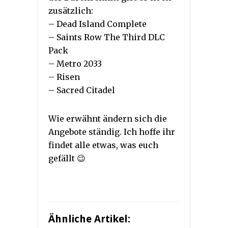
zusätzlich:
– Dead Island Complete
– Saints Row The Third DLC
Pack
– Metro 2033
– Risen
– Sacred Citadel
Wie erwähnt ändern sich die
Angebote ständig. Ich hoffe ihr
findet alle etwas, was euch
gefällt 😉
Ähnliche Artikel: