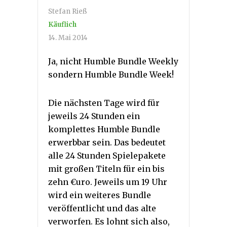
Stefan Rieß
Käuflich
14. Mai 2014
Ja, nicht Humble Bundle Weekly
sondern Humble Bundle Week!
Die nächsten Tage wird für
jeweils 24 Stunden ein
komplettes Humble Bundle
erwerbbar sein. Das bedeutet
alle 24 Stunden Spielepakete
mit großen Titeln für ein bis
zehn €uro. Jeweils um 19 Uhr
wird ein weiteres Bundle
veröffentlicht und das alte
verworfen. Es lohnt sich also,