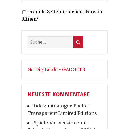
Fremde Seiten in neuem Fenster
öffnen?
GetDigital.de - GADGETS
NEUESTE KOMMENTARE
tide
zu
Analogue Pocket:
Transparent Limited Editions
Spiele-Vollversionen in