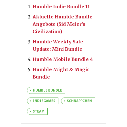
Humble Indie Bundle 11
Aktuelle Humble Bundle
Angebote (Sid Meier’s
Civilization)
Humble Weekly Sale
Update: Mini Bundle
Humble Mobile Bundle 4
Humble Might & Magic
Bundle
HUMBLE BUNDLE
INDIEGAMES
SCHNÄPPCHEN
STEAM