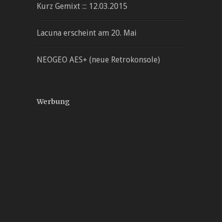
Kurz Gemixt ::: 12.03.2015
Lacuna erscheint am 20. Mai
NEOGEO AES+ (neue Retrokonsole)
Werbung