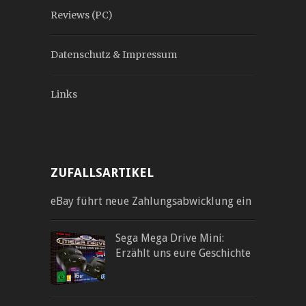
Reviews (PC)
Datenschutz & Impressum
Links
ZUFALLSARTIKEL
eBay führt neue Zahlungsabwicklung ein
Sega Mega Drive Mini:
Erzählt uns eure Geschichte