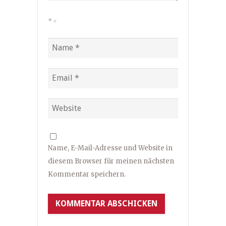
*
=
Name, E-Mail-Adresse und Website in
diesem Browser für meinen nächsten
Kommentar speichern.