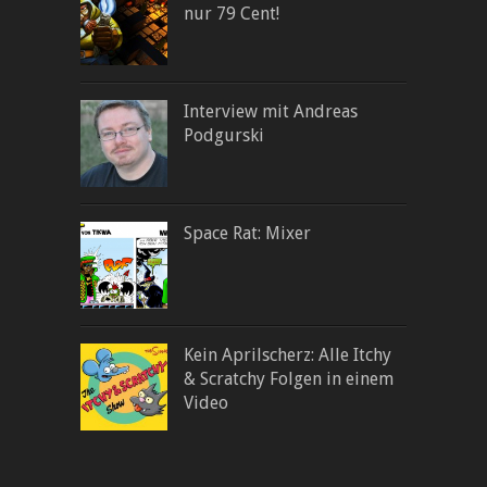
nur 79 Cent!
Interview mit Andreas
Podgurski
Space Rat: Mixer
Kein Aprilscherz: Alle Itchy
& Scratchy Folgen in einem
Video