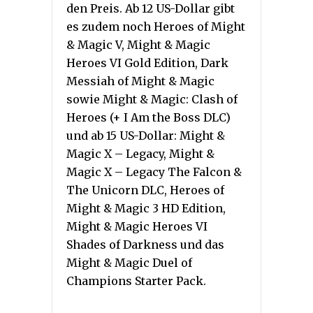
den Preis. Ab 12 US-Dollar gibt
es zudem noch Heroes of Might
& Magic V, Might & Magic
Heroes VI Gold Edition, Dark
Messiah of Might & Magic
sowie Might & Magic: Clash of
Heroes (+ I Am the Boss DLC)
und ab 15 US-Dollar: Might &
Magic X – Legacy, Might &
Magic X – Legacy The Falcon &
The Unicorn DLC, Heroes of
Might & Magic 3 HD Edition,
Might & Magic Heroes VI
Shades of Darkness und das
Might & Magic Duel of
Champions Starter Pack.