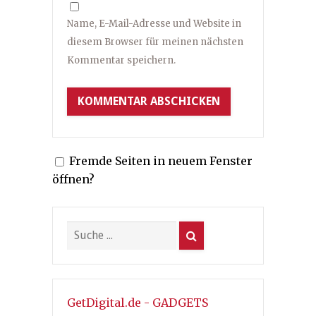
Name, E-Mail-Adresse und Website in
diesem Browser für meinen nächsten
Kommentar speichern.
Fremde Seiten in neuem Fenster
öffnen?
GetDigital.de - GADGETS