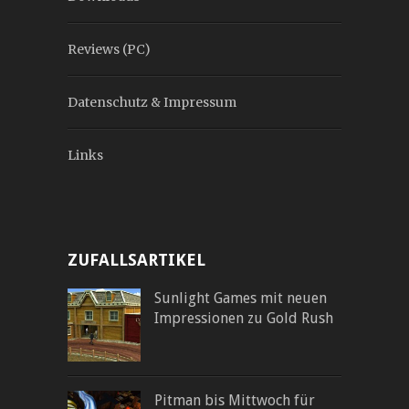
Reviews (PC)
Datenschutz & Impressum
Links
ZUFALLSARTIKEL
Sunlight Games mit neuen
Impressionen zu Gold Rush
Pitman bis Mittwoch für