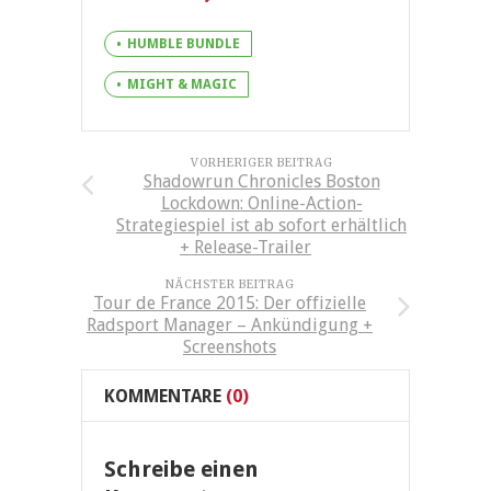
HUMBLE BUNDLE
MIGHT & MAGIC
VORHERIGER BEITRAG
Shadowrun Chronicles Boston
Lockdown: Online-Action-
Strategiespiel ist ab sofort erhältlich
+ Release-Trailer
NÄCHSTER BEITRAG
Tour de France 2015: Der offizielle
Radsport Manager – Ankündigung +
Screenshots
KOMMENTARE
(0)
Schreibe einen