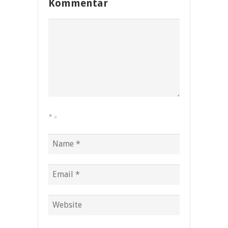
Kommentar
*
=