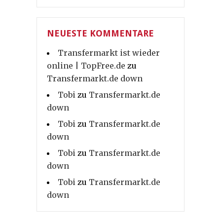
NEUESTE KOMMENTARE
Transfermarkt ist wieder
online | TopFree.de
zu
Transfermarkt.de down
Tobi
zu
Transfermarkt.de
down
Tobi
zu
Transfermarkt.de
down
Tobi
zu
Transfermarkt.de
down
Tobi
zu
Transfermarkt.de
down