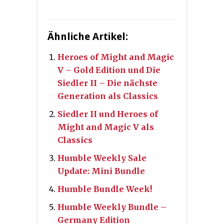
Ähnliche Artikel:
Heroes of Might and Magic
V – Gold Edition und Die
Siedler II – Die nächste
Generation als Classics
Siedler II und Heroes of
Might and Magic V als
Classics
Humble Weekly Sale
Update: Mini Bundle
Humble Bundle Week!
Humble Weekly Bundle –
Germany Edition