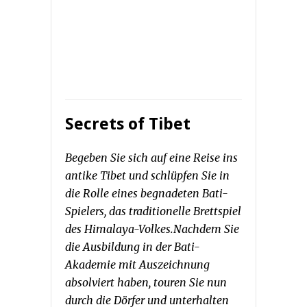
Secrets of Tibet
Begeben Sie sich auf eine Reise ins
antike Tibet und schlüpfen Sie in
die Rolle eines begnadeten Bati-
Spielers, das traditionelle Brettspiel
des Himalaya-Volkes.Nachdem Sie
die Ausbildung in der Bati-
Akademie mit Auszeichnung
absolviert haben, touren Sie nun
durch die Dörfer und unterhalten