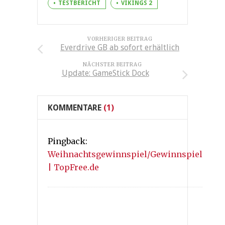
TESTBERICHT
VIKINGS 2
VORHERIGER BEITRAG
Everdrive GB ab sofort erhältlich
NÄCHSTER BEITRAG
Update: GameStick Dock
KOMMENTARE
(1)
Pingback:
Weihnachtsgewinnspiel/Gewinnspiel
| TopFree.de