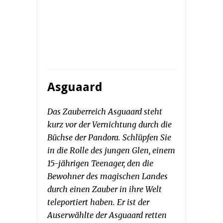
Asguaard
Das Zauberreich Asguaard steht
kurz vor der Vernichtung durch die
Büchse der Pandora. Schlüpfen Sie
in die Rolle des jungen Glen, einem
15-jährigen Teenager, den die
Bewohner des magischen Landes
durch einen Zauber in ihre Welt
teleportiert haben. Er ist der
Auserwählte der Asguaard retten