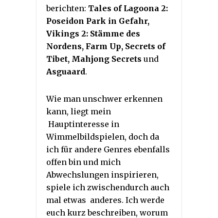
berichten:
Tales of Lagoona 2:
Poseidon Park in Gefahr,
Vikings 2: Stämme des
Nordens, Farm Up, Secrets of
Tibet, Mahjong Secrets
und
Asguaard
.
Wie man unschwer erkennen
kann, liegt mein
Hauptinteresse in
Wimmelbildspielen, doch da
ich für andere Genres ebenfalls
offen bin und mich
Abwechslungen inspirieren,
spiele ich zwischendurch auch
mal etwas anderes. Ich werde
euch kurz beschreiben, worum