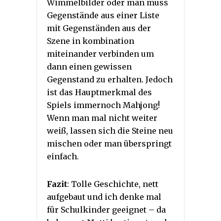
Wimmelbilder oder man muss
Gegenstände aus einer Liste
mit Gegenständen aus der
Szene in kombination
miteinander verbinden um
dann einen gewissen
Gegenstand zu erhalten. Jedoch
ist das Hauptmerkmal des
Spiels immernoch Mahjong!
Wenn man mal nicht weiter
weiß, lassen sich die Steine neu
mischen oder man überspringt
einfach.
Fazit
: Tolle Geschichte, nett
aufgebaut und ich denke mal
für Schulkinder geeignet – da