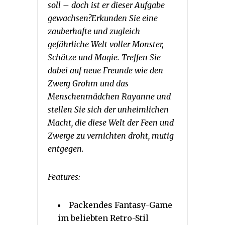
soll – doch ist er dieser Aufgabe
gewachsen?Erkunden Sie eine
zauberhafte und zugleich
gefährliche Welt voller Monster,
Schätze und Magie. Treffen Sie
dabei auf neue Freunde wie den
Zwerg Grohm und das
Menschenmädchen Rayanne und
stellen Sie sich der unheimlichen
Macht, die diese Welt der Feen und
Zwerge zu vernichten droht, mutig
entgegen.
Features:
Packendes Fantasy-Game
im beliebten Retro-Stil