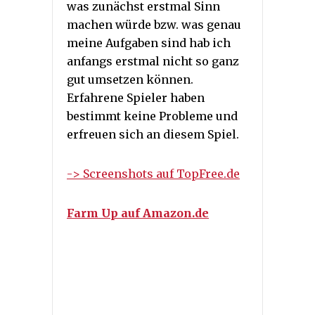
was zunächst erstmal Sinn
machen würde bzw. was genau
meine Aufgaben sind hab ich
anfangs erstmal nicht so ganz
gut umsetzen können.
Erfahrene Spieler haben
bestimmt keine Probleme und
erfreuen sich an diesem Spiel.
-> Screenshots auf TopFree.de
Farm Up auf Amazon.de