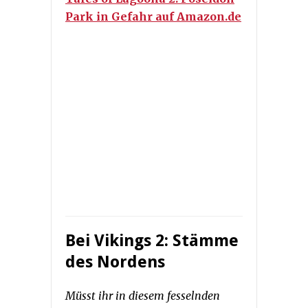
Park in Gefahr auf Amazon.de
Bei
Vikings 2: Stämme
des Nordens
Müsst ihr in diesem fesselnden