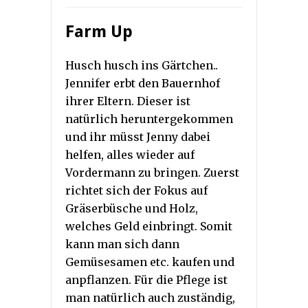
Farm Up
Husch husch ins Gärtchen..
Jennifer erbt den Bauernhof
ihrer Eltern. Dieser ist
natürlich heruntergekommen
und ihr müsst Jenny dabei
helfen, alles wieder auf
Vordermann zu bringen. Zuerst
richtet sich der Fokus auf
Gräserbüsche und Holz,
welches Geld einbringt. Somit
kann man sich dann
Gemüsesamen etc. kaufen und
anpflanzen. Für die Pflege ist
man natürlich auch zuständig,