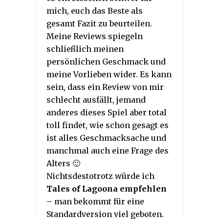
mich, euch das Beste als
gesamt Fazit zu beurteilen.
Meine Reviews spiegeln
schließlich meinen
persönlichen Geschmack und
meine Vorlieben wider. Es kann
sein, dass ein Review von mir
schlecht ausfällt, jemand
anderes dieses Spiel aber total
toll findet, wie schon gesagt es
ist alles Geschmacksache und
manchmal auch eine Frage des
Alters 🙂
Nichtsdestotrotz würde ich
Tales of Lagoona empfehlen
– man bekommt für eine
Standardversion viel geboten.