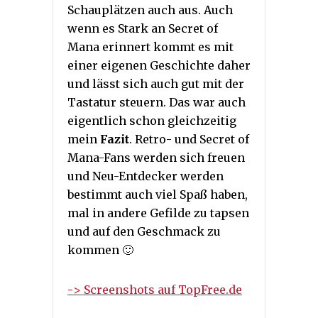
Schauplätzen auch aus. Auch
wenn es Stark an Secret of
Mana erinnert kommt es mit
einer eigenen Geschichte daher
und lässt sich auch gut mit der
Tastatur steuern. Das war auch
eigentlich schon gleichzeitig
mein
Fazit
. Retro- und Secret of
Mana-Fans werden sich freuen
und Neu-Entdecker werden
bestimmt auch viel Spaß haben,
mal in andere Gefilde zu tapsen
und auf den Geschmack zu
kommen 🙂
-> Screenshots auf TopFree.de