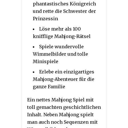
phantastisches Königreich
und rette die Schwester der
Prinzessin
Löse mehr als 100
knifflige Mahjong-Rätsel
Spiele wundervolle
Wimmelbilder und tolle
Minispiele
Erlebe ein einzigartiges
Mahjong-Abenteuer für die
ganze Familie
Ein nettes Mahjong Spiel mit
toll gemachten geschichtlichen
Inhalt. Neben Mahjong spielt
man auch noch Sequenzen mit