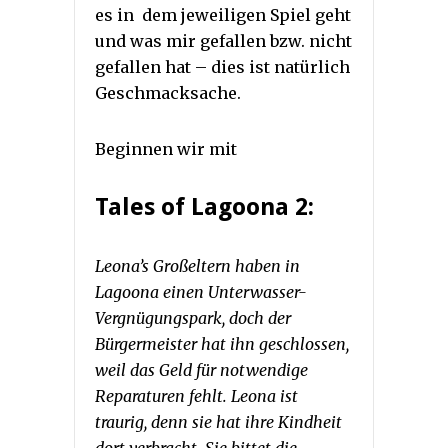
es in dem jeweiligen Spiel geht
und was mir gefallen bzw. nicht
gefallen hat – dies ist natürlich
Geschmacksache.
Beginnen wir mit
Tales of Lagoona 2:
Leona’s Großeltern haben in
Lagoona einen Unterwasser-
Vergnügungspark, doch der
Bürgermeister hat ihn geschlossen,
weil das Geld für notwendige
Reparaturen fehlt. Leona ist
traurig, denn sie hat ihre Kindheit