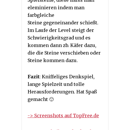
Spielsteine, diese muss man
eleminieren indem man
farbgleiche
Steine gegeneinander schießt.
Im Laufe der Level steigt der
Schwierigkeitsgrad und es
kommen dann zb. Käfer dazu,
die die Steine verschieben oder
Steine kommen dazu.
Fazit
: Kniffeliges Denkspiel,
lange Spielzeit und tolle
Herausforderungen. Hat Spaß
gemacht 🙂
-> Screenshots auf TopFree.de