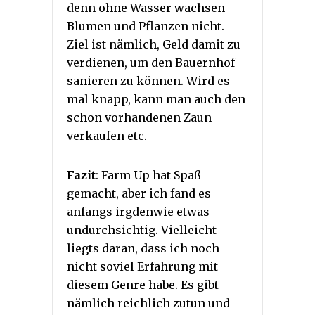
denn ohne Wasser wachsen
Blumen und Pflanzen nicht.
Ziel ist nämlich, Geld damit zu
verdienen, um den Bauernhof
sanieren zu können. Wird es
mal knapp, kann man auch den
schon vorhandenen Zaun
verkaufen etc.
Fazit
: Farm Up hat Spaß
gemacht, aber ich fand es
anfangs irgdenwie etwas
undurchsichtig. Vielleicht
liegts daran, dass ich noch
nicht soviel Erfahrung mit
diesem Genre habe. Es gibt
nämlich reichlich zutun und