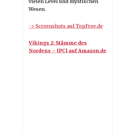
vielen Level und mystischen
Wesen.
-> Screenshots auf TopFree.de
Vikings 2: Stämme des
Nordens – [PC] auf Amazon.de