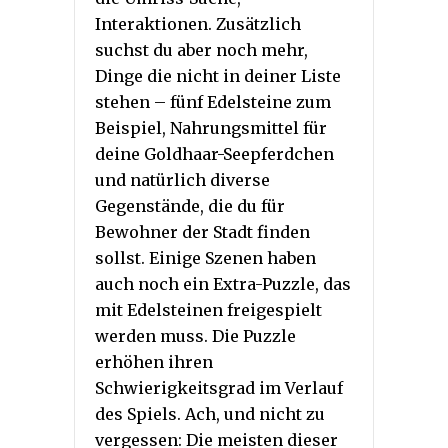
Interaktionen. Zusätzlich
suchst du aber noch mehr,
Dinge die nicht in deiner Liste
stehen – fünf Edelsteine zum
Beispiel, Nahrungsmittel für
deine Goldhaar-Seepferdchen
und natürlich diverse
Gegenstände, die du für
Bewohner der Stadt finden
sollst. Einige Szenen haben
auch noch ein Extra-Puzzle, das
mit Edelsteinen freigespielt
werden muss. Die Puzzle
erhöhen ihren
Schwierigkeitsgrad im Verlauf
des Spiels. Ach, und nicht zu
vergessen: Die meisten dieser