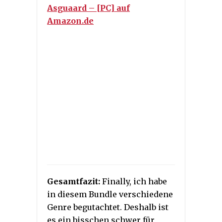
Asguaard – [PC] auf
Amazon.de
Gesamtfazit:
Finally, ich habe
in diesem Bundle verschiedene
Genre begutachtet. Deshalb ist
es ein bisschen schwer für