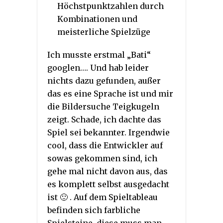
Höchstpunktzahlen durch
Kombinationen und
meisterliche Spielzüge
Ich musste erstmal „Bati“
googlen…. Und hab leider
nichts dazu gefunden, außer
das es eine Sprache ist und mir
die Bildersuche Teigkugeln
zeigt. Schade, ich dachte das
Spiel sei bekannter. Irgendwie
cool, dass die Entwickler auf
sowas gekommen sind, ich
gehe mal nicht davon aus, das
es komplett selbst ausgedacht
ist 🙂 . Auf dem Spieltableau
befinden sich farbliche