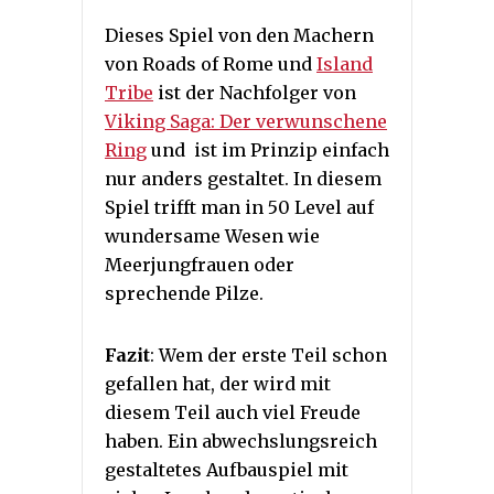
Dieses Spiel von den Machern
von Roads of Rome und
Island
Tribe
ist der Nachfolger von
Viking Saga: Der verwunschene
Ring
und ist im Prinzip einfach
nur anders gestaltet. In diesem
Spiel trifft man in 50 Level auf
wundersame Wesen wie
Meerjungfrauen oder
sprechende Pilze.
Fazit
: Wem der erste Teil schon
gefallen hat, der wird mit
diesem Teil auch viel Freude
haben. Ein abwechslungsreich
gestaltetes Aufbauspiel mit