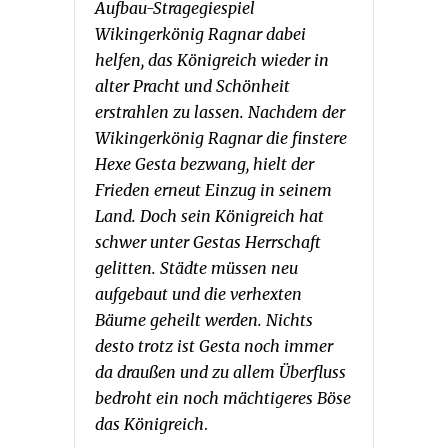
Aufbau-Stragegiespiel
Wikingerkönig Ragnar dabei
helfen, das Königreich wieder in
alter Pracht und Schönheit
erstrahlen zu lassen. Nachdem der
Wikingerkönig Ragnar die finstere
Hexe Gesta bezwang, hielt der
Frieden erneut Einzug in seinem
Land. Doch sein Königreich hat
schwer unter Gestas Herrschaft
gelitten. Städte müssen neu
aufgebaut und die verhexten
Bäume geheilt werden. Nichts
desto trotz ist Gesta noch immer
da draußen und zu allem Überfluss
bedroht ein noch mächtigeres Böse
das Königreich
.