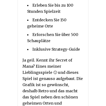
Erleben Sie bis zu 100
Stunden Spielzeit
Entdecken Sie 150
geheime Orte
Erforschen Sie über 500
Schauplätze
Inklusive Strategy-Guide
Ja geil. Kennt ihr Secret of
Mana? Eines meiner
Lieblingsspiele 🙂 und dieses
Spiel ist genauso aufgebaut. Die
Grafik ist so gewünscht,
deshalb Retro und das macht
das Spiel neben den schönen
geheimen Orten und