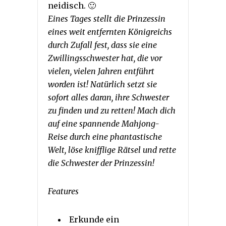
neidisch. 🙂
Eines Tages stellt die Prinzessin
eines weit entfernten Königreichs
durch Zufall fest, dass sie eine
Zwillingsschwester hat, die vor
vielen, vielen Jahren entführt
worden ist! Natürlich setzt sie
sofort alles daran, ihre Schwester
zu finden und zu retten! Mach dich
auf eine spannende Mahjong-
Reise durch eine phantastische
Welt, löse knifflige Rätsel und rette
die Schwester der Prinzessin!
Features
Erkunde ein