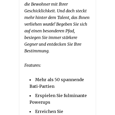
die Bewohner mit Ihrer
Geschicklichkeit. Und doch steckt
mehr hinter dem Talent, das Ihnen
verliehen wurde! Begeben Sie sich
auf einen besonderen Pfad,
besiegen Sie immer stärkere
Gegner und entdecken Sie Ihre
Bestimmung.
Features:
Mehr als 50 spannende
Bati-Partien
Erspielen Sie fulminante
Powerups
Erreichen Sie