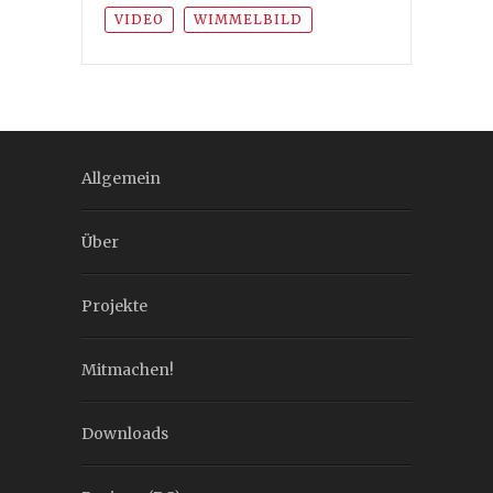
VIDEO
WIMMELBILD
Allgemein
Über
Projekte
Mitmachen!
Downloads