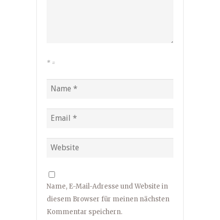
*
=
Name, E-Mail-Adresse und Website in
diesem Browser für meinen nächsten
Kommentar speichern.