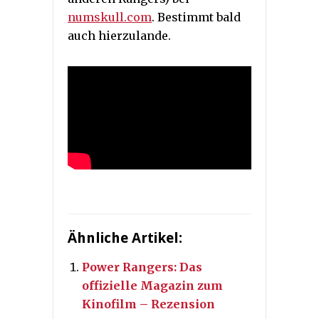
numskull.com
. Bestimmt bald
auch hierzulande.
Ähnliche Artikel:
Power Rangers: Das
offizielle Magazin zum
Kinofilm – Rezension