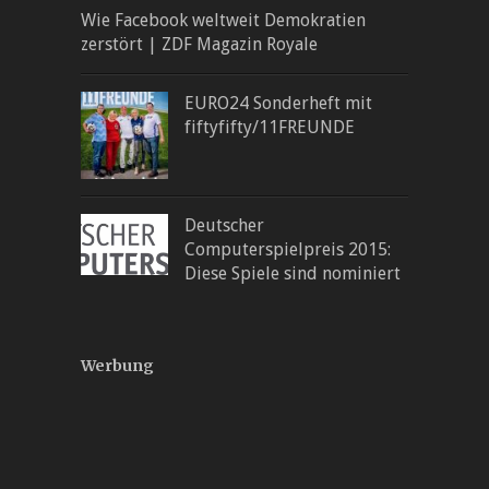
Wie Facebook weltweit Demokratien
zerstört | ZDF Magazin Royale
EURO24 Sonderheft mit
fiftyfifty/11FREUNDE
Deutscher
Computerspielpreis 2015:
Diese Spiele sind nominiert
Werbung