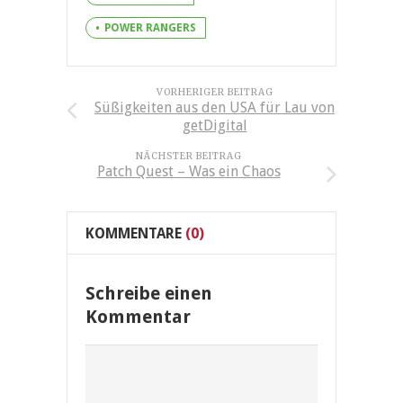
POWER RANGERS
VORHERIGER BEITRAG
Süßigkeiten aus den USA für Lau von
getDigital
NÄCHSTER BEITRAG
Patch Quest – Was ein Chaos
KOMMENTARE
(0)
Schreibe einen
Kommentar