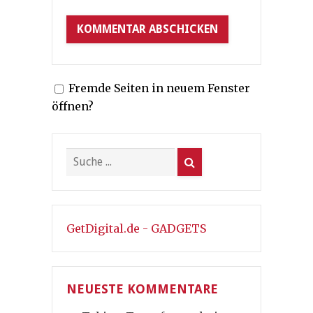
Fremde Seiten in neuem Fenster
öffnen?
GetDigital.de - GADGETS
NEUESTE KOMMENTARE