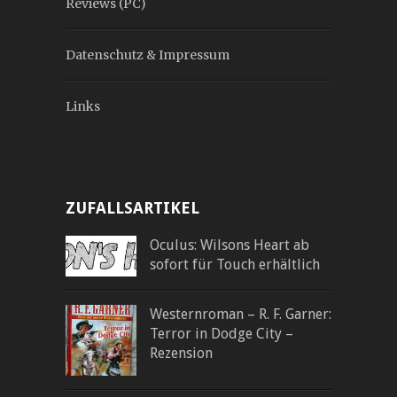
Reviews (PC)
Datenschutz & Impressum
Links
ZUFALLSARTIKEL
Oculus: Wilsons Heart ab
sofort für Touch erhältlich
Westernroman – R. F. Garner:
Terror in Dodge City –
Rezension