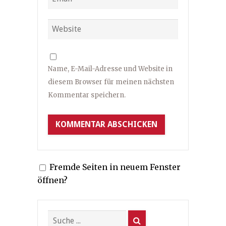
Name, E-Mail-Adresse und Website in
diesem Browser für meinen nächsten
Kommentar speichern.
Fremde Seiten in neuem Fenster
öffnen?