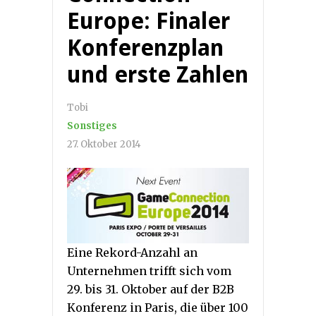
Europe: Finaler
Konferenzplan
und erste Zahlen
Tobi
Sonstiges
27. Oktober 2014
Eine Rekord-Anzahl an
Unternehmen trifft sich vom
29. bis 31. Oktober auf der B2B
Konferenz in Paris, die über 100