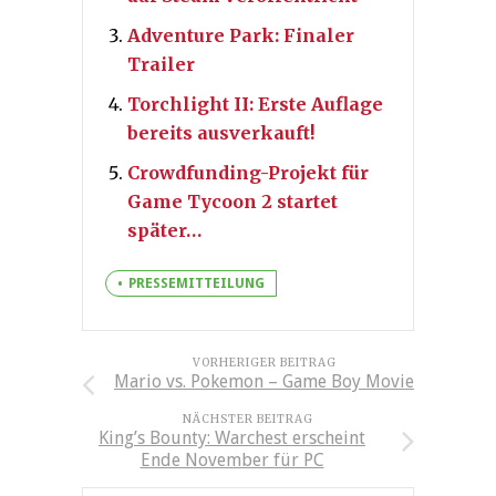
Adventure Park: Finaler
Trailer
Torchlight II: Erste Auflage
bereits ausverkauft!
Crowdfunding-Projekt für
Game Tycoon 2 startet
später…
PRESSEMITTEILUNG
VORHERIGER BEITRAG
Mario vs. Pokemon – Game Boy Movie
NÄCHSTER BEITRAG
King’s Bounty: Warchest erscheint
Ende November für PC