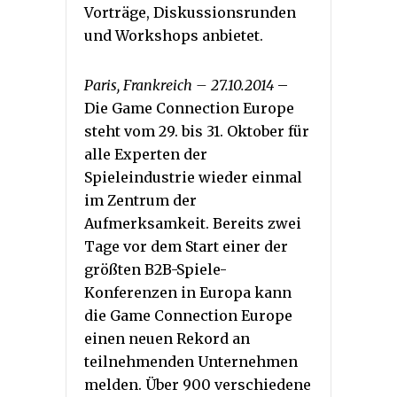
Vorträge, Diskussionsrunden
und Workshops anbietet.
Paris, Frankreich – 27.10.2014
–
Die Game Connection Europe
steht vom 29. bis 31. Oktober für
alle Experten der
Spieleindustrie wieder einmal
im Zentrum der
Aufmerksamkeit. Bereits zwei
Tage vor dem Start einer der
größten B2B-Spiele-
Konferenzen in Europa kann
die Game Connection Europe
einen neuen Rekord an
teilnehmenden Unternehmen
melden.
Über 900 verschiedene