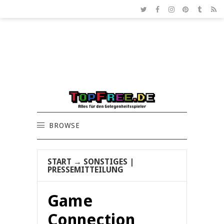
BROWSE
START
→
SONSTIGES
|
PRESSEMITTEILUNG
Game
Connection