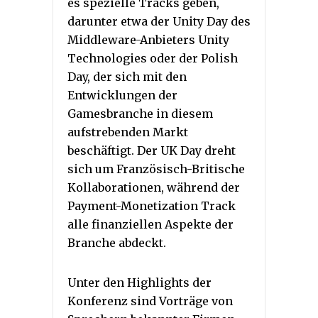
es spezielle Tracks geben,
darunter etwa der Unity Day des
Middleware-Anbieters Unity
Technologies oder der Polish
Day, der sich mit den
Entwicklungen der
Gamesbranche in diesem
aufstrebenden Markt
beschäftigt. Der UK Day dreht
sich um Französisch-Britische
Kollaborationen, während der
Payment-Monetization Track
alle finanziellen Aspekte der
Branche abdeckt.
Unter den Highlights der
Konferenz sind Vorträge von