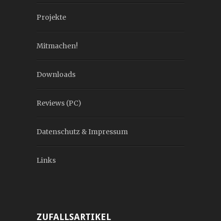
Projekte
Mitmachen!
Downloads
Reviews (PC)
Datenschutz & Impressum
Links
ZUFALLSARTIKEL