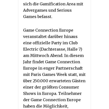
sich die Gamification Area mit
Advergames und Serious
Games befasst.
Game Connection Europe
veranstaltet darüber hinaus
eine offizielle Party im Club
Electric (Dachterasse, Halle 7)
am Mittwoch Abend. In diesem
Jahr findet Game Connection
Europe in enger Partnerschaft
mit Paris Games Week statt, mit
über 250.000 erwarteten Gästen
einer der größten Consumer
Shows in Europa. Teilnehmer
der Game Connection Europe
haben die Möglichkeit,