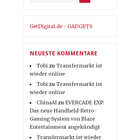
GetDigital.de - GADGETS
NEUESTE KOMMENTARE
Tobi
zu
Transfermarkt ist
wieder online
Tobi
zu
Transfermarkt ist
wieder online
ChinaAI
zu
EVERCADE EXP:
Das neue Handheld-Retro-
Gaming-System von Blaze
Entertainment angekündigt
Transfermarkt ist wieder