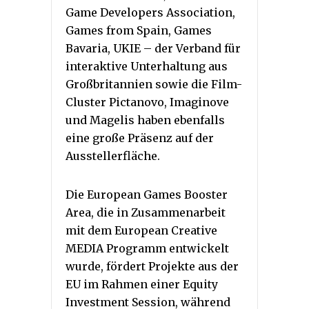
Game Developers Association,
Games from Spain, Games
Bavaria, UKIE – der Verband für
interaktive Unterhaltung aus
Großbritannien sowie die Film-
Cluster Pictanovo, Imaginove
und Magelis haben ebenfalls
eine große Präsenz auf der
Ausstellerfläche.
Die European Games Booster
Area, die in Zusammenarbeit
mit dem European Creative
MEDIA Programm entwickelt
wurde, fördert Projekte aus der
EU im Rahmen einer Equity
Investment Session, während