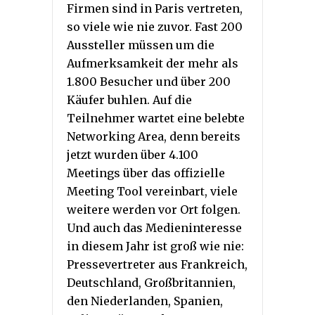
Firmen sind in Paris vertreten,
so viele wie nie zuvor. Fast 200
Aussteller müssen um die
Aufmerksamkeit der mehr als
1.800 Besucher und über 200
Käufer buhlen. Auf die
Teilnehmer wartet eine belebte
Networking Area, denn bereits
jetzt wurden über 4.100
Meetings über das offizielle
Meeting Tool vereinbart, viele
weitere werden vor Ort folgen.
Und auch das Medieninteresse
in diesem Jahr ist groß wie nie:
Pressevertreter aus Frankreich,
Deutschland, Großbritannien,
den Niederlanden, Spanien,