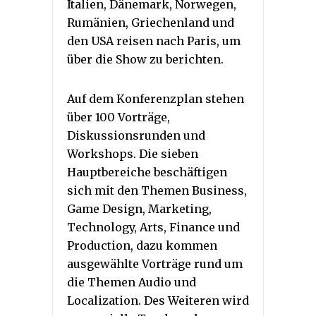
Italien, Dänemark, Norwegen,
Rumänien, Griechenland und
den USA reisen nach Paris, um
über die Show zu berichten.
Auf dem Konferenzplan stehen
über 100 Vorträge,
Diskussionsrunden und
Workshops. Die sieben
Hauptbereiche beschäftigen
sich mit den Themen Business,
Game Design, Marketing,
Technology, Arts, Finance und
Production, dazu kommen
ausgewählte Vorträge rund um
die Themen Audio und
Localization. Des Weiteren wird