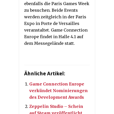
ebenfalls die Paris Games Week
zu besuchen. Beide Events
werden zeitgleich in der Paris
Expo in Porte de Versailles
veranstaltet. Game Connection
Europe findet in Halle 4.1 auf
dem Messegelände statt.
Ähnliche Artikel:
Game Connection Europe
verkündet Nominierungen
des Development Awards
Zeppelin Studio – Schein
auf Steam veröffentlicht