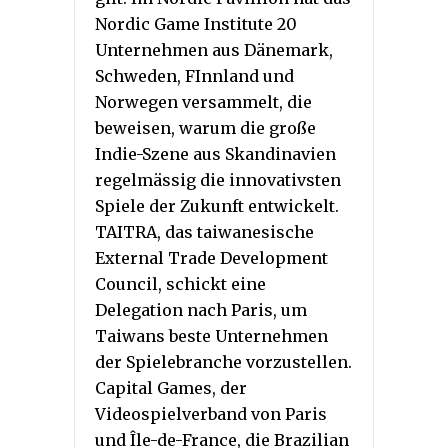
Nordic Game Institute 20
Unternehmen aus Dänemark,
Schweden, FInnland und
Norwegen versammelt, die
beweisen, warum die große
Indie-Szene aus Skandinavien
regelmässig die innovativsten
Spiele der Zukunft entwickelt.
TAITRA, das taiwanesische
External Trade Development
Council, schickt eine
Delegation nach Paris, um
Taiwans beste Unternehmen
der Spielebranche vorzustellen.
Capital Games, der
Videospielverband von Paris
und Île-de-France, die Brazilian