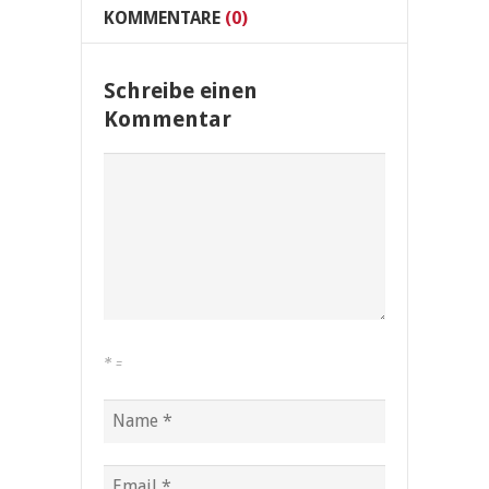
KOMMENTARE
(0)
Schreibe einen
Kommentar
*
=