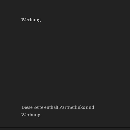
Werbung
Diese Seite enthält Partnerlinks und
Werbung.