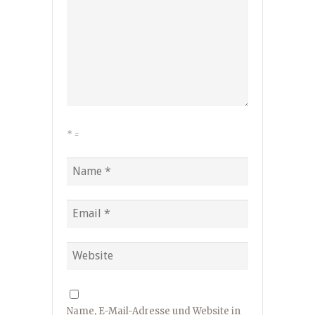
*
=
Name, E-Mail-Adresse und Website in