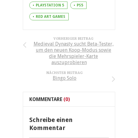
PLAYSTATION 5
PS5
RED ART GAMES
VORHERIGER BEITRAG
Medieval Dynasty sucht Beta-Tester,
um den neuen Koop-Modus sowie
die Mehrspieler-Karte
auszuprobieren
NÄCHSTER BEITRAG
Bingo Solo
KOMMENTARE
(0)
Schreibe einen
Kommentar