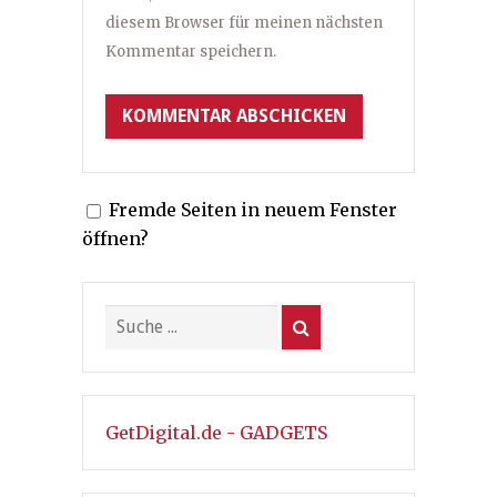
diesem Browser für meinen nächsten
Kommentar speichern.
Fremde Seiten in neuem Fenster
öffnen?
GetDigital.de - GADGETS