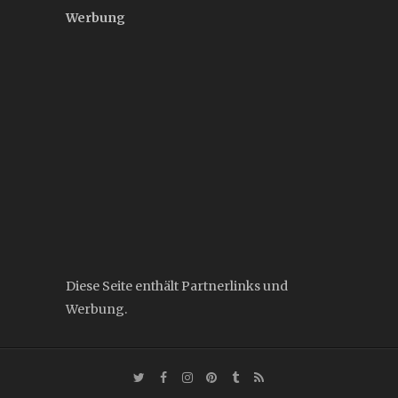
Werbung
Diese Seite enthält Partnerlinks und
Werbung.