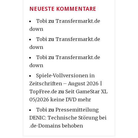
NEUESTE KOMMENTARE
Tobi
zu
Transfermarkt.de
down
Tobi
zu
Transfermarkt.de
down
Tobi
zu
Transfermarkt.de
down
Spiele-Vollversionen in
Zeitschriften – August 2026 |
TopFree.de
zu
Seit GameStar XL
05/2026 keine DVD mehr
Tobi
zu
Pressemitteilung
DENIC: Technische Störung bei
.de-Domains behoben