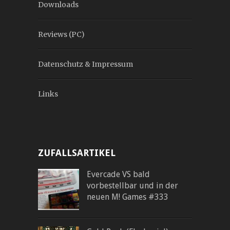
Downloads
Reviews (PC)
Datenschutz & Impressum
Links
ZUFALLSARTIKEL
Evercade VS bald
vorbestellbar und in der
neuen M! Games #333