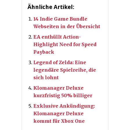
Ähnliche Artikel:
14 Indie Game Bundle
Webseiten in der Übersicht
EA enthüllt Action-
Highlight Need for Speed
Payback
Legend of Zelda: Eine
legendäre Spielreihe, die
sich lohnt
Klomanager Deluxe
kurzfristig 50% billiger
Exklusive Ankündigung:
Klomanager Deluxe
kommt für Xbox One