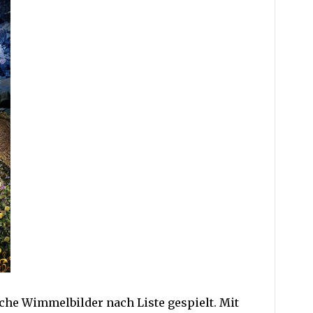
he Wimmelbilder nach Liste gespielt. Mit