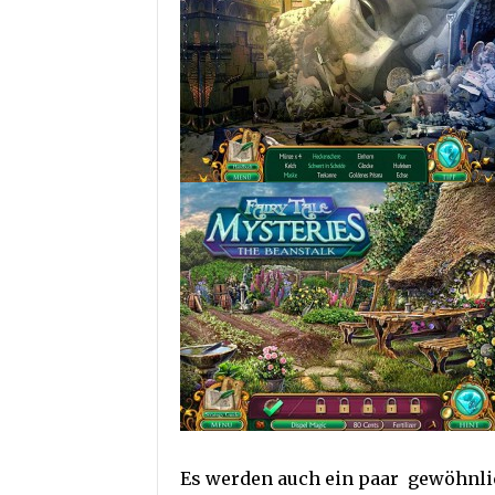
Es werden auch ein paar gewöhnlic