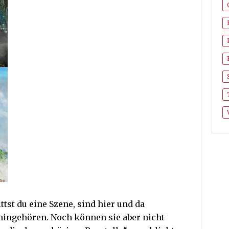
ittst du eine Szene, sind hier und da
t hingehören. Noch können sie aber nicht