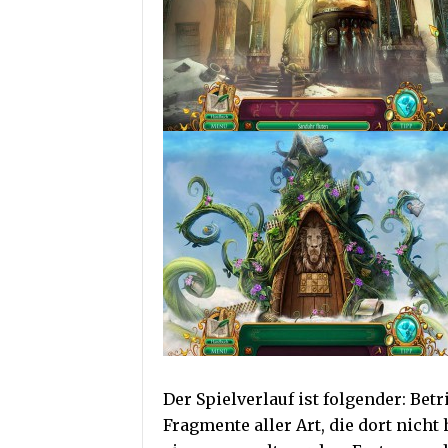
Der Spielverlauf ist folgender: Betr
Fragmente aller Art, die dort nich