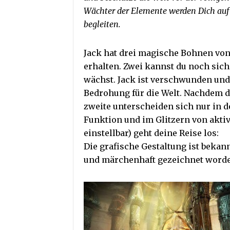
Wächter der Elemente werden Dich au
begleiten.
Jack hat drei magische Bohnen vo
erhalten. Zwei kannst du noch sich
wächst.
Jack ist verschwunden und 
Bedrohung für die Welt. Nachdem du
zweite unterscheiden sich nur in d
Funktion und im Glitzern von aktiv
einstellbar) geht deine Reise los:
Die grafische Gestaltung ist bekann
und märchenhaft gezeichnet word