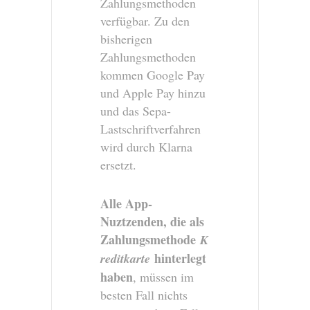
Zahlungsmethoden
verfügbar. Zu den
bisherigen
Zahlungsmethoden
kommen Google Pay
und Apple Pay hinzu
und das Sepa-
Lastschriftverfahren
wird durch Klarna
ersetzt.
Alle App-
Nuztzenden, die als
Zahlungsmethode
K
hinterlegt
reditkarte
haben
, müssen im
besten Fall nichts