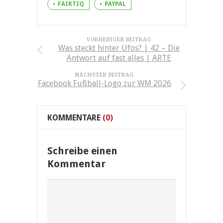
FAIRTIQ
PAYPAL
VORHERIGER BEITRAG
Was steckt hinter Ufos? | 42 – Die
Antwort auf fast alles | ARTE
NÄCHSTER BEITRAG
Facebook Fußball-Logo zur WM 2026
KOMMENTARE
(0)
Schreibe einen
Kommentar