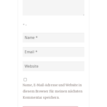
*
=
Name, E-Mail-Adresse und Website in
diesem Browser für meinen nächsten
Kommentar speichern.