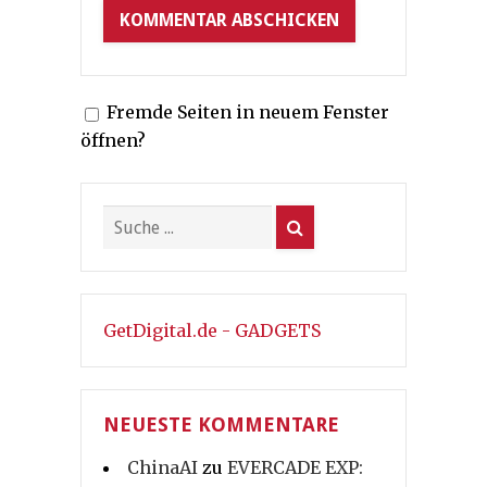
Fremde Seiten in neuem Fenster
öffnen?
GetDigital.de - GADGETS
NEUESTE KOMMENTARE
ChinaAI
zu
EVERCADE EXP: