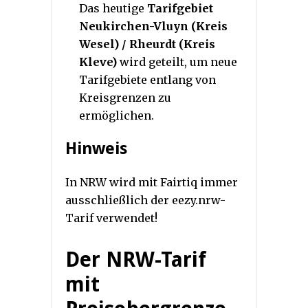
Das heutige
Tarifgebiet
Neukirchen-Vluyn (Kreis
Wesel) / Rheurdt (Kreis
Kleve)
wird geteilt, um neue
Tarifgebiete entlang von
Kreisgrenzen zu
ermöglichen.
Hinweis
In NRW wird mit Fairtiq immer
ausschließlich der eezy.nrw-
Tarif verwendet!
Der NRW-Tarif
mit