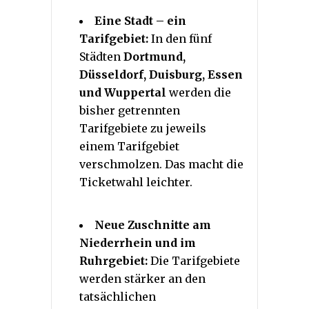
Eine Stadt – ein
Tarifgebiet:
In den fünf
Städten
Dortmund,
Düsseldorf, Duisburg, Essen
und Wuppertal
werden die
bisher getrennten
Tarifgebiete zu jeweils
einem Tarifgebiet
verschmolzen. Das macht die
Ticketwahl leichter.
Neue Zuschnitte am
Niederrhein und im
Ruhrgebiet:
Die Tarifgebiete
werden stärker an den
tatsächlichen