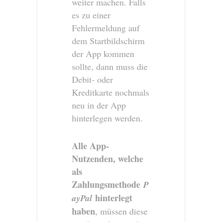
weiter machen. Falls
es zu einer
Fehlermeldung auf
dem Startbildschirm
der App kommen
sollte, dann muss die
Debit- oder
Kreditkarte nochmals
neu in der App
hinterlegen werden.
Alle App-
Nutzenden, welche
als
Zahlungsmethode
P
hinterlegt
ayPal
haben
, müssen diese