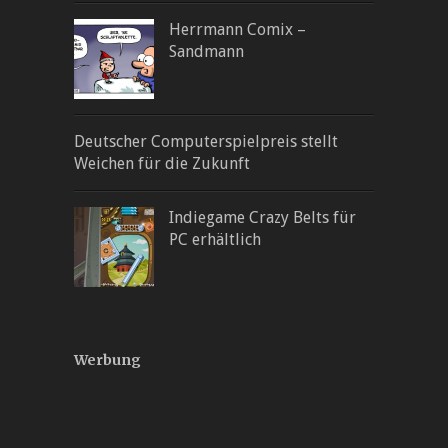
Herrmann Comix –
Sandmann
Deutscher Computerspielpreis stellt
Weichen für die Zukunft
Indiegame Crazy Belts für
PC erhältlich
Werbung