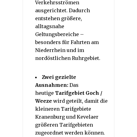
Verkehrsströmen
ausgerichtet. Dadurch
entstehen größere,
alltagsnahe
Geltungsbereiche –
besonders für Fahrten am
Niederrhein und im
nordöstlichen Ruhrgebiet.
Zwei gezielte
Ausnahmen:
Das
heutige
Tarifgebiet Goch /
Weeze
wird geteilt, damit die
kleineren Tarifgebiete
Kranenburg und Kevelaer
größeren Tarifgebieten
zugeordnet werden können.