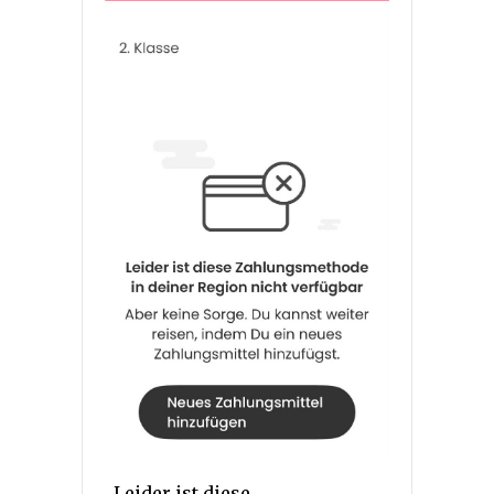
„Leider ist diese