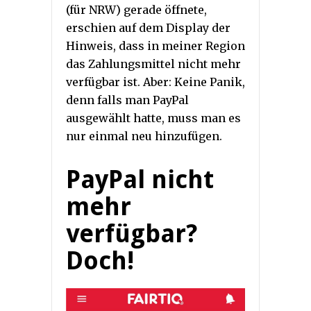
(für NRW) gerade öffnete,
erschien auf dem Display der
Hinweis, dass in meiner Region
das Zahlungsmittel nicht mehr
verfügbar ist. Aber: Keine Panik,
denn falls man PayPal
ausgewählt hatte, muss man es
nur einmal neu hinzufügen.
PayPal nicht
mehr
verfügbar?
Doch!