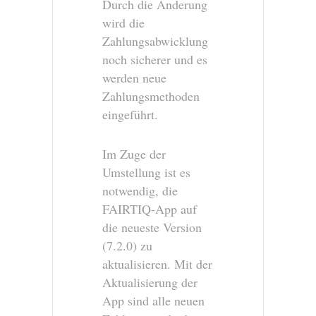
Durch die Änderung
wird die
Zahlungsabwicklung
noch sicherer und es
werden neue
Zahlungsmethoden
eingeführt.
Im Zuge der
Umstellung ist es
notwendig, die
FAIRTIQ-App auf
die neueste Version
(7.2.0) zu
aktualisieren. Mit der
Aktualisierung der
App sind alle neuen