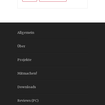
Allgemein
Über
Projekte
Mitmachen!
Downloads
Reviews (PC)