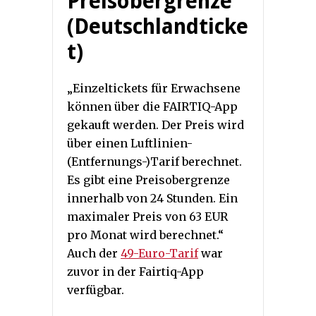
Preisobergrenze
(Deutschlandticke
t)
„Einzeltickets für Erwachsene
können über die FAIRTIQ-App
gekauft werden. Der Preis wird
über einen Luftlinien-
(Entfernungs-)Tarif berechnet.
Es gibt eine Preisobergrenze
innerhalb von 24 Stunden. Ein
maximaler Preis von 63 EUR
pro Monat wird berechnet.“
Auch der
49-Euro-Tarif
war
zuvor in der Fairtiq-App
verfügbar.