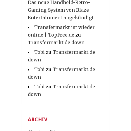
Das neue Handheld-Retro-
Gaming-System von Blaze
Entertainment angekündigt
Transfermarkt ist wieder
online | TopFree.de
zu
Transfermarkt.de down
Tobi
zu
Transfermarkt.de
down
Tobi
zu
Transfermarkt.de
down
Tobi
zu
Transfermarkt.de
down
ARCHIV
Archiv