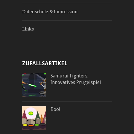
Datenschutz & Impressum
Links
ZUFALLSARTIKEL
Samurai Fighters:
Innovatives Prügelspiel
Boo!