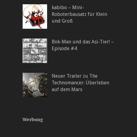
kabibo – Mini-
Roboterbausatz für Klein
und Groß
Bok-Man und das Asi-Tier! –
Episode #4
Neuer Trailer zu The
Technomancer: Überleben
auf dem Mars
Werbung