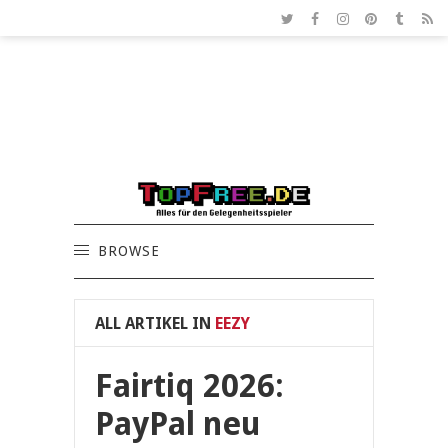
BROWSE
ALL ARTIKEL IN
EEZY
Fairtiq 2026:
PayPal neu