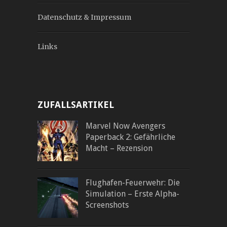
Datenschutz & Impressum
Links
ZUFALLSARTIKEL
Marvel Now Avengers
Paperback 2: Gefährliche
Macht – Rezension
Flughafen-Feuerwehr: Die
Simulation – Erste Alpha-
Screenshots