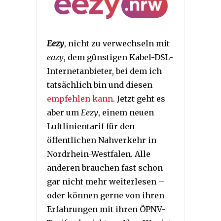
Eezy
, nicht zu verwechseln mit
eazy
, dem günstigen Kabel-DSL-
Internetanbieter, bei dem ich
tatsächlich bin und diesen
empfehlen kann
. Jetzt geht es
aber um
Eezy
, einem neuen
Luftlinientarif für den
öffentlichen Nahverkehr in
Nordrhein-Westfalen. Alle
anderen brauchen fast schon
gar nicht mehr weiterlesen –
oder können gerne von ihren
Erfahrungen mit ihren ÖPNV-