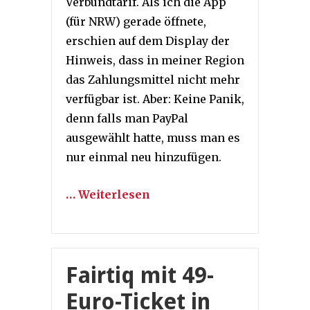
Verbundtarif. Als ich die App
(für NRW) gerade öffnete,
erschien auf dem Display der
Hinweis, dass in meiner Region
das Zahlungsmittel nicht mehr
verfügbar ist. Aber: Keine Panik,
denn falls man PayPal
ausgewählt hatte, muss man es
nur einmal neu hinzufügen.
… Weiterlesen
Fairtiq mit 49-
Euro-Ticket in