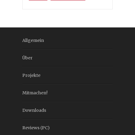
Allgemein
Über
Projekte
Mitmachen!
Downloads
Reviews (PC)