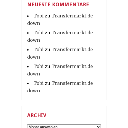
NEUESTE KOMMENTARE
Tobi
zu
Transfermarkt.de
down
Tobi
zu
Transfermarkt.de
down
Tobi
zu
Transfermarkt.de
down
Tobi
zu
Transfermarkt.de
down
Tobi
zu
Transfermarkt.de
down
ARCHIV
Archiv