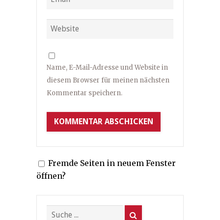
Name, E-Mail-Adresse und Website in
diesem Browser für meinen nächsten
Kommentar speichern.
Fremde Seiten in neuem Fenster
öffnen?