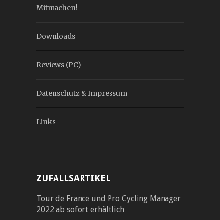
Mitmachen!
Downloads
Reviews (PC)
Datenschutz & Impressum
Links
ZUFALLSARTIKEL
Tour de France und Pro Cycling Manager
2022 ab sofort erhältlich