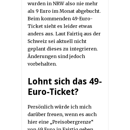
wurden in NRW also nie mehr
als 9 Euro im Monat abgebucht.
Beim kommenden 49-Euro-
Ticket sieht es leider etwas
anders aus. Laut Fairtiq aus der
Schweiz sei aktuell nicht
geplant dieses zu integrieren.
Änderungen sind jedoch
vorbehalten.
Lohnt sich das 49-
Euro-Ticket?
Persönlich würde ich mich
darüber freuen, wenn es auch
hier eine „Preisobergrenze“
von 49 Euro in Fairtiq geben