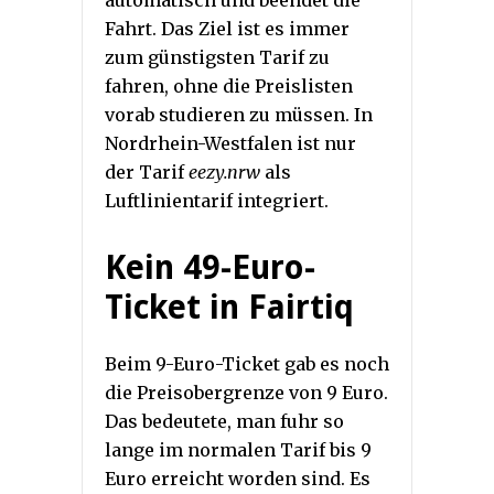
Fahrt. Das Ziel ist es immer
zum günstigsten Tarif zu
fahren, ohne die Preislisten
vorab studieren zu müssen. In
Nordrhein-Westfalen ist nur
der Tarif
eezy.nrw
als
Luftlinientarif integriert.
Kein 49-Euro-
Ticket in Fairtiq
Beim 9-Euro-Ticket gab es noch
die Preisobergrenze von 9 Euro.
Das bedeutete, man fuhr so
lange im normalen Tarif bis 9
Euro erreicht worden sind. Es