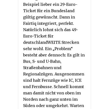
Beispiel lieber ein 29-Euro-
Ticket für ein Bundesland
gültig gewünscht. Dann in
Fairtiq integriert, perfekt.
Natürlich lohnt sich das 49-
Euro-Ticket für
deutschlandWEITE Strecken
sehr wohl. Ein „Problem“
besteht aber dennoch: Es gilt in
Bus, S- und U-Bahn,
Straßenbahnen und
Regionalzügen. Ausgenommen
sind halt Fernzüge wie IC, ICE
und Fernbusse. Schnell kommt
man damit nicht von oben im
Norden nach ganz unten im
Süden oder umgekehrt. Warten