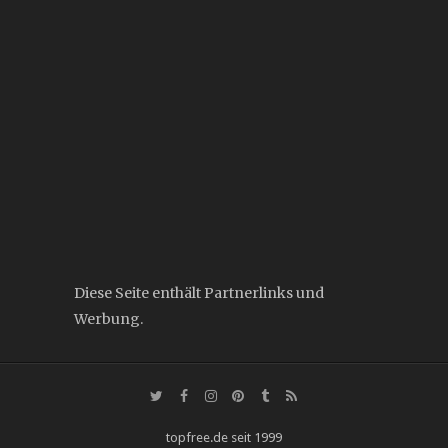
Diese Seite enthält Partnerlinks und
Werbung.
topfree.de seit 1999