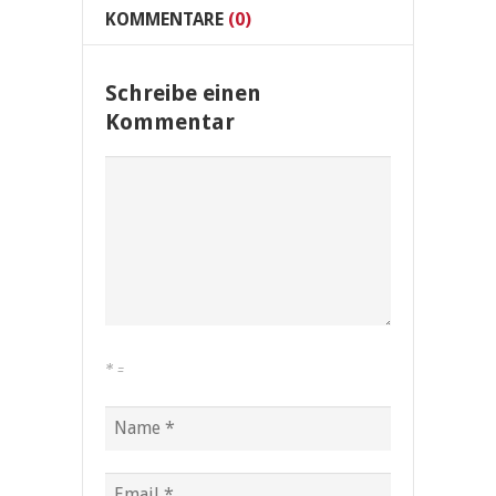
KOMMENTARE
(0)
Schreibe einen
Kommentar
*
=