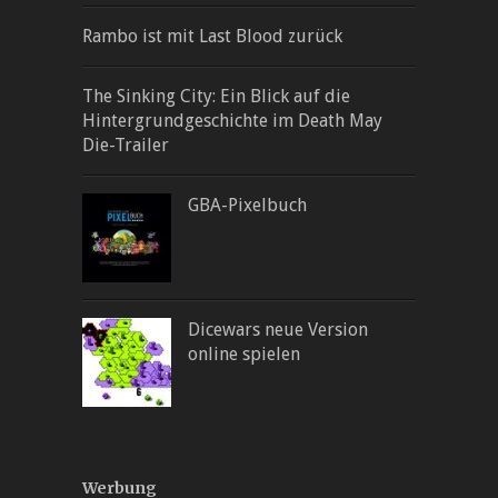
Rambo ist mit Last Blood zurück
The Sinking City: Ein Blick auf die
Hintergrundgeschichte im Death May
Die-Trailer
GBA-Pixelbuch
Dicewars neue Version
online spielen
Werbung