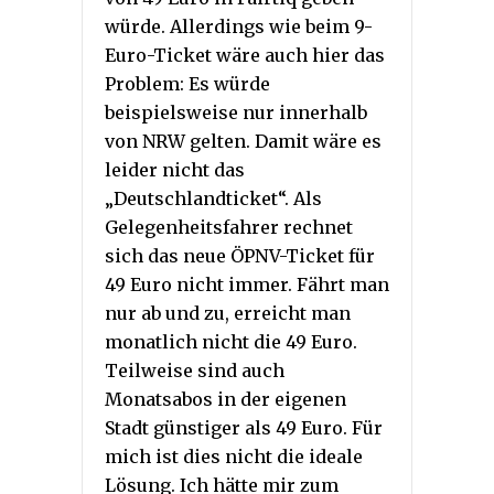
würde. Allerdings wie beim 9-
Euro-Ticket wäre auch hier das
Problem: Es würde
beispielsweise nur innerhalb
von NRW gelten. Damit wäre es
leider nicht das
„Deutschlandticket“. Als
Gelegenheitsfahrer rechnet
sich das neue ÖPNV-Ticket für
49 Euro nicht immer. Fährt man
nur ab und zu, erreicht man
monatlich nicht die 49 Euro.
Teilweise sind auch
Monatsabos in der eigenen
Stadt günstiger als 49 Euro. Für
mich ist dies nicht die ideale
Lösung. Ich hätte mir zum