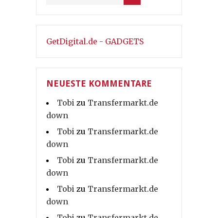
GetDigital.de - GADGETS
NEUESTE KOMMENTARE
Tobi
zu
Transfermarkt.de
down
Tobi
zu
Transfermarkt.de
down
Tobi
zu
Transfermarkt.de
down
Tobi
zu
Transfermarkt.de
down
Tobi
zu
Transfermarkt.de