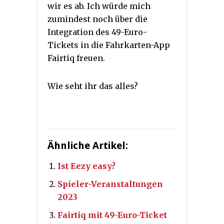
wir es ab. Ich würde mich
zumindest noch über die
Integration des 49-Euro-
Tickets in die Fahrkarten-App
Fairtiq freuen.
Wie seht ihr das alles?
Ähnliche Artikel:
Ist Eezy easy?
Spieler-Veranstaltungen
2023
Fairtiq mit 49-Euro-Ticket