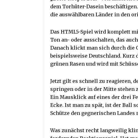
dem Torhüter-Dasein beschäftigen.
die auswählbaren Länder in den ori
Das HTML5-Spiel wird komplett mi
Ton an- oder ausschalten, das auch
Danach klickt man sich durch die 
beispielsweise Deutschland. Kurz 
grünen Rasen und wird mit Schüsse
Jetzt gilt es schnell zu reagieren,
springen oder in der Mitte stehen 
Ein Mausklick auf eines der drei Fe
Ecke. Ist man zu spät, ist der Ball
Schütze den gegnerischen Landes n
Was zunächst recht langweilig kli