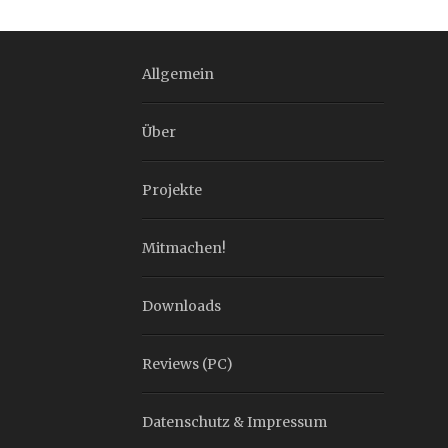
Allgemein
Über
Projekte
Mitmachen!
Downloads
Reviews (PC)
Datenschutz & Impressum