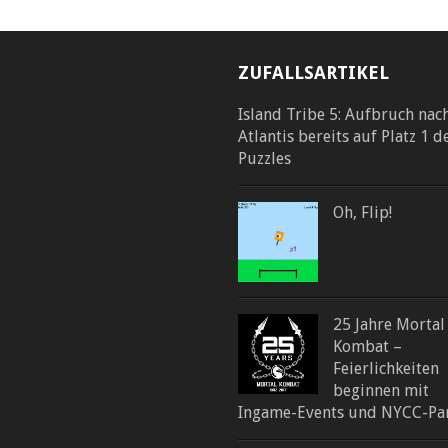
ZUFALLSARTIKEL
Island Tribe 5: Aufbruch nac
Atlantis bereits auf Platz 1 d
Puzzles
Oh, Flip!
25 Jahre Mortal
Kombat –
Feierlichkeiten
beginnen mit
Ingame-Events und NYCC-Pa