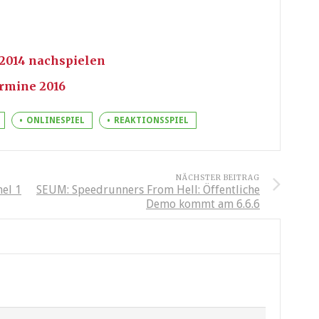
 2014 nachspielen
rmine 2016
ONLINESPIEL
REAKTIONSSPIEL
NÄCHSTER BEITRAG
mel 1
SEUM: Speedrunners From Hell: Öffentliche
Demo kommt am 6.6.6