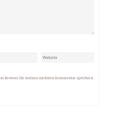
sem Browser für meinen nächsten Kommentar speichern.