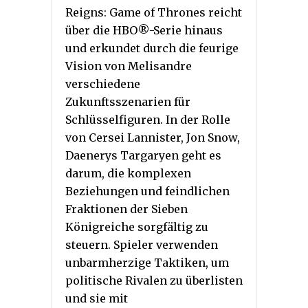
Reigns: Game of Thrones reicht
über die HBO®-Serie hinaus
und erkundet durch die feurige
Vision von Melisandre
verschiedene
Zukunftsszenarien für
Schlüsselfiguren. In der Rolle
von Cersei Lannister, Jon Snow,
Daenerys Targaryen geht es
darum, die komplexen
Beziehungen und feindlichen
Fraktionen der Sieben
Königreiche sorgfältig zu
steuern. Spieler verwenden
unbarmherzige Taktiken, um
politische Rivalen zu überlisten
und sie mit