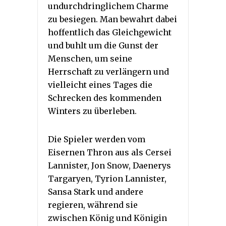
undurchdringlichem Charme
zu besiegen. Man bewahrt dabei
hoffentlich das Gleichgewicht
und buhlt um die Gunst der
Menschen, um seine
Herrschaft zu verlängern und
vielleicht eines Tages die
Schrecken des kommenden
Winters zu überleben.
Die Spieler werden vom
Eisernen Thron aus als Cersei
Lannister, Jon Snow, Daenerys
Targaryen, Tyrion Lannister,
Sansa Stark und andere
regieren, während sie
zwischen König und Königin