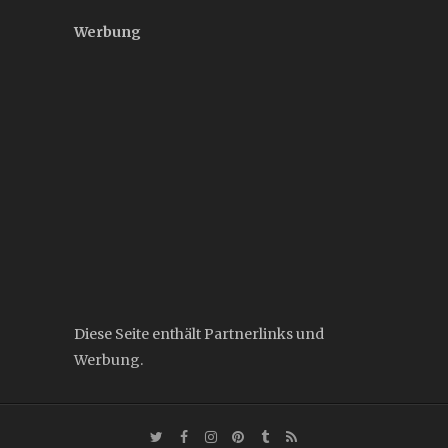
Werbung
Diese Seite enthält Partnerlinks und
Werbung.