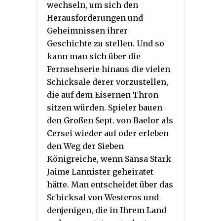
wechseln, um sich den
Herausforderungen und
Geheimnissen ihrer
Geschichte zu stellen. Und so
kann man sich über die
Fernsehserie hinaus die vielen
Schicksale derer vorzustellen,
die auf dem Eisernen Thron
sitzen würden. Spieler bauen
den Großen Sept. von Baelor als
Cersei wieder auf oder erleben
den Weg der Sieben
Königreiche, wenn Sansa Stark
Jaime Lannister geheiratet
hätte. Man entscheidet über das
Schicksal von Westeros und
denjenigen, die in Ihrem Land