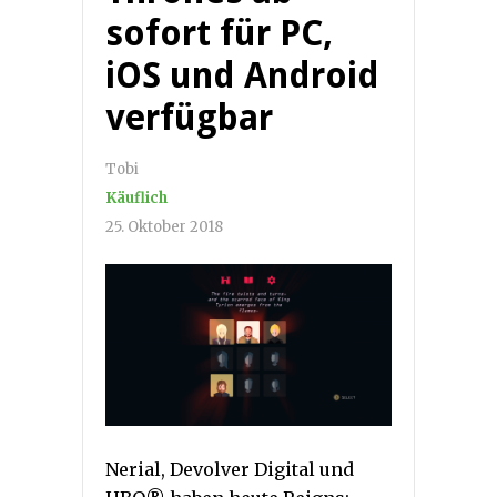
sofort für PC,
iOS und Android
verfügbar
Tobi
Käuflich
25. Oktober 2018
Nerial, Devolver Digital und