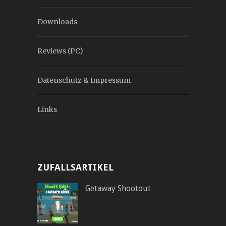
Downloads
Reviews (PC)
Datenschutz & Impressum
Links
ZUFALLSARTIKEL
Getaway Shootout