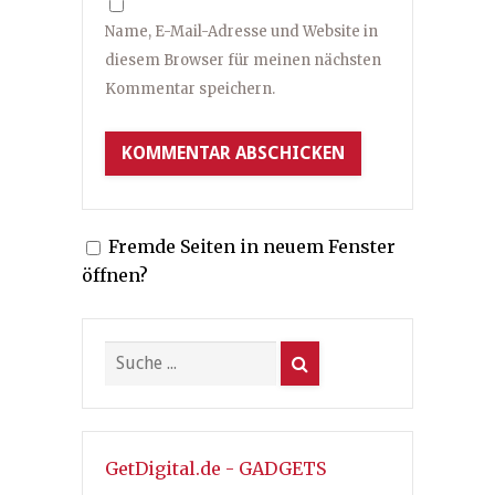
Name, E-Mail-Adresse und Website in
diesem Browser für meinen nächsten
Kommentar speichern.
Fremde Seiten in neuem Fenster
öffnen?
GetDigital.de - GADGETS