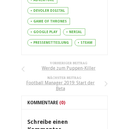
DEVOLER DIGITAL
GAME OF THRONES
GOOGLE PLAY
NERIAL
PRESSEMITTEILUNG
STEAM
VORHERIGER BEITRAG
Werde zum Puppen-Killer
NÄCHSTER BEITRAG
Football Manager 2019: Start der
Beta
KOMMENTARE
(0)
Schreibe einen