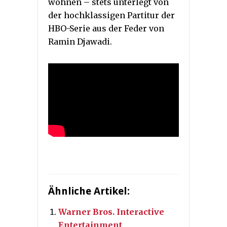
wohnen – stets unterlegt von
der hochklassigen Partitur der
HBO-Serie aus der Feder von
Ramin Djawadi.
Ähnliche Artikel:
Warner Bros. Interactive
Entertainment