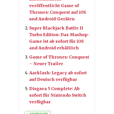
veröffentlicht Game of
Thrones: Conquest auf iOS
und Android-Geräten
Super Blackjack Battle II
Turbo Edition: Das Mashup-
Game ist ab sofort für iOS
and Android erhältlich
Game of Thrones: Conquest
– Neuer Trailer
Aarklash: Legacy ab sofort
auf Deutsch verfügbar
Disgaea 5 Complete: Ab
sofort für Nintendo Switch
verfügbar
ADVENTURE