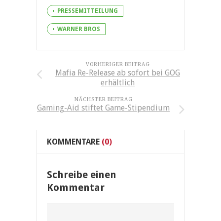
PRESSEMITTEILUNG
WARNER BROS
VORHERIGER BEITRAG
Mafia Re-Release ab sofort bei GOG
erhältlich
NÄCHSTER BEITRAG
Gaming-Aid stiftet Game-Stipendium
KOMMENTARE
(0)
Schreibe einen
Kommentar