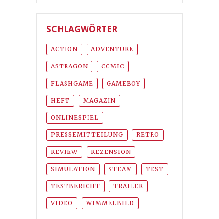
SCHLAGWÖRTER
ACTION
ADVENTURE
ASTRAGON
COMIC
FLASHGAME
GAMEBOY
HEFT
MAGAZIN
ONLINESPIEL
PRESSEMITTEILUNG
RETRO
REVIEW
REZENSION
SIMULATION
STEAM
TEST
TESTBERICHT
TRAILER
VIDEO
WIMMELBILD