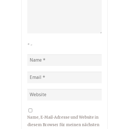
*
=
Name, E-Mail-Adresse und Website in
diesem Browser für meinen nächsten