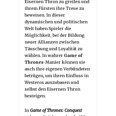
Eisernen Thron zu greifen und
ihrem Fürsten ihre Treue zu
beweisen. In dieser
dynamischen und politischen
Welt haben Spieler die
Möglichkeit, bei der Bildung
neuer Allianzen zwischen
Täuschung und Loyalität zu
wählen. In wahrer
Game of
Thrones
-Manier können sie
auch ihre eigenen Verbündeten
betrügen, um ihren Einfluss in
Westeros auszubauen und
selbst den Eisernen Thron
besteigen.
In
Game of Thrones: Conquest