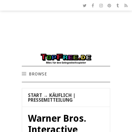
BROWSE
START
→
KÄUFLICH
|
PRESSEMITTEILUNG
Warner Bros.
Interactive