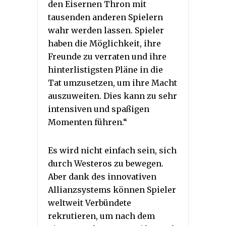
den Eisernen Thron mit
tausenden anderen Spielern
wahr werden lassen. Spieler
haben die Möglichkeit, ihre
Freunde zu verraten und ihre
hinterlistigsten Pläne in die
Tat umzusetzen, um ihre Macht
auszuweiten. Dies kann zu sehr
intensiven und spaßigen
Momenten führen.“
Es wird nicht einfach sein, sich
durch Westeros zu bewegen.
Aber dank des innovativen
Allianzsystems können Spieler
weltweit Verbündete
rekrutieren, um nach dem