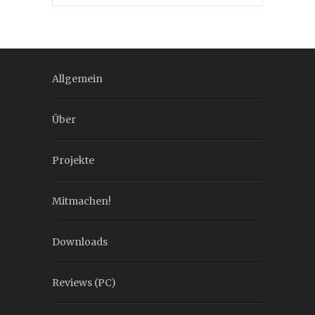
Allgemein
Über
Projekte
Mitmachen!
Downloads
Reviews (PC)