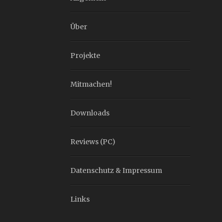
Über
Projekte
Mitmachen!
Downloads
Reviews (PC)
Datenschutz & Impressum
Links