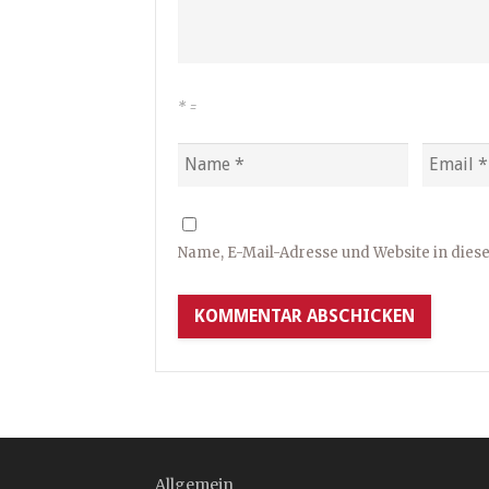
*
=
Name, E-Mail-Adresse und Website in die
Allgemein