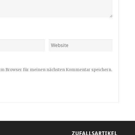
sem Browser für meinen nächsten Kommentar speichern.
ZUFALLSARTIKEL