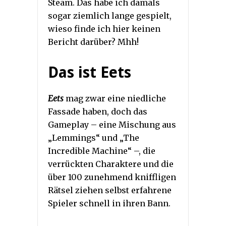
Steam. Das habe ich damals
sogar ziemlich lange gespielt,
wieso finde ich hier keinen
Bericht darüber? Mhh!
Das ist Eets
Eets
mag zwar eine niedliche
Fassade haben, doch das
Gameplay – eine Mischung aus
„Lemmings“ und „The
Incredible Machine“ –, die
verrückten Charaktere und die
über 100 zunehmend kniffligen
Rätsel ziehen selbst erfahrene
Spieler schnell in ihren Bann.