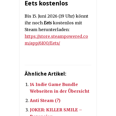
Eets kostenlos
Bis 15. Juni 2026 (19 Uhr) könnt
ihr noch
Eets
kostenlos mit
Steam herunterladen:
https://store.steampowered.co
m/app/6100/Eets/
Ähnliche Artikel:
14 Indie Game Bundle
Webseiten in der Übersicht
Anti Steam (?)
JOKER: KILLER SMILE –