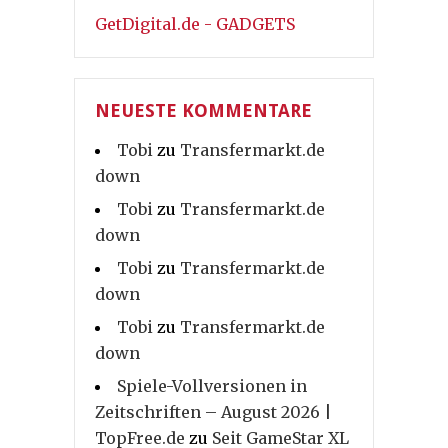
GetDigital.de - GADGETS
NEUESTE KOMMENTARE
Tobi
zu
Transfermarkt.de
down
Tobi
zu
Transfermarkt.de
down
Tobi
zu
Transfermarkt.de
down
Tobi
zu
Transfermarkt.de
down
Spiele-Vollversionen in
Zeitschriften – August 2026 |
TopFree.de
zu
Seit GameStar XL