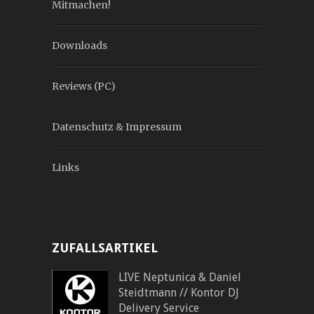
Mitmachen!
Downloads
Reviews (PC)
Datenschutz & Impressum
Links
ZUFALLSARTIKEL
LIVE Neptunica & Daniel
Steidtmann // Kontor DJ
Delivery Service