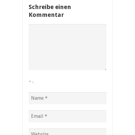
Schreibe einen
Kommentar
*
=