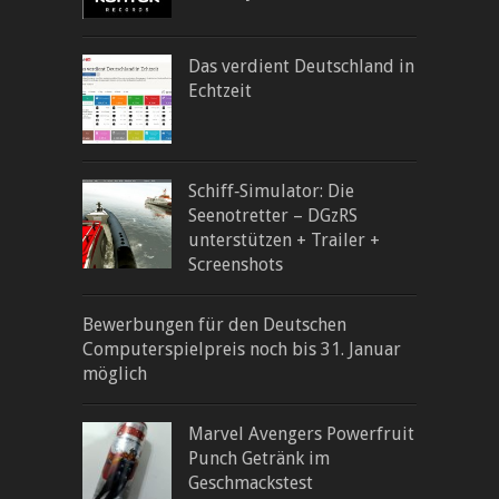
Das verdient Deutschland in
Echtzeit
Schiff‐Simulator: Die
Seenotretter – DGzRS
unterstützen + Trailer +
Screenshots
Bewerbungen für den Deutschen
Computerspielpreis noch bis 31. Januar
möglich
Marvel Avengers Powerfruit
Punch Getränk im
Geschmackstest