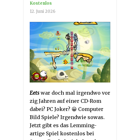
Kostenlos
12. Juni 2026
Eets
war doch mal irgendwo vor
zig Jahren auf einer CD-Rom
dabei? PC Joker? 😀 Computer
Bild Spiele? Irgendwie sowas.
Jetzt gibt es das Lemming-
artige Spiel kostenlos bei