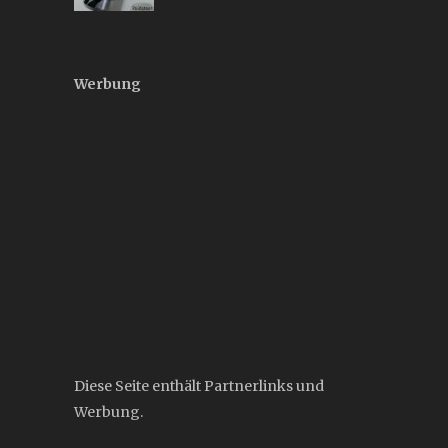
Werbung
Diese Seite enthält Partnerlinks und
Werbung.