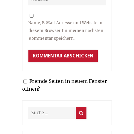
Name, E-Mail-Adresse und Website in
diesem Browser für meinen nächsten
Kommentar speichern.
Fremde Seiten in neuem Fenster
öffnen?